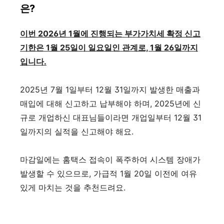
은?
이번 2026년 1월에 진행되는 부가가치세 확정 신고
기한은 1월 25일이 일요일인 관계로, 1월 26일까지
입니다.
2025년 7월 1일부터 12월 31일까지 발생한 매출과
매입에 대해 신고하고 납부해야 하며, 2025년에 신
규로 개업하신 대표님들이라면 개업일부터 12월 31
일까지의 실적을 신고해야 해요.
마감일에는 홈택스 접속이 폭주하여 시스템 장애가
발생할 수 있으므로, 가급적 1월 20일 이전에 여유
있게 마치는 것을 추천드려요.