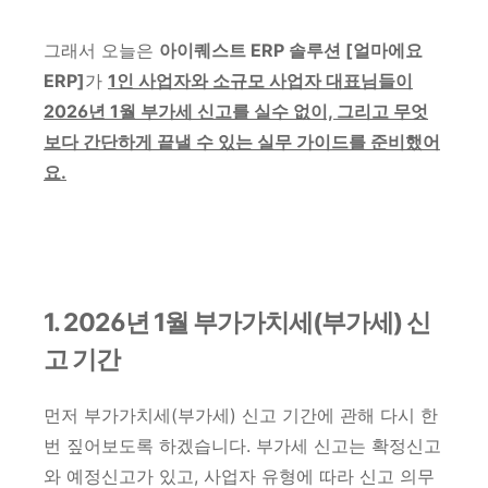
그래서 오늘은
아이퀘스트 ERP 솔루션 [얼마에요
ERP]
가
1인 사업자와 소규모 사업자 대표님들이
2026년 1월 부가세 신고를 실수 없이, 그리고 무엇
보다 간단하게 끝낼 수 있는 실무 가이드를 준비했어
요.
1. 2026년 1월 부가가치세(부가세) 신
고 기간
먼저 부가가치세(부가세) 신고 기간에 관해 다시 한
번 짚어보도록 하겠습니다. 부가세 신고는 확정신고
와 예정신고가 있고, 사업자 유형에 따라 신고 의무