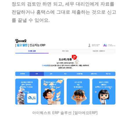
정도의 검토만 하면 되고, 세무 대리인에게 자료를
전달하거나 홈택스에 그대로 제출하는 것으로 신고
를 끝낼 수 있어요.
아이퀘스트 ERP 솔루션 [얼마에요ERP]