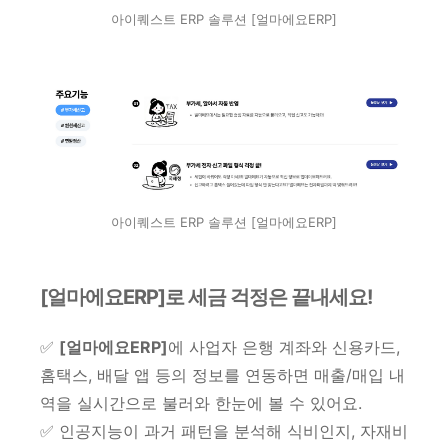
아이퀘스트 ERP 솔루션 [얼마에요ERP]
아이퀘스트 ERP 솔루션 [얼마에요ERP]
[얼마에요ERP]로 세금 걱정은 끝내세요!
✅
[얼마에요ERP]
에 사업자 은행 계좌와 신용카드,
홈택스, 배달 앱 등의 정보를 연동하면 매출/매입 내
역을 실시간으로 불러와 한눈에 볼 수 있어요.
✅ 인공지능이 과거 패턴을 분석해 식비인지, 자재비