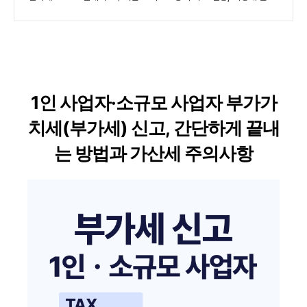
1인 사업자·소규모 사업자 부가가
치세(부가세) 신고, 간단하게 끝내
는 방법과 가산세 주의사항