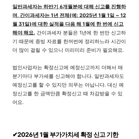
일반과세자는 하반기 6개월분에 대해 신고를 진행하
며, 간이과세자는 1년 전체(예: 2025년 1월 1일 ~ 12
월 31일)에 대한 실적을 다음 해 1월에 한 번에 신고
해야 해요.
간이과세자 분들은 1년에 한 번만 신고하
기 때문에 증빙 자료를 한꺼번에 정리하느라 시간이
더 많이 걸릴 수 있으니 미리미리 준비가 필요해요.
법인사업자는 확정신고에 예정신고까지 더해서 매
분기마다 부가세를 신고해야 합니다. 일반과세자도
예정신고를 할 수 있지만 의무는 아닙니다. 대신 예
정신고를 한 금액만큼 확정신고 때 차감받을 수 있
어요.
✔2026년 1월 부가가치세 확정 신고 기한