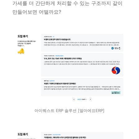
가세를 더 간단하게 처리할 수 있는 구조까지 같이
만들어보면 어떨까요?
아이퀘스트 ERP 솔루션 [얼마에요ERP]