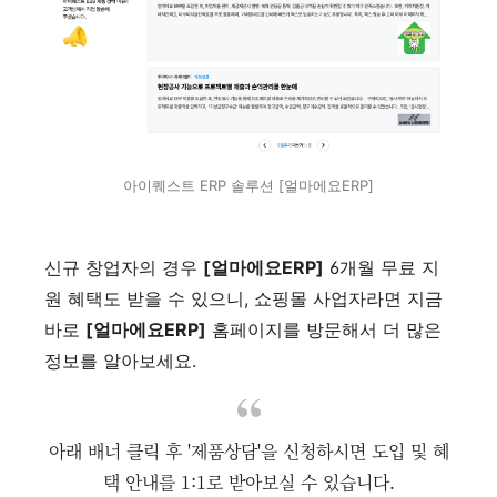
아이퀘스트 ERP 솔루션 [얼마에요ERP]
신규 창업자의 경우
[얼마에요ERP]
6개월 무료 지
원 혜택도 받을 수 있으니, 쇼핑몰 사업자라면 지금
바로
[얼마에요ERP]
홈페이지를 방문해서 더 많은
정보를 알아보세요.
아래 배너 클릭 후 '제품상담'을 신청하시면 도입 및 혜
택 안내를 1:1로 받아보실 수 있습니다.