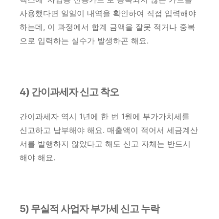
사용했다면 일일이 내역을 확인하여 직접 입력해야
하는데, 이 과정에서 합계 금액을 잘못 적거나 중복
으로 입력하는 실수가 발생하곤 해요.
4) 간이과세자 신고 착오
간이과세자 역시 1년에 한 번 1월에 부가가치세를
신고하고 납부해야 해요. 매출액이 적어서 세금계산
서를 발행하지 않았다고 해도 신고 자체는 반드시
해야 해요.
5) 무실적 사업자 부가세 신고 누락