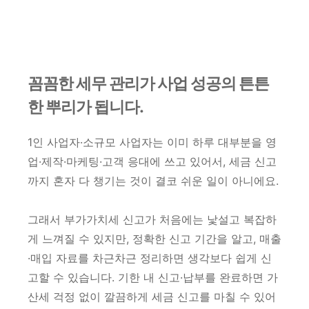
꼼꼼한 세무 관리가 사업 성공의 튼튼
한 뿌리가 됩니다.
1인 사업자·소규모 사업자는 이미 하루 대부분을 영
업·제작·마케팅·고객 응대에 쓰고 있어서, 세금 신고
까지 혼자 다 챙기는 것이 결코 쉬운 일이 아니에요.
그래서 부가가치세 신고가 처음에는 낯설고 복잡하
게 느껴질 수 있지만, 정확한 신고 기간을 알고, 매출
·매입 자료를 차근차근 정리하면 생각보다 쉽게 신
고할 수 있습니다. 기한 내 신고·납부를 완료하면 가
산세 걱정 없이 깔끔하게 세금 신고를 마칠 수 있어