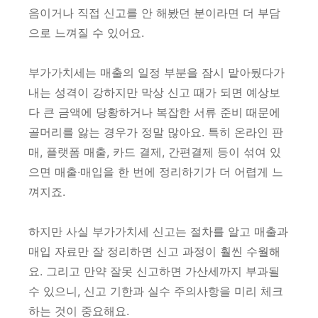
음이거나 직접 신고를 안 해봤던 분이라면 더 부담
으로 느껴질 수 있어요.
부가가치세는 매출의 일정 부분을 잠시 맡아뒀다가
내는 성격이 강하지만 막상 신고 때가 되면 예상보
다 큰 금액에 당황하거나 복잡한 서류 준비 때문에
골머리를 앓는 경우가 정말 많아요. 특히 온라인 판
매, 플랫폼 매출, 카드 결제, 간편결제 등이 섞여 있
으면 매출·매입을 한 번에 정리하기가 더 어렵게 느
껴지죠.
하지만 사실 부가가치세 신고는 절차를 알고 매출과
매입 자료만 잘 정리하면 신고 과정이 훨씬 수월해
요. 그리고 만약 잘못 신고하면 가산세까지 부과될
수 있으니, 신고 기한과 실수 주의사항을 미리 체크
하는 것이 중요해요.