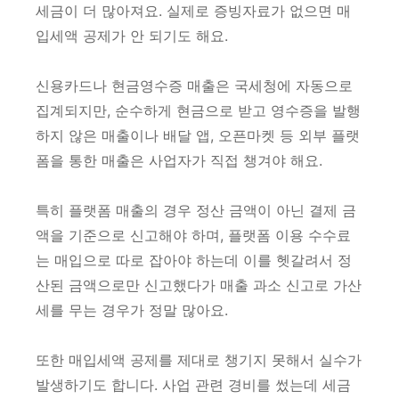
세금이 더 많아져요. 실제로 증빙자료가 없으면 매
입세액 공제가 안 되기도 해요.
신용카드나 현금영수증 매출은 국세청에 자동으로
집계되지만, 순수하게 현금으로 받고 영수증을 발행
하지 않은 매출이나 배달 앱, 오픈마켓 등 외부 플랫
폼을 통한 매출은 사업자가 직접 챙겨야 해요.
특히 플랫폼 매출의 경우 정산 금액이 아닌 결제 금
액을 기준으로 신고해야 하며, 플랫폼 이용 수수료
는 매입으로 따로 잡아야 하는데 이를 헷갈려서 정
산된 금액으로만 신고했다가 매출 과소 신고로 가산
세를 무는 경우가 정말 많아요.
또한 매입세액 공제를 제대로 챙기지 못해서 실수가
발생하기도 합니다. 사업 관련 경비를 썼는데 세금