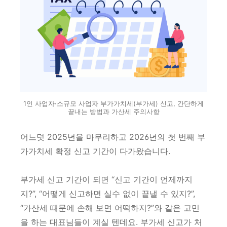
1인 사업자·소규모 사업자 부가가치세(부가세) 신고, 간단하게
끝내는 방법과 가산세 주의사항
어느덧 2025년을 마무리하고 2026년의 첫 번째 부
가가치세 확정 신고 기간이 다가왔습니다.
부가세 신고 기간이 되면 “신고 기간이 언제까지
지?”, “어떻게 신고하면 실수 없이 끝낼 수 있지?”,
“가산세 때문에 손해 보면 어떡하지?”와 같은 고민
을 하는 대표님들이 계실 텐데요. 부가세 신고가 처