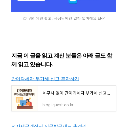
👉 경리에겐 쉽고, 사장님에겐 알찬 얼마에요 ERP
지금 이 글을 읽고 계신 분들은 아래 글도 함
께 읽고 있습니다.
간이과세자 부가세 신고 혼자하기
세무사 없이 간이과세자 부가세 신고하기｜초보 사장님을 위한 신고 프로그램 안내
blog.iquest.co.kr
전자세금계산서 의무발급제도 총정리