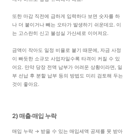
또한 마감 직전에 급하게 입력하다 보면 숫자를 하
나 더 붙이거나 빼는 오타가 발생하기 쉬운데요. 이
는 고스란히 신고 불성실 가산세로 이어져요.
금액이 작아도 일정 비율로 붙기 때문에, 자금 사정
이 빠듯한 소규모 사업자일수록 타격이 커질 수 있
어요. 만약 당장 전액 납부가 어려운 상황이라면, 일
부 선납 후 분할 납부 등의 방법도 미리 검토해 두는
것이 좋아요.
2) 매출·매입 누락
매입 누락 → 받을 수 있는 매입세액 공제를 못 받아