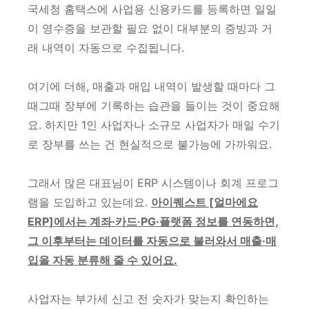
국세청 홈택스에 사업용 신용카드를 등록하면 일일
이 영수증을 보관할 필요 없이 대부분의 증빙과 거
래 내역이 자동으로 수집됩니다.
여기에 더해, 매출과 매입 내역이 발생할 때마다 그
때그때 장부에 기록하는 습관을 들이는 것이 중요해
요. 하지만 1인 사업자나 소규모 사업자가 매일 수기
로 장부를 쓰는 건 현실적으로 불가능에 가까워요.
그래서 많은 대표님이 ERP 시스템이나 회계 프로그
램을 도입하고 있는데요.
아이퀘스트 [얼마에요
ERP]에서는 계좌·카드·PG·플랫폼 정보를 연동하면,
그 이후부터는 데이터를 자동으로 불러와서 매출·매
입을 자동 분류해 줄 수 있어요.
사업자는 부가세 신고 전 숫자가 맞는지 확인하는