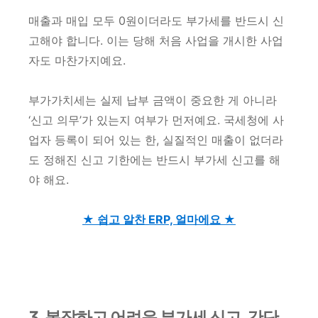
매출과 매입 모두 0원이더라도 부가세를 반드시 신
고해야 합니다. 이는 당해 처음 사업을 개시한 사업
자도 마찬가지예요.
부가가치세는 실제 납부 금액이 중요한 게 아니라
‘신고 의무’가 있는지 여부가 먼저예요. 국세청에 사
업자 등록이 되어 있는 한, 실질적인 매출이 없더라
도 정해진 신고 기한에는 반드시 부가세 신고를 해
야 해요.
★ 쉽고 알찬 ERP, 얼마에요 ★
3. 복잡하고 어려운 부가세 신고, 간단