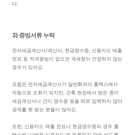
다.
3) 증빙서류 누락
전자세금계산서/계산서, 현금영수증, 신용카드 매출
전표 등 적격증빙이 없으면 국세청이 인정하지 않는
경우가 있어요.
요즘은 전자세금계산서가 일반화되어 홈택스에서
자동으로 조회가 되지만, 간혹 현장에서 받은 종이
세금계산서나 간이 영수증 등을 따로 입력하지 않아
공제를 못 받는 분들이 많아요.
또한, 신용카드 매출 전표나 현금영수증의 경우 홈
택스에 '사업용 신용카드'로 등록되지 않은 카드를