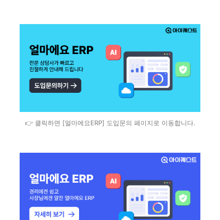
👉 클릭하면 [얼마에요ERP] 도입문의 페이지로 이동합니다.