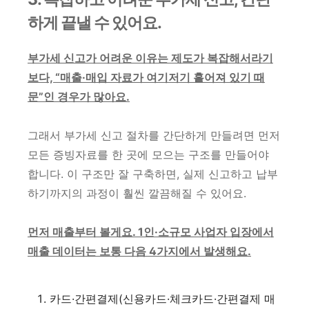
하게 끝낼 수 있어요.
​
부가세 신고가 어려운 이유는 제도가 복잡해서라기
보다, “매출·매입 자료가 여기저기 흩어져 있기 때
문”인 경우가 많아요.
그래서 부가세 신고 절차를 간단하게 만들려면 먼저
모든 증빙자료를 한 곳에 모으는 구조를 만들어야
합니다. 이 구조만 잘 구축하면, 실제 신고하고 납부
하기까지의 과정이 훨씬 깔끔해질 수 있어요.
먼저 매출부터 볼게요. 1인·소규모 사업자 입장에서
매출 데이터는 보통 다음 4가지에서 발생해요.
카드·간편결제(신용카드·체크카드·간편결제 매