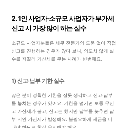
2. 1인 사업자·소규모 사업자가 부가세
신고 시 가장 많이 하는 실수
소규모 사업자분들은 세무 전문가의 도움 없이 직접
신고를 진행하는 경우가 많다 보니, 의도치 않게 실
수를 저질러 가산세를 무는 사례가 빈번해요.
1) 신고·납부 기한 실수
많은 분이 정확한 기한을 잘못 생각하고 신고·납부
를 놓치는 경우가 있어요. 기한을 넘기면 보통 무신
고 가산세가 붙고, 신고는 했지만 납부를 늦추면 납
부 지연 가산세가 발생해요. 불필요하게 세금을 더
내야 하므로 항상 유의해야 해요.