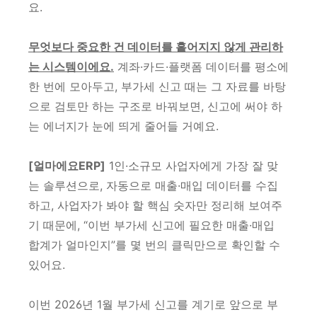
요.
무엇보다 중요한 건 데이터를 흩어지지 않게 관리하
는 시스템이에요.
계좌·카드·플랫폼 데이터를 평소에
한 번에 모아두고, 부가세 신고 때는 그 자료를 바탕
으로 검토만 하는 구조로 바꿔보면, 신고에 써야 하
는 에너지가 눈에 띄게 줄어들 거예요.
[얼마에요ERP]
1인·소규모 사업자에게 가장 잘 맞
는 솔루션으로, 자동으로 매출·매입 데이터를 수집
하고, 사업자가 봐야 할 핵심 숫자만 정리해 보여주
기 때문에, “이번 부가세 신고에 필요한 매출·매입
합계가 얼마인지”를 몇 번의 클릭만으로 확인할 수
있어요.
이번 2026년 1월 부가세 신고를 계기로 앞으로 부