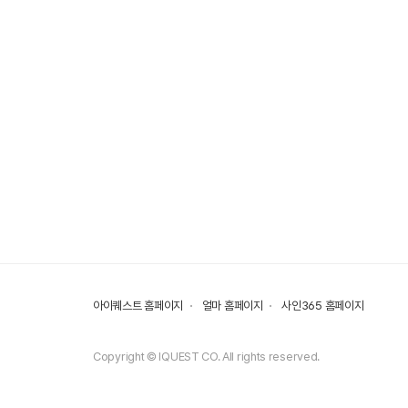
아이퀘스트 홈페이지
얼마 홈페이지
사인365 홈페이지
Copyright © IQUEST CO. All rights reserved.