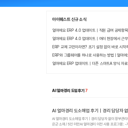
아이퀘스트 신규 소식
얼마에요 ERP 4.0 업데이트｜직원 급여 공제항목
얼마에요 ERP 4.0 업데이트｜여러 현장에서 근
ERP 교체 고민이라면? 초기 설정 없이 바로 시작
ERP와 그룹웨어를 하나로 사용하는 방법 | 얼마에
얼마에요 ERP 업데이트｜더존 스마트A 양식 자료
AI 얼마경리 도입후기
7
AI 얼마경리 도소매업 후기｜경리 담당자 
AI 얼마경리 도소매업 후기｜경리 담당자 없이 장부관리
은군 소재 / 5인 미만AI 얼마경리 이전 사용 프로그램 :