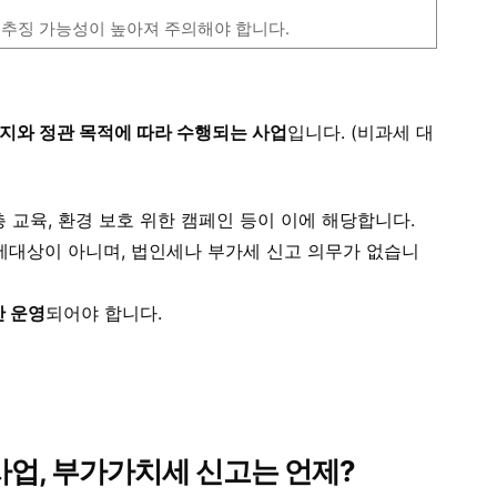
시 추징 가능성이 높아져 주의해야 합니다.
지와 정관 목적에 따라 수행되는 사업
입니다. (비과세 대
층 교육, 환경 보호 위한 캠페인 등이 이에 해당합니다.
대상이 아니며, 법인세나 부가세 신고 의무가 없습니
만 운영
되어야 합니다.
사업, 부가가치세 신고는 언제?