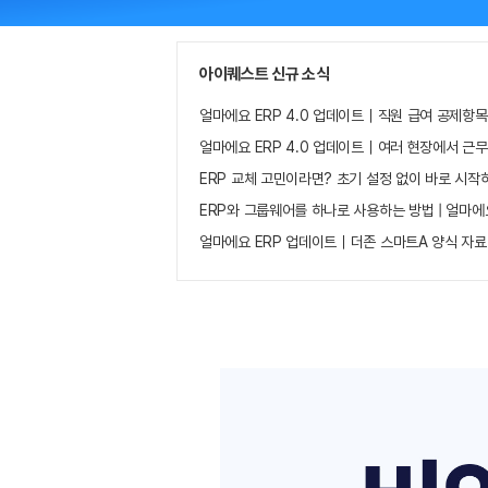
아이퀘스트 신규 소식
얼마에요 ERP 4.0 업데이트｜직원 급여 공제항목
얼마에요 ERP 4.0 업데이트｜여러 현장에서 근
ERP 교체 고민이라면? 초기 설정 없이 바로 시작
ERP와 그룹웨어를 하나로 사용하는 방법 | 얼마에
얼마에요 ERP 업데이트｜더존 스마트A 양식 자료