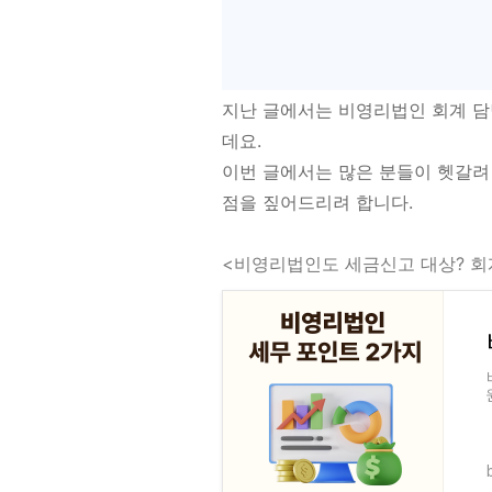
지난 글에서는 비영리법인 회계 담
데요.
이번 글에서는 많은 분들이 헷갈
점을 짚어드리려 합니다.
<비영리법인도 세금신고 대상? 회