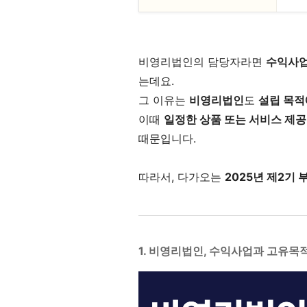
비영리법인의 담당자라면
수익사업
는데요.
그 이유는
비영리법인
도
설립 목적
이때
일정한 상품 또는 서비스 제
때문입니다.
따라서, 다가오는
2025년 제2기
1. 비영리법인, 수익사업과 고유목