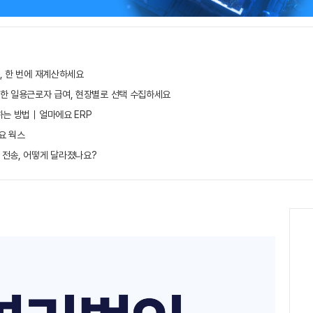
, 한 번에 재계산하세요
무한 일용근로자 급여, 현장별로 선택 수집하세요
하는 방법｜얼마에요 ERP
요 웍스
 전송, 어떻게 달라졌나요?