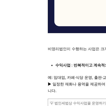
비영리법인이 수행하는 사업은 크
수익사업
:
반복적이고 계속적으
예: 임대업, 카페·식당 운영, 출판·
▶ 일정한 재화나 용역을 제공하
니다.
💡 법인세법상 수익사업을 운영하기