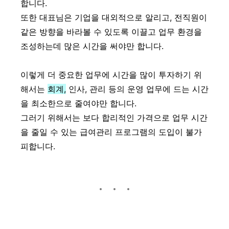
합니다.
또한 대표님은 기업을 대외적으로 알리고, 전직원이
같은 방향을 바라볼 수 있도록 이끌고 업무 환경을
조성하는데 많은 시간을 써야만 합니다.
이렇게 더 중요한 업무에 시간을 많이 투자하기 위
해서는
회계,
인사, 관리 등의 운영 업무에 드는 시간
을 최소한으로 줄여야만 합니다.
그러기 위해서는 보다 합리적인 가격으로 업무 시간
을 줄일 수 있는 급여관리 프로그램의 도입이 불가
피합니다.