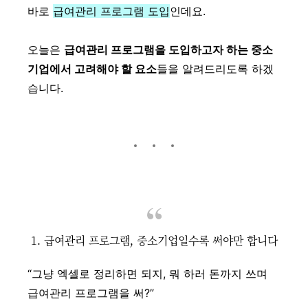
바로
급여관리 프로그램 도입
인데요.
오늘은
급여관리 프로그램을 도입하고자 하는 중소
기업에서 고려해야 할 요소
들을 알려드리도록 하겠
습니다.
1. 급여관리 프로그램, 중소기업일수록 써야만 합니다
“그냥 엑셀로 정리하면 되지, 뭐 하러 돈까지 쓰며
급여관리 프로그램을 써?”