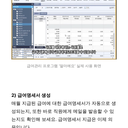
급여관리 프로그램 '얼마에요' 실제 사용 화면
2) 급여명세서 생성
매월 지급된 급여에 대한 급여명세서가 자동으로 생
성되는지, 또한 바로 직원에게 메일을 발송할 수 있
는지도 확인해 보세요. 급여명세서 지급은 이제 의
무입니다.