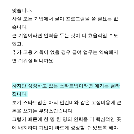
맞습니다.
사실 모든 기업에서 굳이 프로그램을 쓸 필요는 없
습니다.
큰 기업이라면 인력을 두는 것이 더 효율적일 수도
있고,
추가 고용 계획이 없을 경우 급여 업무는 익숙해지
면 쉬워질 테니까요.
하지만 성장하고 있는 스타트업이라면 얘기는 달라
집니다.
초기 스타트업은 아직 인건비와 같은 고정비용에 큰
돈을 쓰기는 부담스럽습니다.
그렇기 때문에 한 명 한 명의 인력을 더 핵심적인 곳
에 배치하여 기업이 빠르게 성장할 수 있도록 해야