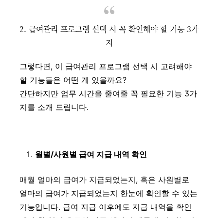
2. 급여관리 프로그램 선택 시 꼭 확인해야 할 기능 3가
지
그렇다면, 이 급여관리 프로그램 선택 시 고려해야
할 기능들은 어떤 게 있을까요?
간단하지만 업무 시간을 줄여줄 꼭 필요한 기능 3가
지를 소개 드립니다.
월별/사원별 급여 지급 내역 확인
매월 얼마의 급여가 지급되었는지, 혹은 사원별로
얼마의 급여가 지급되었는지 한눈에 확인할 수 있는
기능입니다. 급여 지급 이후에도 지급 내역을 확인