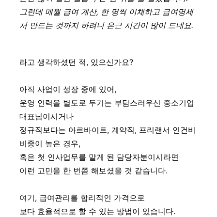
그런데 매월 급여 계산, 한 명씩 이체하고 급여명세
서 만드는 것까지 하려니 은근 시간이 많이 드네요.
라고 생각하셨던 적, 있으신가요?
아직 사업이 성장 중에 있어,
운영 인력을 별도로 두기는 부담스러우신 중소기업
대표님이시거나
정규직보다는 아르바이트, 계약직, 프리랜서 인건비
비중이 높은 경우,
혹은 첫 인사업무를 맡게 된 담당자분이시라면
이런 고민을 한 번쯤 해보셨을 것 같습니다.
여기, 급여관리를 합리적인 가격으로
보다 효율적으로 할 수 있는 방법이 있습니다.