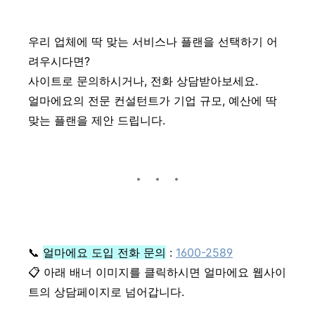
우리 업체에 딱 맞는 서비스나 플랜을 선택하기 어
려우시다면?
사이트로 문의하시거나, 전화 상담받아보세요.
얼마에요의 전문 컨설턴트가 기업 규모, 예산에 딱
맞는 플랜을 제안 드립니다.
📞
얼마에요 도입 전화 문의
:
1600-2589
📋 아래 배너 이미지를 클릭하시면 얼마에요 웹사이
트의 상담페이지로 넘어갑니다.