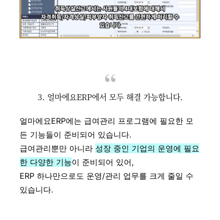
3. 얼마에요ERP에서 모두 해결 가능합니다.
얼마에요ERP에는 급여관리 프로그램에 필요한 모
든 기능들이 준비되어 있습니다.
급여관리뿐만 아니라
성장 중인 기업의 운영에 필요
한 다양한 기능
이 준비되어 있어,
ERP 하나만으로도 운영/관리 업무를 크게 줄일 수
있습니다.