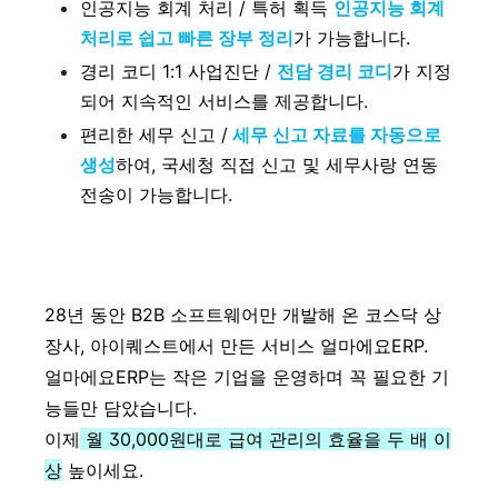
인공지능 회계 처리 / 특허 획득
인공지능 회계
처리로 쉽고 빠른 장부 정리
가 가능합니다.
경리 코디 1:1 사업진단 /
전담 경리 코디
가 지정
되어 지속적인 서비스를 제공합니다.
편리한 세무 신고 /
세무 신고 자료를 자동으로
생성
하여, 국세청 직접 신고 및 세무사랑 연동
전송이 가능합니다.
28년 동안 B2B 소프트웨어만 개발해 온 코스닥 상
장사, 아이퀘스트에서 만든 서비스 얼마에요ERP.
얼마에요ERP는 작은 기업을 운영하며 꼭 필요한 기
능들만 담았습니다.
이제
월 30,000원대로 급여 관리의 효율을 두 배 이
상
높이세요.