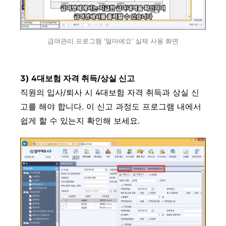
급여관리 프로그램 '얼마에요' 실제 사용 화면
3) 4대보험 자격 취득/상실 신고
직원의 입사/퇴사 시 4대보험 자격 취득과 상실 신
고를 해야 합니다. 이 신고 과정도 프로그램 내에서
쉽게 할 수 있는지 확인해 보세요.