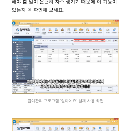
해야 할 일이 은근히 자주 생기기 때문에 이 기능이
있는지 꼭 확인해 보세요.
급여관리 프로그램 '얼마에요' 실제 사용 화면