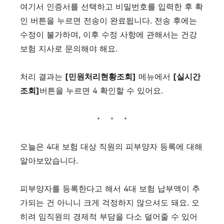
여기서 인증서를 선택하고 비밀번호를 입력한 후 확
인 버튼을 누르면 전송이 완료됩니다. 전송 후에는
수정이 불가하며, 이후 수정 사항에 관해서는 건강
보험 지사로 문의해야 해요.
처리 결과는
[민원처리현황조회]
메뉴에서
[실시간
조회]
버튼을 누르면 4 확인할 수 있어요.
오늘은 4대 보험 대상 직원의 피부양자 등록에 대해
알아보았습니다.
피부양자를 등록한다고 해서 4대 보험 납부액이 추
가되는 건 아니니 크게 걱정하지 않으셔도 돼요. 오
히려 임직원의 경제적 부담을 다소 덜어줄 수 있어