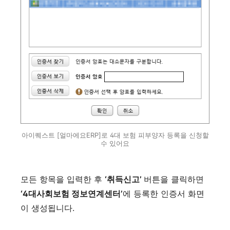
아이퀘스트 [얼마에요ERP]로 4대 보험 피부양자 등록을 신청할
수 있어요
모든 항목을 입력한 후
‘취득신고’
버튼을 클릭하면
‘4대사회보험 정보연계센터’
에 등록한 인증서 화면
이 생성됩니다.