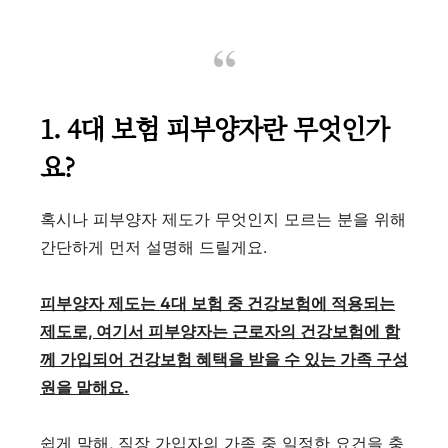
1. 4대 보험 피부양자란 무엇인가
요?
혹시나 피부양자 제도가 무엇인지 모르는 분을 위해
간단하게 먼저 설명해 드릴게요.
피부양자 제도는 4대 보험 중 건강보험에 적용되는
제도로, 여기서 피부양자는 근로자의 건강보험에 함
께 가입되어 건강보험 혜택을 받을 수 있는 가족 구성
원을 말해요.
쉽게 말해, 직장 가입자의 가족 중 일정한 요건을 충