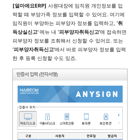
[얼마에요ERP]
사원대장에 임직원 개인정보를 입
력할 때 부양가족 정보를 입력할 수 있어요. 여기에
임직원이 부양하는 피부양자 정보를 입력하고,
‘취
득상실신고'
메뉴 내
‘피부양자취득신고'
에 접속하면
피부양자 정보를 조회해서 신청할 수 있어요. 또는
‘피부양자취득신고'
에서 바로 피부양자 정보를 입력
한 후 등록 신청할 수도 있죠.