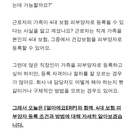
는데 가능할까요?”
근로자의 가족이 4대 보험 피부양자로 등록될 수 있
다는 사실을 알고 계셨나요? 근로자는 직계 가족을
본인의 4대 보험, 그중에서 건강보험을 피부양자로
등록할 수 있어요.
그런데 많은 직장인이 가족을 피부양자로 등록하고
싶어 하지만, 등록 자격이나 절차를 잘 모르는 경우
가 많아요. 회사 내 담당자도 어떻게 해야 하는지 헷
갈리거나 구체적인 방법을 모르는 경우도 있어요.
그래서 오늘은 [얼마에요ERP]와 함께, 4대 보험 피
부양자 등록 조건과 방법에 대해 자세히 알아보겠습
니다.