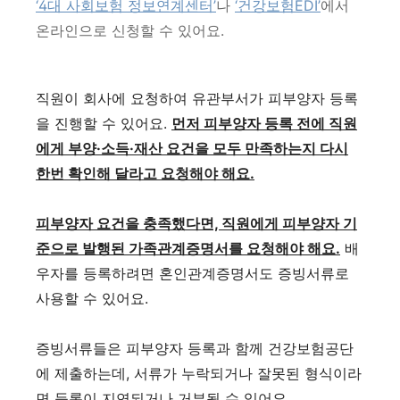
‘4대 사회보험 정보연계센터’
나
‘건강보험EDI’
에서
온라인으로 신청할 수 있어요.
직원이 회사에 요청하여 유관부서가 피부양자 등록
을 진행할 수 있어요.
먼저 피부양자 등록 전에 직원
에게 부양·소득·재산 요건을 모두 만족하는지 다시
한번 확인해 달라고 요청해야 해요.
피부양자 요건을 충족했다면, 직원에게 피부양자 기
준으로 발행된 가족관계증명서를 요청해야 해요.
배
우자를 등록하려면 혼인관계증명서도 증빙서류로
사용할 수 있어요.
증빙서류들은 피부양자 등록과 함께 건강보험공단
에 제출하는데, 서류가 누락되거나 잘못된 형식이라
면 등록이 지연되거나 거부될 수 있어요.