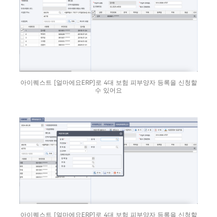
아이퀘스트 [얼마에요ERP]로 4대 보험 피부양자 등록을 신청할
수 있어요
아이퀘스트 [얼마에요ERP]로 4대 보험 피부양자 등록을 신청할