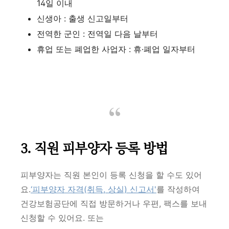
14일 이내
신생아 : 출생 신고일부터
전역한 군인 : 전역일 다음 날부터
휴업 또는 폐업한 사업자 : 휴·폐업 일자부터
3. 직원 피부양자 등록 방법
피부양자는 직원 본인이 등록 신청을 할 수도 있어
요.
‘피부양자 자격(취득, 상실) 신고서'
를 작성하여
건강보험공단에 직접 방문하거나 우편, 팩스를 보내
신청할 수 있어요. 또는