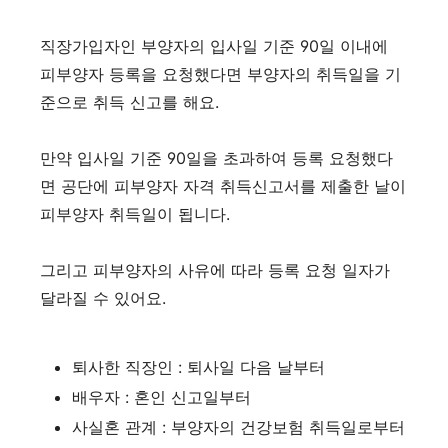
직장가입자인 부양자의 입사일 기준 90일 이내에
피부양자 등록을 요청했다면 부양자의 취득일을 기
준으로 취득 신고를 해요.
만약 입사일 기준 90일을 초과하여 등록 요청했다
면 공단에 피부양자 자격 취득신고서를 제출한 날이
피부양자 취득일이 됩니다.
그리고 피부양자의 사유에 따라 등록 요청 일자가
달라질 수 있어요.
퇴사한 직장인 : 퇴사일 다음 날부터
배우자 : 혼인 신고일부터
사실혼 관계 : 부양자의 건강보험 취득일로부터