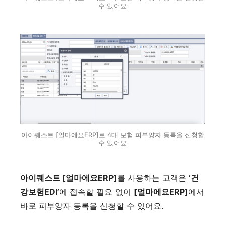
수 있어요
아이퀘스트 [얼마에요ERP]로 4대 보험 피부양자 등록을 신청할
수 있어요
아이퀘스트 [얼마에요ERP]
를 사용하는 고객은
‘건
강보험EDI’
에 접속할 필요 없이
[얼마에요ERP]
에서
바로 피부양자 등록을 신청할 수 있어요.