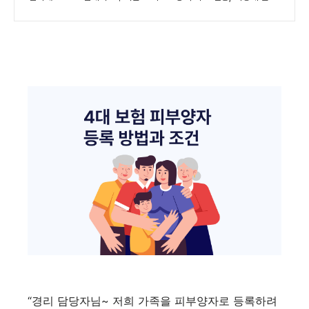
“경리 담당자님~ 저희 가족을 피부양자로 등록하려