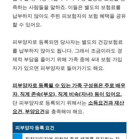
족하는 사람들을 말하죠. 이들은 별도의 보험료를
납부하지 않아도 주된 피보험자의 보험 혜택을 공유
할 수 있어요.
피부양자로 등록되면 당사자는 별도의 건강보험료
를 납부하지 않아도 됩니다. 그래서 조금이라도 경
제적 부담을 줄이기 위해 가족 중에 4대 보험 가입
자가 있으면 피부양자로 들어가기도 해요.
피부양자로 등록될 수 있는 가족 구성원은 주로 배우
자, 직계 존속(부모), 직계 비속(자녀) 등이 있어요.
단 피부양자로 등록되기 위해서는
소득요건과 재산
요건, 부양요건
을 충족해야 해요.
피부양자 등록 요건
직장가입자에 의하여 주로 생계를 유지하는 자