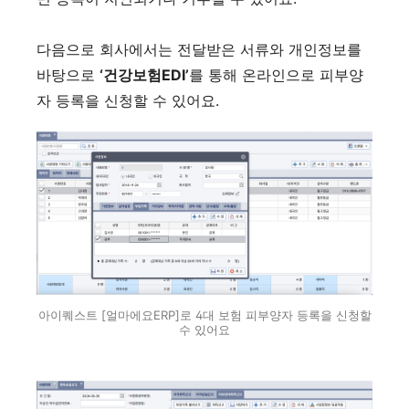
다음으로 회사에서는 전달받은 서류와 개인정보를
바탕으로
‘건강보험EDI’
를 통해 온라인으로 피부양
자 등록을 신청할 수 있어요.
아이퀘스트 [얼마에요ERP]로 4대 보험 피부양자 등록을 신청할
수 있어요