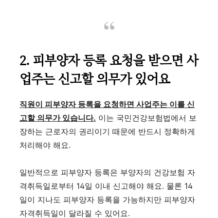
2. 피부양자 등록 요청을 받으면 사
업주는 신고할 의무가 있어요
직원이 피부양자 등록을 요청하면 사업주는 이를 신
고할 의무가 있습니다.
이는 국민건강보험법에서 보
장하는 근로자의 권리이기 때문에 반드시 정확하게
처리해야 해요.
일반적으로 피부양자 등록은 부양자의 건강보험 자
격취득일로부터 14일 이내 신고해야 해요. 물론 14
일이 지나도 피부양자 등록을 가능하지만 피부양자
자격취득일이 달라질 수 있어요.