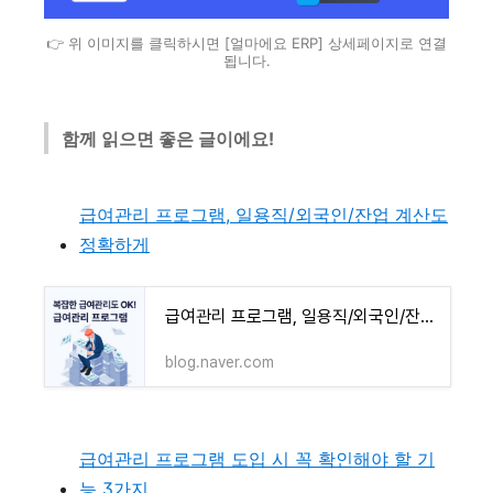
👉 위 이미지를 클릭하시면 [얼마에요 ERP] 상세페이지로 연결
됩니다.
함께 읽으면 좋은 글이에요!
급여관리 프로그램, 일용직/외국인/잔업 계산도
정확하게
급여관리 프로그램, 일용직/외국인/잔업 계산도 정확하게
blog.naver.com
급여관리 프로그램 도입 시 꼭 확인해야 할 기
능 3가지