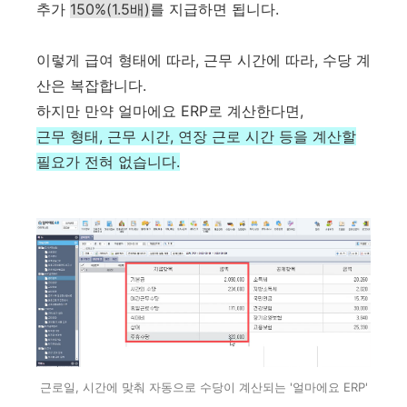
추가
150%(1.5배)
를 지급하면 됩니다.
이렇게 급여 형태에 따라, 근무 시간에 따라, 수당 계
산은 복잡합니다.
하지만 만약 얼마에요 ERP로 계산한다면,
근무 형태, 근무 시간, 연장 근로 시간 등을 계산할
필요가 전혀 없습니다.
근로일, 시간에 맞춰 자동으로 수당이 계산되는 '얼마에요 ERP'