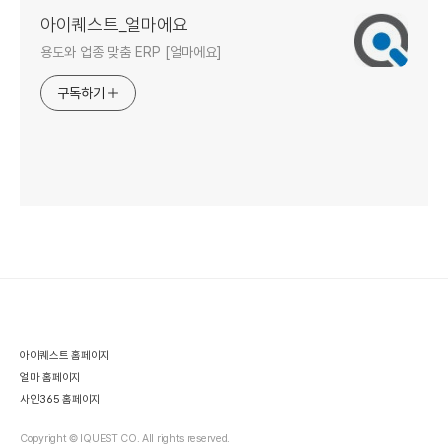
아이퀘스트_얼마에요
용도와 업종 맞춤 ERP [얼마에요]
구독하기
아이퀘스트 홈페이지
얼마 홈페이지
사인365 홈페이지
Copyright © IQUEST CO. All rights reserved.