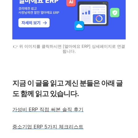
👉 위 이미지를 클릭하시면 [얼마에요 ERP] 상세페이지로 연결
됩니다.
지금 이 글을 읽고 계신 분들은 아래 글
도 함께 읽고 있습니다.
가성비 ERP 직접 써본 솔직 후기
중소기업 ERP 5가지 체크리스트