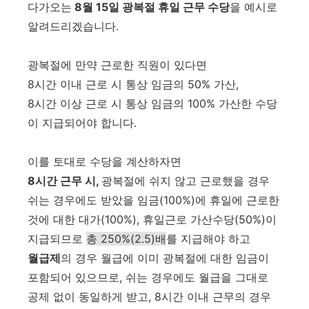
다가오는
8월 15일 광복절 휴일 근무 수당
을 예시로
알려드리겠습니다.
광복절에 만약 근로한 직원이 있다면
8시간 이내 근로 시 통상 임금의 50% 가산,
8시간 이상 근로 시 통상 임금의 100% 가산한 수당
이 지급되어야 합니다.
이를 토대로 수당을 계산하자면
8시간 근무 시,
광복절에 쉬지 않고 근로했을 경우
쉬는 경우에도 받았을 임금(100%)에 휴일에 근로한
것에 대한 대가(100%), 휴일근로 가산수당(50%)이
지급되므로
총 250%(2.5)배
를 지급해야 하고
월급제
의 경우 월급에 이미 광복절에 대한 임금이
포함되어 있으므로, 쉬는 경우에도 월급을 그대로
공제 없이 동일하게 받고, 8시간 이내 근무의 경우