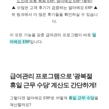
도소매·유통 특화 ERP, 얼마에요 ERP (클릭)
▲ 수많은 고객 후기가 검증하는 얼마에요 ERP ▲
위 링크에서 더 많은 후기들을 확인하실 수 있습니
다.
이 모든 기능을 갖춘 급여관리 프로그램이 바로
얼
마에요 ERP
입니다.
급여관리 프로그램으로 '광복절
휴일 근무 수당' 계산도 간단하게!
그렇다면 얼마에요 ERP로 어떻게
휴일 근무 수당
을
계산할까요?