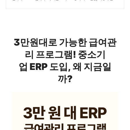
3만원대로 가능한 급여관
리 프로그램! 중소기
업 ERP 도입, 왜 지금일
까?