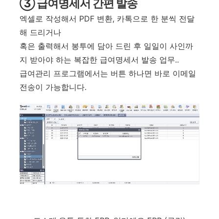
③ 급여명세서 간편 발송
엑셀로 작성해서 PDF 변환, 카톡으로 한 분씩 전달
해 드리거나
혹은 출력해서 봉투에 담아 드린 후 일일이 사인까
지 받아야 하는 복잡한 급여명세서 발송 업무..
급여관리 프로그램에서는 버튼 하나면 바로 이메일
전송이 가능합니다.