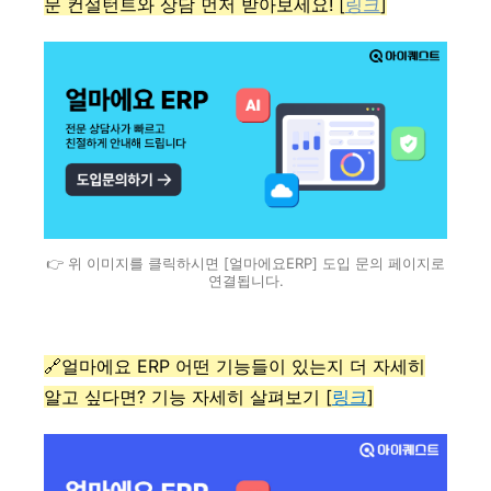
문 컨설턴트와 상담 먼저 받아보세요! [
링크
]
👉 위 이미지를 클릭하시면 [얼마에요ERP] 도입 문의 페이지로
연결됩니다.
🔗얼마에요 ERP 어떤 기능들이 있는지 더 자세히
알고 싶다면? 기능 자세히 살펴보기 [
링크
]