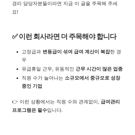
경리 담당자분들이라면 지금 이 글을 주목해 주세
요!
✅ 이런 회사라면 더 주목해야 합니다
고정급과
변동급이 섞여 급여 계산이 복잡
한 경
우
유급휴일 근무, 유동적인
근무 시간이 많은 업종
직원 수가 늘어나는
소규모에서 중규모로 성장
중인 기업
👉 이런 상황에서는 직원 수와 관계없이,
급여관리
프로그램은 필수
입니다.