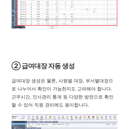
② 급여대장 자동 생성
급여대장 생성은 물론, 사원별 대장, 부서별대장으
로 나누어서 확인이 가능한지도 고려해야 합니다.
근무시간, 인사관리 통계 등 다양한 방면으로 확인
할 수 있어 직원 관리에도 용이합니다.