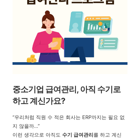
중소기업 급여관리, 아직 수기로
하고 계신가요?
“우리처럼 직원 수 적은 회사는 ERP까지는 필요 없
지 않을까…”
이런 생각으로 아직도
수기 급여관리
를 하고 계신