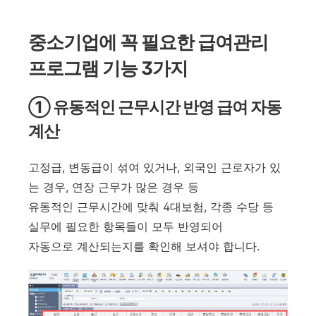
중소기업에 꼭 필요한 급여관리
프로그램 기능 3가지
① 유동적인 근무시간 반영 급여 자동
계산
고정급, 변동급이 섞여 있거나, 외국인 근로자가 있
는 경우, 연장 근무가 많은 경우 등
유동적인 근무시간에 맞춰 4대보험, 각종 수당 등
실무에 필요한 항목들이 모두 반영되어
자동으로 계산되는지를 확인해 보셔야 합니다.