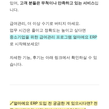
있어,
고객 분들은 무척이나 만족하고 있는 서비스
입
니다.
급여관리, 더 이상 수기로 버티지 마세요.
업무 시간은 줄이고 정확도는 높이고 싶다면
중소기업을 위한 급여관리 프로그램 얼마에요 ERP
로 시작해보세요!
자세한 기능, 후기는 아래 링크에서 확인하실 수 있
습니다.
🔗얼마에요 ERP 도입 전 궁금한 게 있으시다면? 전