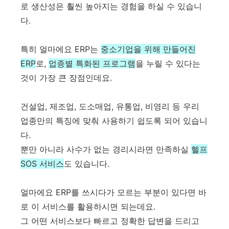
로 생산성은 훨씬 높아지는 경험을 하실 수 있습니
다.
특히 얼마에요 ERP는
중소기업을 위해 만들어진
ERP
로,
업종별 특화된 프로그램
을 누릴 수 있다는
것이 가장 큰 장점인데요.
건설업, 제조업, 도소매업, 유통업, 비영리 등 우리
업종만의 특징에 맞춰 사용하기 쉽도록 되어 있습니
다.
뿐만 아니라 사수가 없는 경리시라면 만족하실
헬프
SOS 서비스
도 있습니다.
얼마에요 ERP를 쓰시다가 모르는 부분이 있다면 바
로 이 서비스를 활용하시면 되는데요.
그 어떤 서비스보다 빠르고 정확한 답변을 드리고