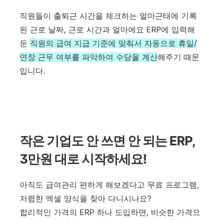
직원들이 출퇴근 시간을 체크하는 얼마근태에 기록
된 근로 날짜, 근로 시간과 얼마에요 ERP에 입력해
둔
직원의 급여 지급 기준에 맞춰서 자동으로 휴일/
연장 근무 여부를 파악하여 수당을 계산
해주기 때문
입니다.
작은 기업도 안 쓰면 안 되는 ERP,
3만원 대로 시작하세요!
아직도 급여관리 편하게 해보겠다고 무료 프로그램,
저렴한 엑셀 양식을 찾아 다니시나요?
합리적인 가격의 ERP 하나 도입하면, 비슷한 가격으