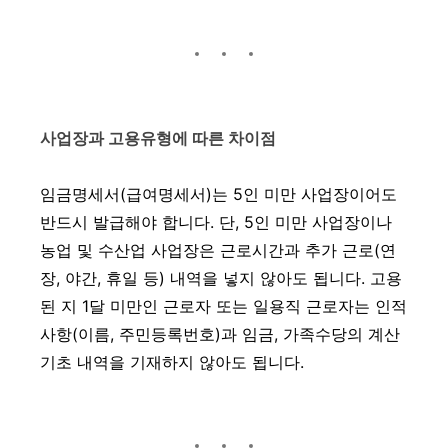
사업장과 고용유형에 따른 차이점
임금명세서(급여명세서)는 5인 미만 사업장이어도
반드시 발급해야 합니다. 단, 5인 미만 사업장이나
농업 및 수산업 사업장은 근로시간과 추가 근로(연
장, 야간, 휴일 등) 내역을 넣지 않아도 됩니다. 고용
된 지 1달 미만인 근로자 또는 일용직 근로자는 인적
사항(이름, 주민등록번호)과 임금, 가족수당의 계산
기초 내역을 기재하지 않아도 됩니다.