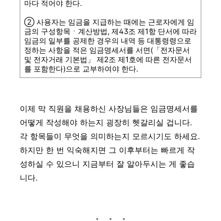
마다 적어야 한다.
② 사용자는 임금을 지급하는 때에는 근로자에게 임
금의 구성항목ㆍ계산방법, 제43조 제1항 단서에 따라
임금의 일부를 공제한 경우의 내역 등 대통령령으로
정하는 사항을 적은 임금명세서를 서면(「전자문서
및 전자거래 기본법」 제2조 제1호에 따른 전자문서
를 포함한다)으로 교부하여야 한다.
이제 막 직원을 채용하신 사장님들은 임금명세서를
어떻게 작성해야 하는지 굉장히 헷갈리실 겁니다.
각 항목들이 무엇을 의미하는지 모르시기도 하세요.
하지만 한 번 익숙해지면 그 이후부터는 빠르게 작
성하실 수 있으니 지금부터 잘 알아두시는 게 좋습
니다.