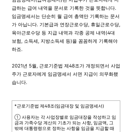
급하는 급여 내역을 문서로 기록한 것을 뜻합니다.
임금명세서는 단순히 월 급여 총액만 기록하는 문서
가 아닙니다. 기본급과 연장근로수당, 휴일근로수당,
육아근로수당 등 지급 내역과 각종 공제 내역(4대
보험, 소득세, 지방소득세 등)을 꼼꼼하게 기록해야
하죠.
2021년 5월, 근로기준법 제48조가 개정되면서 사업
주가 근로자에게 임금명세서 서면 지급이 의무화됐
습니다.
*근로기준법 제48조(임금대장 및 임금명세서)
①
사용자는 각 사업장별로 임금대장을 작성하고 임
금과 가족수당 계산의 기초가 되는 사항, 임금액, 그
밖에 대통령령으로 정하는 사항을 임금을 지급할 때