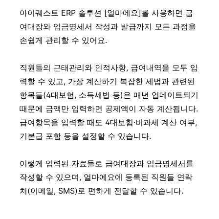
아이퀘스트 ERP 솔루션 [얼마에요]롤 사용하면 급
여대장와 임금명세서 작성과 발급까지 모든 과정을
손쉽게 관리할 수 있어요.
직원들의 근태관리와 인적사항, 급여내역을 모두 입
력할 수 있고, 가장 계산하기 복잡한 세법과 관련된
항목들(4대보험, 소득세법 등)은 매년 업데이트되기
때문에 금액만 입력하면 공제액이 자동 계산됩니다.
급여항목을 입력할 때도 4대보험·비과세 계산 여부,
기본급 포함 등을 설정할 수 있습니다.
이렇게 입력된 자료들로 급여대장과 임금명세서를
작성할 수 있으며, 얼마에요에 등록된 직원들 연락
처(이메일, SMS)로 편하게 전달할 수 있습니다.