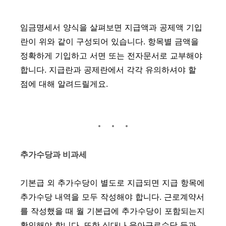
임금명세서 양식을 살펴보면 지급액과 공제액 기입
란이 위와 같이 구성되어 있습니다. 항목별 금액을
정확하게 기입하고 서면 또는 전자문서로 교부해야
합니다. 지급란과 공제란에서 각각 유의하셔야 할
점에 대해 알려드릴게요.
추가수당과 비과세
기본급 외 추가수당이 별도로 지급되면 지급 항목에
추가수당 내역을 모두 작성해야 합니다. 근로계약서
를 작성했을 때 월 기본급에 추가수당이 포함되는지
확인해야 합니다. 또한 식대나 육아근로수당 등과