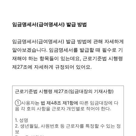
임금명세서(급여명세서) 발급 방법
임금명세서(급여명세서) 발급 방법에 관해 자세하게
알아보겠습니다. 임금명세서를 발급할 때 필수로 기
재해야 하는 항목들이 있는데요, 근로기준법 시행령
제27조에 자세하게 규정되어 있어요.
근로기준법 시행령 제27조(임금대장의 기재사항)
①사용자
는 법 제48조 제1항에
따른 임금대장에 다
음 각 호의 사항을 근로자 개인별로 적어야 한다.
1. 성명
2. 생년월일, 사원번호 등 근로자를 특정할 수 있는 정
보