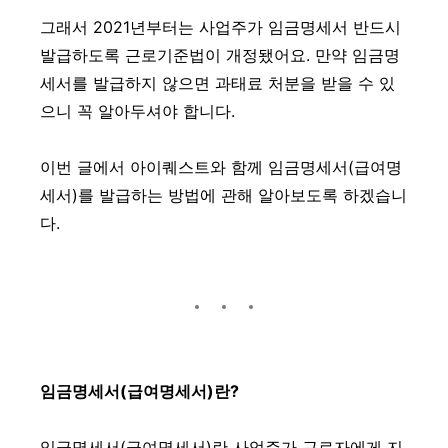
그래서 2021년부터는 사업주가 임금명세서 반드시
발급하도록 근로기준법이 개정됐어요. 만약 임금명
세서를 발급하지 않으면 과태료 처분을 받을 수 있
으니 꼭 알아두셔야 합니다.
이번 글에서 아이퀘스트와 함께 임금명세서(급여명
세서)를 발급하는 방법에 관해 알아보도록 하겠습니
다.
임금명세서(급여명세서)란?
임금명세서(급여명세서)란 사업주가 근로자에게 지