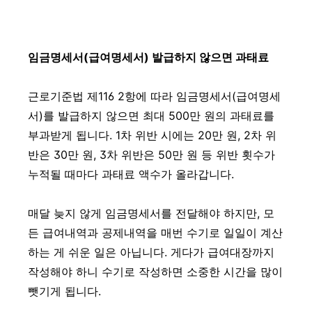
임금명세서(급여명세서) 발급하지 않으면 과태료
근로기준법 제116 2항에 따라 임금명세서(급여명세
서)를 발급하지 않으면 최대 500만 원의 과태료를
부과받게 됩니다. 1차 위반 시에는 20만 원, 2차 위
반은 30만 원, 3차 위반은 50만 원 등 위반 횟수가
누적될 때마다 과태료 액수가 올라갑니다.
매달 늦지 않게 임금명세서를 전달해야 하지만, 모
든 급여내역과 공제내역을 매번 수기로 일일이 계산
하는 게 쉬운 일은 아닙니다. 게다가 급여대장까지
작성해야 하니 수기로 작성하면 소중한 시간을 많이
뺏기게 됩니다.