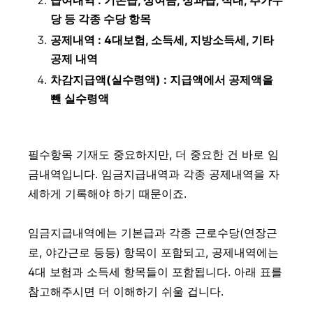
당 등 각종 수당 항목
공제내역 : 4대보험, 소득세, 지방소득세, 기타
공제 내역
차감지급액(실수령액) : 지급액에서 공제액을
뺀 실수령액
필수항목 기재도 중요하지만, 더 중요한 건 바로 임
금내역입니다. 임금지급내역과 각종 공제내역을 자
세하게 기록해야 하기 때문이죠.
임금지급내역에는 기본급과 각종 근로수당(연장근
로, 야간근로 등등) 항목이 포함되고, 공제내역에는
4대 보험과 소득세 항목들이 포함됩니다. 아래 표를
참고해주시면 더 이해하기 쉬울 겁니다.