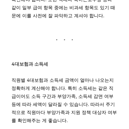
같이 일부 급여 항목 중에는 비과세 항목도 있기 때
문에 이를 사전에 잘 파악하고 계셔야 합니다.
4대보험과 소득세
직원별 4대보험과 소득세 금액이 얼마나 나오는지
정확하게 계산해야 합니다. 특히 소득세는 같은 직
급이어도 소득 구간과 부양가족, 소득세 감면 여부
등에 따라 세액이 달라질 수 있습니다. 따라서 주기
적으로 직원마다 부양가족과 지원 정책 대상자 여부
를 확인해주는 게 좋습니다.