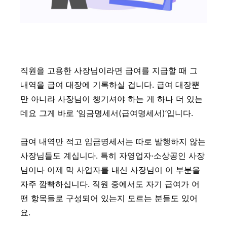
직원을 고용한 사장님이라면 급여를 지급할 때 그
내역을 급여 대장에 기록하실 겁니다. 급여 대장뿐
만 아니라 사장님이 챙기셔야 하는 게 하나 더 있는
데요 그게 바로 ‘임금명세서(급여명세서)’입니다.
급여 내역만 적고 임금명세서는 따로 발행하지 않는
사장님들도 계십니다. 특히 자영업자·소상공인 사장
님이나 이제 막 사업자를 내신 사장님이 이 부분을
자주 깜빡하십니다. 직원 중에서도 자기 급여가 어
떤 항목들로 구성되어 있는지 모르는 분들도 있어
요.