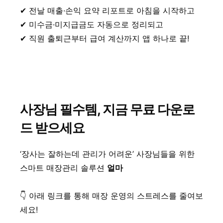
✔ 전날 매출·손익 요약 리포트로 아침을 시작하고
✔ 미수금·미지급금도 자동으로 정리되고
✔ 직원 출퇴근부터 급여 계산까지 앱 하나로 끝!
사장님 필수템, 지금 무료 다운로
드 받으세요
‘장사는 잘하는데 관리가 어려운’ 사장님들을 위한
스마트 매장관리 솔루션
얼마
👇 아래 링크를 통해 매장 운영의 스트레스를 줄여보
세요!