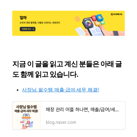
지금 이 글을 읽고 계신 분들은 아래 글
도 함께 읽고 있습니다.
사장님 필수템 매출·급여·세무 해결!
매장 관리 어플 하나면, 매출/급여/세무 모두 한 번에 끝!
blog.naver.com