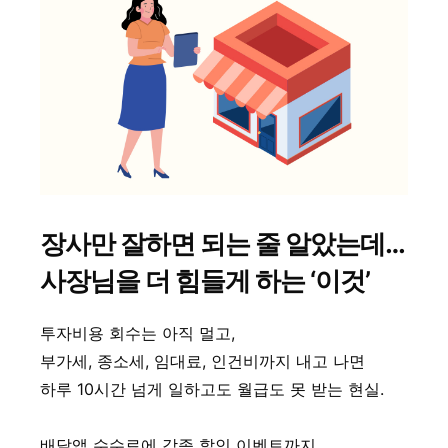
장사만 잘하면 되는 줄 알았는데…
사장님을 더 힘들게 하는 ‘이것’
투자비용 회수는 아직 멀고,
부가세, 종소세, 임대료, 인건비까지 내고 나면
하루 10시간 넘게 일하고도
월급도 못 받는
현실.
배달앱 수수료에 각종 할인 이벤트까지...