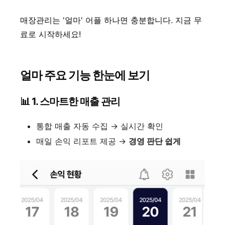
매장관리는 '얼마' 어플 하나면 충분합니다. 지금 무
료로 시작하세요!
얼마 주요 기능 한눈에 보기
📊 1. 스마트한 매출 관리
통합 매출 자동 수집 → 실시간 확인
매일 손익 리포트 제공 →
경영 판단 쉽게