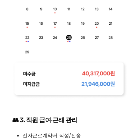
👥 3. 직원 급여·근태 관리
전자근로계약서 작성/전송