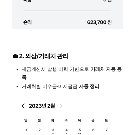
💼 2. 외상/거래처 관리
세금계산서 발행 이력 기반으로
거래처 자동 등
록
거래처별 미수금·미지급금
자동 정리