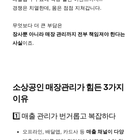
경쟁은 치열한데, 몸은 점점 지쳐갑니다.
무엇보다 더 큰 부담은
장사뿐 아니라 매장 관리까지 전부 책임져야 한다는
사실
이죠.
소상공인 매장관리가 힘든 3가지
이유
1️⃣ 매출 관리가 번거롭고 복잡하다
오프라인, 배달앱, 카드사 등
매출 채널이 다양