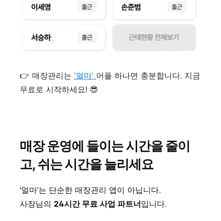
👉 매장관리는
'얼마'
어플 하나면 충분합니다. 지금
무료로 시작하세요! 😎
매장 운영에 들이는 시간을 줄이
고, 쉬는 시간을 늘리세요
‘얼마’는 단순한 매장관리 앱이 아닙니다.
사장님의
24시간 무료 사업 파트너
입니다.