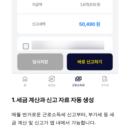
1. 세금 계산과 신고 자료 자동 생성
매월 번거로운 근로소득세 신고부터, 부가세 등 세
금 계산 및 신고가 앱 내에서 가능합니다.