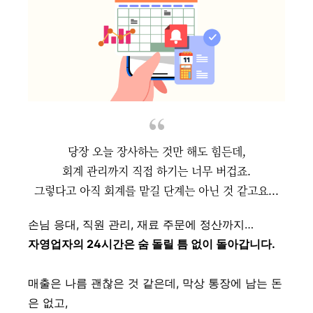
당장 오늘 장사하는 것만 해도 힘든데,
회계 관리까지 직접 하기는 너무 버겁죠.
그렇다고 아직 회계를 맡길 단계는 아닌 것 같고요...
손님 응대, 직원 관리, 재료 주문에 정산까지…
자영업자의 24시간은 숨 돌릴 틈 없이 돌아갑니다.
매출은 나름 괜찮은 것 같은데, 막상 통장에 남는 돈
은 없고,