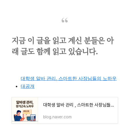
지금 이 글을 읽고 계신 분들은 아
래 글도 함께 읽고 있습니다.
대학생 알바 관리, 스마트한 사장님들의 노하우
대공개
대학생 알바 관리 , 스마트한 사장님들의 노하우 대공개
blog.naver.com