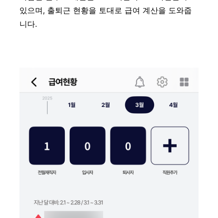
있으며, 출퇴근 현황을 토대로 급여 계산을 도와줍
니다.