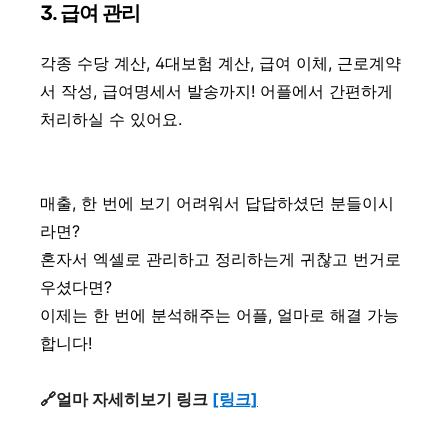
3. 급여 관리
각종 수당 계산, 4대보험 계산, 급여 이체, 근로계약
서 작성, 급여명세서 발송까지! 어플에서 간편하게
처리하실 수 있어요.
매출, 한 번에 보기 어려워서 답답하셨던 분들이시
라면?
혼자서 엑셀로 관리하고 정리하는게 귀찮고 번거로
우셨다면?
이제는 한 번에 분석해주는 어플, 얼마로 해결 가능
합니다!
🔗얼마 자세히보기 링크
[링크]