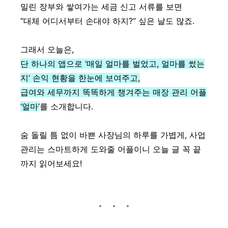
밀린 장부와 쌓여가는 세금 신고 서류를 보면
“대체 어디서부터 손대야 하지?” 싶은 날도 많죠.
그래서 오늘은,
단 하나의 앱으로 ‘매일 얼마를 벌었고, 얼마를 썼는
지’ 손익 현황을 한눈에 보여주고,
급여와 세무까지 똑똑하게 챙겨주는 매장 관리 어플
‘얼마’
를 소개합니다.
숨 돌릴 틈 없이 바쁜 사장님의 하루를 가볍게, 사업
관리는 스마트하게 도와줄 어플이니 오늘 글 꼭 끝
까지 읽어보세요!