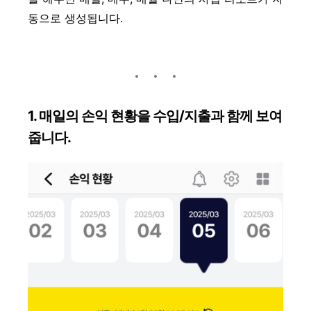
동으로 생성됩니다.
1. 매일의 손익 현황을 수입/지출과 함께 보여
줍니다.