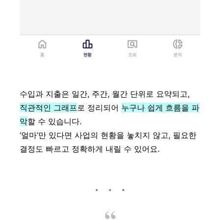
수입과 지출은 일간, 주간, 월간 단위로 요약되고,
직관적인 그래프
로 정리되어
누구나 쉽게 흐름을 파
악
할 수 있습니다.
‘얼마’만 있다면 사업의 현황을 놓치지 않고, 필요한
결정도 빠르고 정확하게 내릴 수 있어요.