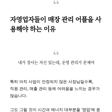
자영업자들이 매장 관리 어플을 사
용해야 하는 이유
내가 장사는 자신 있는데, 운영 관리가 문제야
특히 아직 사업이 안정되지 않은 사장님일수록,
직원 관리, 매출 관리 등에 어려움을 느끼는 경우가
많습니다.
그도 그럴 것이 시간과 에너지 대부분을 ‘영업’에 쏟