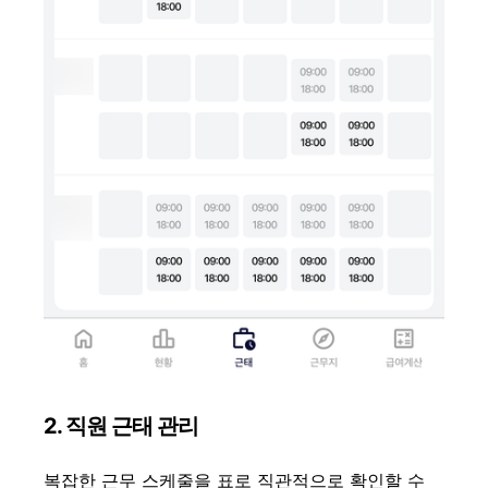
2. 직원 근태 관리
복잡한 근무 스케줄을 표로 직관적으로 확인할 수