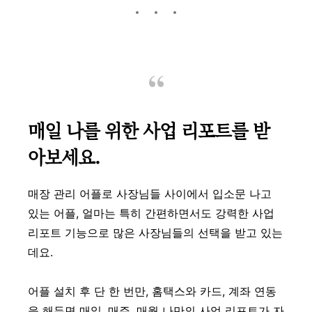
매일 나를 위한 사업 리포트를 받
아보세요.
매장 관리 어플로 사장님들 사이에서 입소문 나고
있는 어플, 얼마는 특히 간편하면서도 강력한 사업
리포트 기능으로 많은 사장님들의 선택을 받고 있는
데요.
어플 설치 후 단 한 번만, 홈택스와 카드, 계좌 연동
을 해두면 매일, 매주, 매월 나만의 사업 리포트가 자