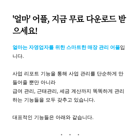
'얼마' 어플, 지금 무료 다운로드 받
으세요!
얼마는 자영업자를 위한 스마트한 매장 관리 어플
입
니다.
사업 리포트 기능을 통해 사업 관리를 단순하게 만
들어줄 뿐만 아니라
급여 관리, 근태관리, 세금 계산까지 똑똑하게 관리
하는 기능들을 모두 갖추고 있습니다.
대표적인 기능들은 아래와 같습니다.