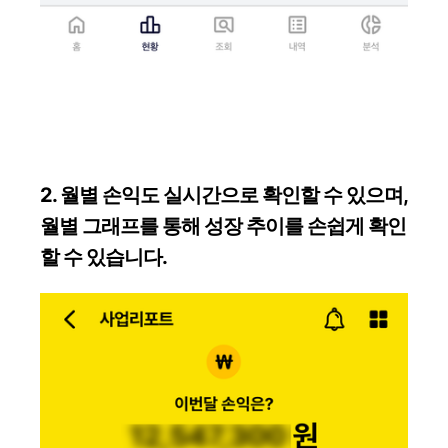
2. 월별 손익도 실시간으로 확인할 수 있으며,
월별 그래프를 통해 성장 추이를 손쉽게 확인
할 수 있습니다.