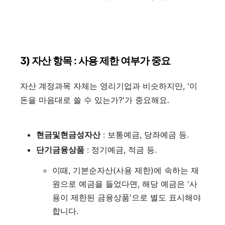
3) 자산 항목 : 사용 제한 여부가 중요
자산 계정과목 자체는 영리기업과 비슷하지만, '이
돈을 마음대로 쓸 수 있는가?'가 중요해요.
현금및현금성자산
: 보통예금, 당좌예금 등.
단기금융상품
: 정기예금, 적금 등.
이때, 기본순자산(사용 제한)에 속하는 재
원으로 예금을 들었다면, 해당 예금은 '사
용이 제한된 금융상품'으로 별도 표시해야
합니다.