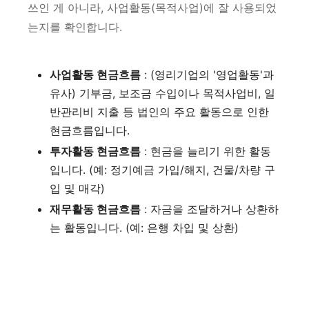
쓰인 게 아니라, 사업활동(목적사업)에 잘 사용되었
는지를 확인합니다.
사업활동 현금흐름
: (영리기업의 '영업활동'과
유사) 기부금, 보조금 수입이나 목적사업비, 일
반관리비 지출 등 법인의 주요 활동으로 인한
현금흐름입니다.
투자활동 현금흐름
: 현금을 늘리기 위한 활동
입니다. (예: 정기예금 가입/해지, 건물/차량 구
입 및 매각)
재무활동 현금흐름
: 자금을 조달하거나 상환하
는 활동입니다. (예: 은행 차입 및 상환)