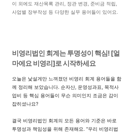
이 외에도 재산목록 관리, 정관 변경, 준비금 적립,
사업별 장부작성 등 다양한 실무 용어들이 있어요.
비영리법인 회계는 투명성이 핵심! [얼
마에요 비영리]로 시작하세요
오늘은 낯설게만 느껴졌던 비영리 회계 용어들을 함
께 정리해 보았습니다. 순자산, 운영성과표, 목적사
업비 등 핵심 용어들이 무슨 의미인지 조금은 감이
잡히셨나요?
결국 비영리법인 회계의 모든 용어와 기준은 바로
투명성과 책임성을 위해 존재해요. "우리 비영리법