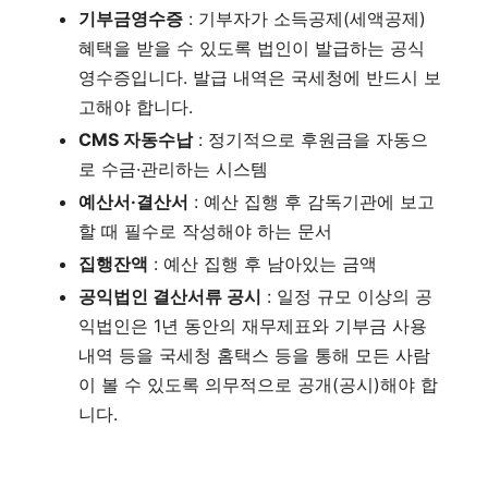
기부금영수증
: 기부자가 소득공제(세액공제)
혜택을 받을 수 있도록 법인이 발급하는 공식
영수증입니다. 발급 내역은 국세청에 반드시 보
고해야 합니다.
CMS 자동수납
: 정기적으로 후원금을 자동으
로 수금·관리하는 시스템
예산서·결산서
: 예산 집행 후 감독기관에 보고
할 때 필수로 작성해야 하는 문서
집행잔액
: 예산 집행 후 남아있는 금액
공익법인 결산서류 공시
: 일정 규모 이상의 공
익법인은 1년 동안의 재무제표와 기부금 사용
내역 등을 국세청 홈택스 등을 통해 모든 사람
이 볼 수 있도록 의무적으로 공개(공시)해야 합
니다.