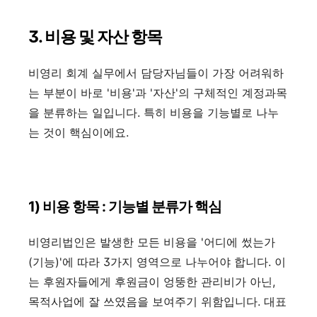
3. 비용 및 자산 항목
비영리 회계 실무에서 담당자님들이 가장 어려워하
는 부분이 바로 '비용'과 '자산'의 구체적인 계정과목
을 분류하는 일입니다. 특히 비용을 기능별로 나누
는 것이 핵심이에요.
1) 비용 항목 : 기능별 분류가 핵심
비영리법인은 발생한 모든 비용을 '어디에 썼는가
(기능)'에 따라 3가지 영역으로 나누어야 합니다. 이
는 후원자들에게 후원금이 엉뚱한 관리비가 아닌,
목적사업에 잘 쓰였음을 보여주기 위함입니다. 대표