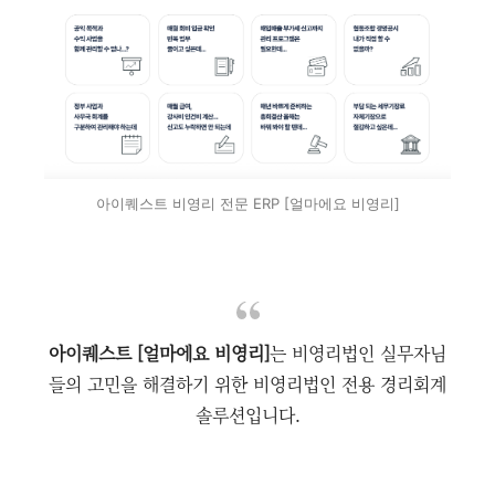
아이퀘스트 비영리 전문 ERP [얼마에요 비영리]
아이퀘스트 [얼마에요 비영리]
는 비영리법인 실무자님
들의 고민을 해결하기 위한 비영리법인 전용 경리회계
솔루션입니다.