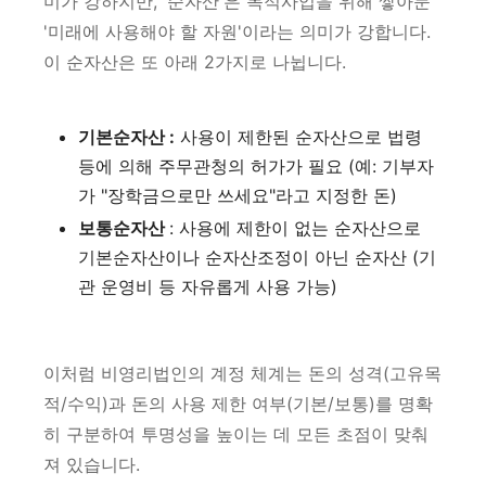
미가 강하지만, '순자산'은 목적사업을 위해 쌓아둔
'미래에 사용해야 할 자원'이라는 의미가 강합니다.
이 순자산은 또 아래 2가지로 나뉩니다.
기본순자산 :
사용이 제한된 순자산으로 법령
등에 의해 주무관청의 허가가 필요 (예: 기부자
가 "장학금으로만 쓰세요"라고 지정한 돈)
보통순자산
:
사용에 제한이 없는 순자산으로
기본순자산이나 순자산조정이 아닌 순자산 (기
관 운영비 등 자유롭게 사용 가능)
이처럼 비영리법인의 계정 체계는 돈의 성격(고유목
적/수익)과 돈의 사용 제한 여부(기본/보통)를 명확
히 구분하여 투명성을 높이는 데 모든 초점이 맞춰
져 있습니다.