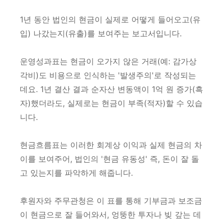
1년 동안 법인의 현금이 실제로 어떻게 들어오고(유
입) 나갔는지(유출)를 보여주는 보고서입니다.
운영성과표는 현금이 오가지 않은 거래(예: 감가상
각비)도 비용으로 인식하는 '발생주의'로 작성되는
데요. 1년 결산 결과 순자산 변동액이 1억 원 증가(흑
자)했더라도, 실제로는 현금이 부족(적자)할 수 있습
니다.
현금흐름표는 이러한 회계상 이익과 실제 현금의 차
이를 보여주어, 법인의 '현금 유동성' 즉, 돈이 잘 돌
고 있는지를 파악하게 해줍니다.
후원자와 주무관청은 이 표를 통해 기부금과 보조금
이 현금으로 잘 들어와서, 엉뚱한 투자나 빚 갚는 데