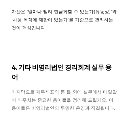
자산은 '얼마나 빨리 현금화할 수 있는가(유동성)'와
'사용 목적에 제한이 있는가'를 기준으로 관리하는
것이 핵심입니다.
4. 기타 비영리법인 경리회계 실무 용
어
마지막으로 재무제표의 큰 틀 외에 실무에서 매일같
이 마주치는 중요한 용어들을 정리해 드릴게요. 이
용어들은 비영리법인의 투명한 운영과 직결됩니다.