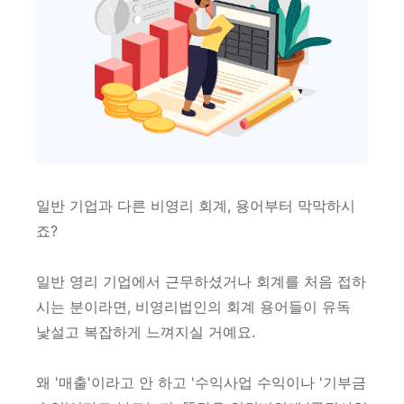
일반 기업과 다른 비영리 회계, 용어부터 막막하시
죠?
일반 영리 기업에서 근무하셨거나 회계를 처음 접하
시는 분이라면, 비영리법인의 회계 용어들이 유독
낯설고 복잡하게 느껴지실 거예요.
왜 '매출'이라고 안 하고 '수익사업 수익이나 '기부금