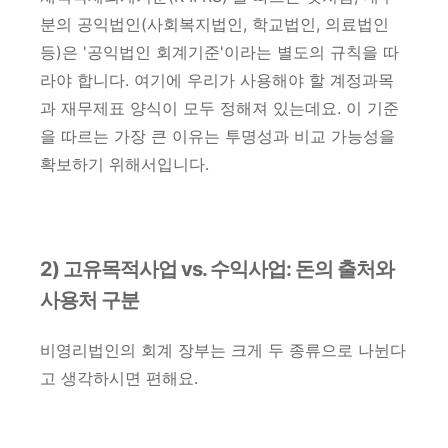
분의 공익법인(사회복지법인, 학교법인, 의료법인
등)은 '공익법인 회계기준'이라는 별도의 규칙을 따
라야 합니다. 여기에 우리가 사용해야 할 계정과목
과 재무제표 양식이 모두 정해져 있는데요. 이 기준
을 따르는 가장 큰 이유는 투명성과 비교 가능성을
확보하기 위해서입니다.
2) 고유목적사업 vs. 수익사업: 돈의 출처와
사용처 구분
비영리법인의 회계 장부는 크게 두 종류으로 나뉜다
고 생각하시면 편해요.