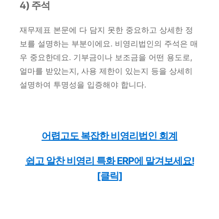
4) 주석
재무제표 본문에 다 담지 못한 중요하고 상세한 정
보를 설명하는 부분이에요. 비영리법인의 주석은 매
우 중요한데요. 기부금이나 보조금을 어떤 용도로,
얼마를 받았는지, 사용 제한이 있는지 등을 상세히
설명하여 투명성을 입증해야 합니다.
어렵고도 복잡한 비영리법인 회계
쉽고 알찬 비영리 특화 ERP에 맡겨보세요!
[클릭]