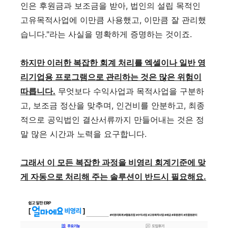
인은 후원금과 보조금을 받아, 법인의 설립 목적인
고유목적사업에 이만큼 사용했고, 이만큼 잘 관리했
습니다."라는 사실을 명확하게 증명하는 것이죠.
하지만 이러한 복잡한 회계 처리를 엑셀이나 일반 영
리기업용 프로그램으로 관리하는 것은 많은 위험이
따릅니다.
무엇보다 수익사업과 목적사업을 구분하
고, 보조금 정산을 맞추며, 인건비를 안분하고, 최종
적으로 공익법인 결산서류까지 만들어내는 것은 정
말 많은 시간과 노력을 요구합니다.
그래서 이 모든 복잡한 과정을 비영리 회계기준에 맞
게 자동으로 처리해 주는 솔루션이 반드시 필요해요.