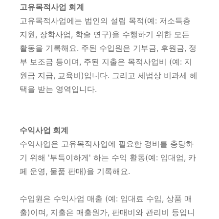
고유목적사업 회계
고유목적사업에는 법인의 설립 목적(예: 저소득층
지원, 장학사업, 학술 연구)을 수행하기 위한 모든
활동을 기록해요. 주된 수입원은 기부금, 후원금, 정
부 보조금 등이며, 주된 지출은 목적사업비 (예: 지
원금 지급, 교육비)입니다. 그리고 세법상 비과세 혜
택을 받는 영역입니다.
수익사업 회계
수익사업은 고유목적사업에 필요한 경비를 충당하
기 위해 '부득이하게' 하는 수익 활동(예: 임대업, 카
페 운영, 물품 판매)을 기록해요.
수입원은 수익사업 매출 (예: 임대료 수입, 상품 매
출)이며, 지출은 매출원가, 판매비와 관리비 등입니