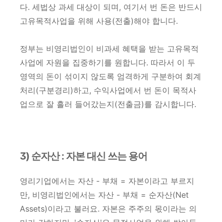
다. 세법상 과세 대상이 되며, 여기서 번 돈은 반드시
고유목적사업을 위해 사용(전출)해야 합니다.
정부는 비영리법인이 비과세 혜택을 받는 고유목적
사업에 자원을 집중하기를 원합니다. 따라서 이 두
영역의 돈이 섞이지 않도록 엄격하게 구분하여 회계
처리(구분경리)하고, 수익사업에서 번 돈이 목적사
업으로 잘 흘러 들어갔는지(전출금)를 감시합니다.
3) 순자산 : 자본 대신 쓰는 용어
영리기업에서는 자산 - 부채 = 자본이라고 부르지
만, 비영리법인에서는 자산 - 부채 = 순자산(Net
Assets)이라고 불러요. 자본은 주주의 몫이라는 의