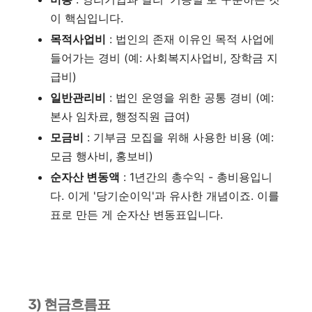
이 핵심입니다.
목적사업비
: 법인의 존재 이유인 목적 사업에
들어가는 경비 (예: 사회복지사업비, 장학금 지
급비)
일반관리비
: 법인 운영을 위한 공통 경비 (예:
본사 임차료, 행정직원 급여)
모금비
: 기부금 모집을 위해 사용한 비용 (예:
모금 행사비, 홍보비)
순자산 변동액
: 1년간의 총수익 - 총비용입니
다. 이게 '당기순이익'과 유사한 개념이죠. 이를
표로 만든 게 순자산 변동표입니다.
3) 현금흐름표