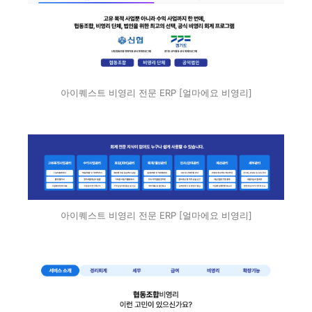
아이퀘스트 비영리 전문 ERP [얼마에요 비영리]
아이퀘스트 비영리 전문 ERP [얼마에요 비영리]