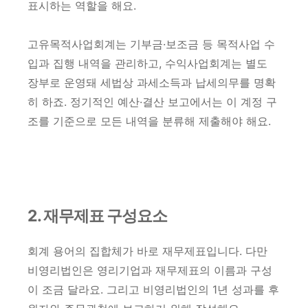
표시하는 역할을 해요.
고유목적사업회계는 기부금·보조금 등 목적사업 수
입과 집행 내역을 관리하고, 수익사업회계는 별도
장부로 운영돼 세법상 과세소득과 납세의무를 명확
히 하죠. 정기적인 예산·결산 보고에서는 이 계정 구
조를 기준으로 모든 내역을 분류해 제출해야 해요.
2. 재무제표 구성요소
회계 용어의 집합체가 바로 재무제표입니다. 다만
비영리법인은 영리기업과 재무제표의 이름과 구성
이 조금 달라요. 그리고 비영리법인의 1년 성과를 후