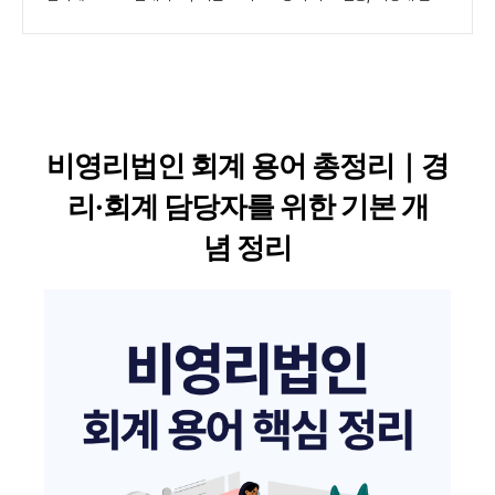
비영리법인 회계 용어 총정리｜경
리·회계 담당자를 위한 기본 개
념 정리