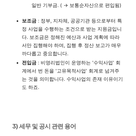
일반 기부금. ( → 보통순자산으로 편입됨)
보조금
: 정부, 지자체, 공공기관 등으로부터 특
정 사업을 수행하는 조건으로 받는 지원금입니
다. 보조금은 정해진 예산과 사업 계획에 따라
서만 집행해야 하며, 집행 후 정산 보고가 매우
까다롭고 중요합니다.
전입금
: 비영리법인이 운영하는 '수익사업' 회
계에서 번 돈을 '고유목적사업' 회계로 넘겨주
는 것을 의미합니다. 수익사업의 존재 이유이기
도 하죠.
3) 세무 및 공시 관련 용어