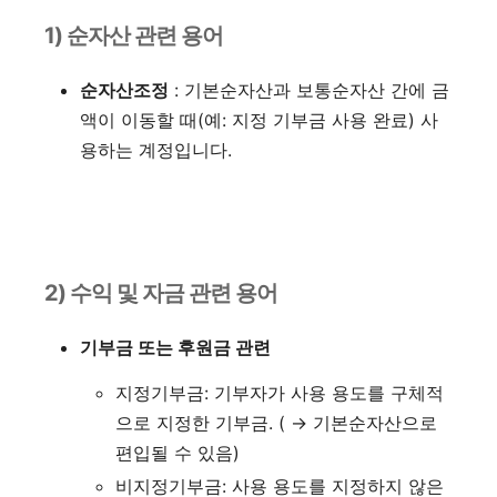
1) 순자산 관련 용어
순자산조정
: 기본순자산과 보통순자산 간에 금
액이 이동할 때(예: 지정 기부금 사용 완료) 사
용하는 계정입니다.
2) 수익 및 자금 관련 용어
기부금 또는 후원금 관련
지정기부금: 기부자가 사용 용도를 구체적
으로 지정한 기부금. ( → 기본순자산으로
편입될 수 있음)
비지정기부금: 사용 용도를 지정하지 않은