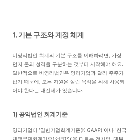
1. 기본 구조와 계정 체계
비영리법인 회계의 기본 구조를 이해하려면, 가장
먼저 돈의 성격을 구분하는 것부터 시작해야 해요.
일반적으로 비영리법인은 영리기업과 달리 주주가
없기 때문에, 모든 자원은 설립 목적을 위해 사용되
어야 한다는 대전제가 있습니다.
1) 공익법인 회계기준
영리기업이 '일반기업회계기준(K-GAAP)'이나 '한국
채택국제회계기준(K-IFRS)'을 따르는 것처럼, 대부