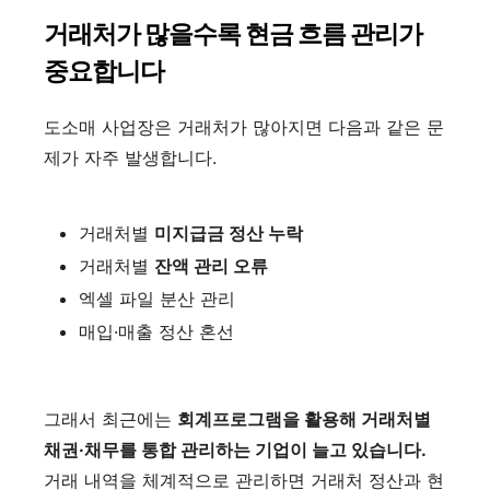
거래처가 많을수록 현금 흐름 관리가
중요합니다
도소매 사업장은 거래처가 많아지면 다음과 같은 문
제가 자주 발생합니다.
거래처별
미지급금 정산 누락
거래처별
잔액 관리 오류
엑셀 파일 분산 관리
매입·매출 정산 혼선
그래서 최근에는
회계프로그램을 활용해 거래처별
채권·채무를 통합 관리하는 기업이 늘고 있습니다.
거래 내역을 체계적으로 관리하면 거래처 정산과 현