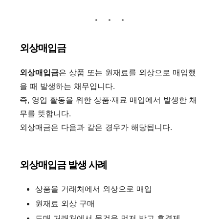
외상매입금
외상매입금
은 상품 또는 원재료를 외상으로 매입했
을 때 발생하는 채무입니다.
즉, 영업 활동을 위한 상품·재료 매입에서 발생한 채
무를 뜻합니다.
외상매금은 다음과 같은 경우가 해당됩니다.
외상매입금 발생 사례
상품을 거래처에서 외상으로 매입
원재료 외상 구매
도매 거래처에서 물건을 먼저 받고 후결
제