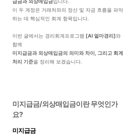
급금과 외상매입금
입니다.
이 두 계정은 거래처와의 정산 및 자금 흐름을 파악
하는 데 핵심적인 회계 항목입니다.
이번 글에서는 경리회계프로그램
[AI 얼마경리]
와
함께
미지급금과 외상매입금의 의미와 차이, 그리고 회계
처리 기준
을 정리해 보겠습니다.
미지급금/외상매입금이란 무엇인가
요?
미지급금