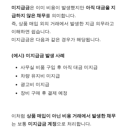
미지급금
은 이미 비용이 발생했지만
아직 대금을 지
급하지 않은 채무
를 의미합니다.
즉, 상품 매입 외의 거래에서 발생한 지급 의무라고
이해하면 쉽습니다.
미지급금은 다음과 같은 경우가 해당됩니다.
(에시) 미지급금 발생 사례
사무실 비품 구입 후 아직 대금 미지급
차량 유지비 미지급
광고비 미지급
장비 구매 후 결제 예정
이처럼
상품 매입이 아닌 비용 거래에서 발생한 채무
는 보통
미지급금 계정
으로 처리합니다.