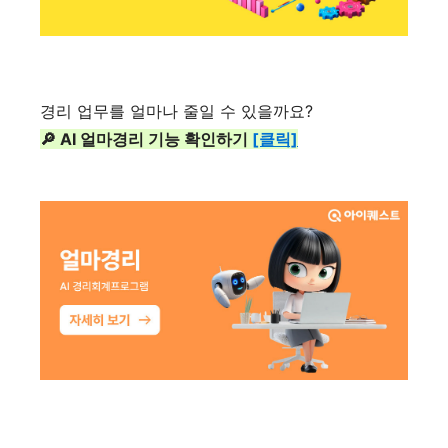
경리 업무를 얼마나 줄일 수 있을까요?
🔎 AI 얼마경리 기능 확인하기
[클릭]