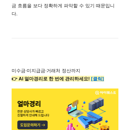
금 흐름을 보다 정확하게 파악할 수 있기 때문입니
다.
미수금·미지급금·거래처 정산까지
👉 AI 얼마경리로 한 번에 관리하세요!
[클릭]