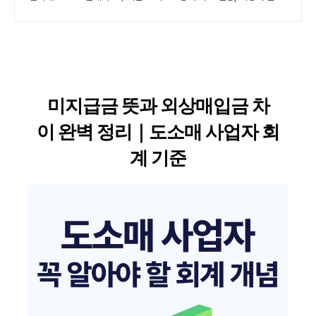
미지급금 뜻과 외상매입금 차
이 완벽 정리｜도소매 사업자 회
계 기준