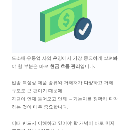
도소매·유통업 사업 운영에서 가장 중요하게 살펴봐
야 할 부분은 바로
현금 흐름 관리
입니다.
업종 특성상 제품 종류와 거래처가 다양하고 거래
규모도 큰 편이기 때문에,
자금이 언제 들어오고 언제 나가는지를 정확히 파악
하는 것이 매우 중요합니다.
이때 반드시 이해하고 있어야 할 개념이 바로
미지