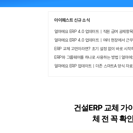
아이퀘스트 신규 소식
얼마에요 ERP 4.0 업데이트｜직원 급여 공제항목
얼마에요 ERP 4.0 업데이트｜여러 현장에서 근
ERP 교체 고민이라면? 초기 설정 없이 바로 시작
ERP와 그룹웨어를 하나로 사용하는 방법 | 얼마에
얼마에요 ERP 업데이트｜더존 스마트A 양식 자료
건설ERP 교체 
체 전 꼭 확