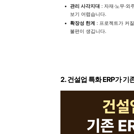
관리 사각지대
: 자재·노무·외
보기 어렵습니다.
확장성 한계
: 프로젝트가 커
불편이 생깁니다.
2. 건설업 특화 ERP가 기