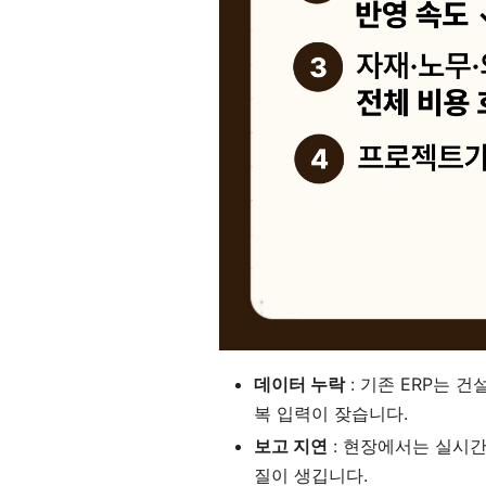
데이터 누락
: 기존 ERP는 
복 입력이 잦습니다.
보고 지연
: 현장에서는 실시간
질이 생깁니다.