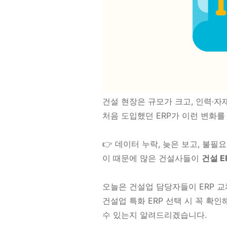
건설 현장은 규모가 크고, 인력·자
처음 도입했던 ERP가 이런 변화
👉 데이터 누락, 늦은 보고, 불필
이 때문에 많은 건설사들이
건설 E
오늘은 건설업 담당자들이 ERP 교
건설업 특화 ERP 선택 시 꼭 확인
수 있는지 알려드리겠습니다.