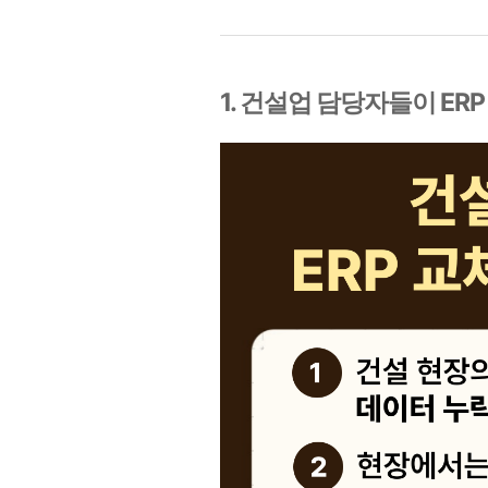
1. 건설업 담당자들이 ER