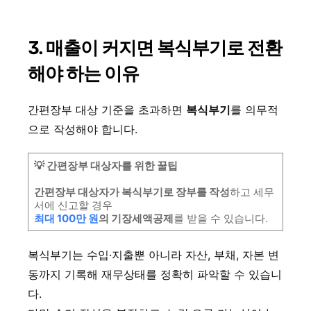
3. 매출이 커지면 복식부기로 전환
해야 하는 이유
간편장부 대상 기준을 초과하면
복식부기
를 의무적
으로 작성해야 합니다.
💡 간편장부 대상자를 위한 꿀팁
간편장부 대상자가 복식부기로 장부를 작성
하고 세무
서에 신고할 경우
최대 100만 원
의 기장세액공제
를 받을 수 있습니다.
복식부기는 수입·지출뿐 아니라 자산, 부채, 자본 변
동까지 기록해 재무상태를 정확히 파악할 수 있습니
다.