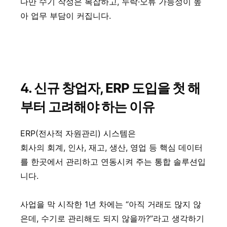
다만 수기 작성은 복잡하고, 누락·오류 가능성이 높
아 업무 부담이 커집니다.
4. 신규 창업자, ERP 도입을 첫 해
부터 고려해야 하는 이유
ERP(전사적 자원관리) 시스템은
회사의 회계, 인사, 재고, 생산, 영업 등 핵심 데이터
를 한곳에서 관리하고 연동시켜 주는 통합 솔루션입
니다.
사업을 막 시작한 1년 차에는 “아직 거래도 많지 않
은데, 수기로 관리해도 되지 않을까?”라고 생각하기