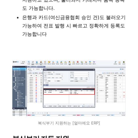
도 가능합니다.
은행과 카드(여신금융협회 승인 건)도 불러오기
가능하여 전표 발행 시 빠르고 정확하게 등록도
가능합니다
복식부기 지원하는 [얼마에요 ERP]