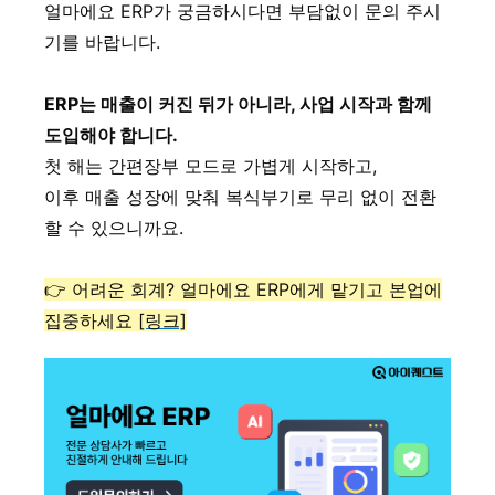
얼마에요 ERP가 궁금하시다면 부담없이 문의 주시
기를 바랍니다.
ERP는 매출이 커진 뒤가 아니라, 사업 시작과 함께
도입해야 합니다.
첫 해는 간편장부 모드로 가볍게 시작하고,
이후 매출 성장에 맞춰 복식부기로 무리 없이 전환
할 수 있으니까요.
👉 어려운 회계? 얼마에요 ERP에게 맡기고 본업에
집중하세요
[링크]