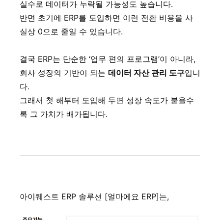
실수로 데이터가 누락될 가능성도 높습니다.
반면 초기에 ERP를 도입하면 이런 전환 비용을 사
실상 0으로 줄일 수 있습니다.
결국 ERP는 단순한 ‘업무 편의 프로그램’이 아니라,
회사 성장의 기반이 되는
데이터 자산 관리 도구
입니
다.
그래서 첫 해부터 도입해 두면 성장 속도가 붙을수
록 그 가치가 배가됩니다.
아이퀘스트 ERP 솔루션 [얼마에요 ERP]는,
​