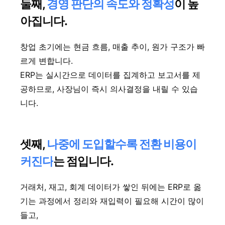
둘째,
경영 판단의 속도와 정확성
이 높
아집니다.
창업 초기에는 현금 흐름, 매출 추이, 원가 구조가 빠
르게 변합니다.
ERP는 실시간으로 데이터를 집계하고 보고서를 제
공하므로, 사장님이 즉시 의사결정을 내릴 수 있습
니다.
셋째,
나중에 도입할수록 전환 비용이
커진다
는 점입니다.
거래처, 재고, 회계 데이터가 쌓인 뒤에는 ERP로 옮
기는 과정에서 정리와 재입력이 필요해 시간이 많이
들고,