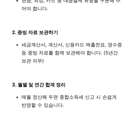
현금, 외상, 카드 등 대금결제 유형을 구분해 주
어야 합니다.
2. 증빙 자료 보관하기
세금계산서, 계산서, 신용카드 매출전표, 영수증
등 증빙 자료를 함께 보관해야 합니다. (5년간
보관 의무)
3. 월별 및 연간 합계 정리
매월 정산해 두면 종합소득세 신고 시 손쉽게
반영할 수 있습니다.