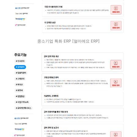
중소기업 특화 ERP [얼마에요 ERP]