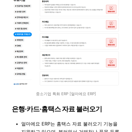
중소기업 특화 ERP [얼마에요 ERP]
은행·카드·홈택스 자료 불러오기
얼마에요 ERP는 홈택스 자료 불러오기 기능을
지원하고 있으며, 불러와서 거래처나 품목 등록