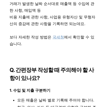
거래가 발생한 날짜 순서대로 매출액 등 수입에 관
한 사항, 매입액 등
비용 지출에 관한 사항, 사업용 유형자산 및 무형자
산의 증감에 관한 사항을 기록하면 되는데요.
보다 자세한 작성 방법은
국세청
에서 확인할 수 있
습니다.
Q. 간편장부 작성할 때 주의해야 할 사
항이 있나요?
1. 수입 및 지출 구분하기
모든 매출은 날짜 별로 기록해 주어야 합니다.