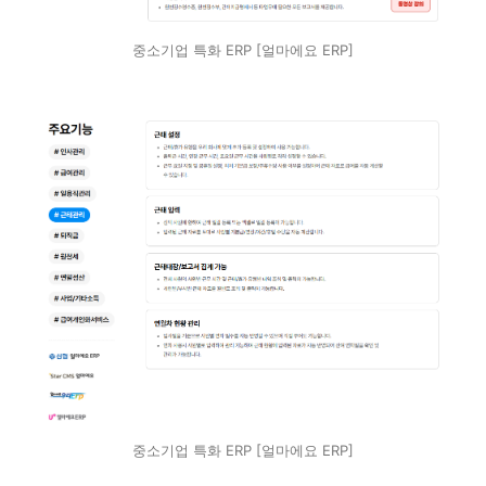
중소기업 특화 ERP [얼마에요 ERP]
중소기업 특화 ERP [얼마에요 ERP]