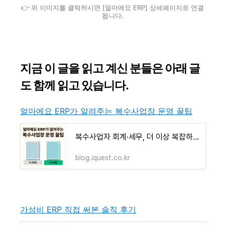
👉 위 이미지를 클릭하시면 [얼마에요 ERP] 상세페이지로 연결
됩니다.
지금 이 글을 읽고 계신 분들은 아래 글
도 함께 읽고 있습니다.
얼마에요 ERP가 알려주는 복수사업장 운영 꿀팁
복수사업자 회계·세무, 더 이상 복잡하지 않아요｜얼마에요 ERP로 한 번에 관리하세요!
blog.iquest.co.kr
가성비 ERP 직접 써본 솔직 후기