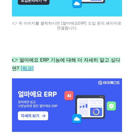
👉 위 이미지를 클릭하시면 [얼마에요ERP] 도입 문의 페이지로
연결됩니다.
👉 얼마에요 ERP 기능에 대해 더 자세히 알고 싶다
면?
[링크]