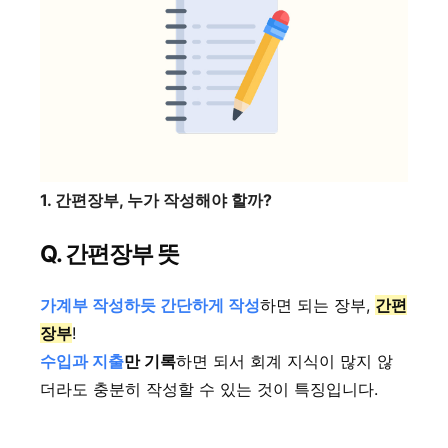
1. 간편장부, 누가 작성해야 할까?
Q. 간편장부 뜻
가계부 작성하듯 간단하게 작성
하면 되는 장부,
간편
장부
!
수입과 지출
만 기록
하면 되서 회계 지식이 많지 않
더라도 충분히 작성할 수 있는 것이 특징입니다.