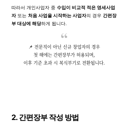
따라서 개인사업자 중
수입이 비교적 적은 영세사업
자
또는
처음 사업을 시작하는 사업자
의 경우
간편장
부 대상에 해당
하게 됩니다.
📌 전문직이 아닌 신규 창업자의 경우
첫 해에는 간편장부가 허용되며,
이후 기준 초과 시 복식부기로 전환됩니다.
2. 간편장부 작성 방법