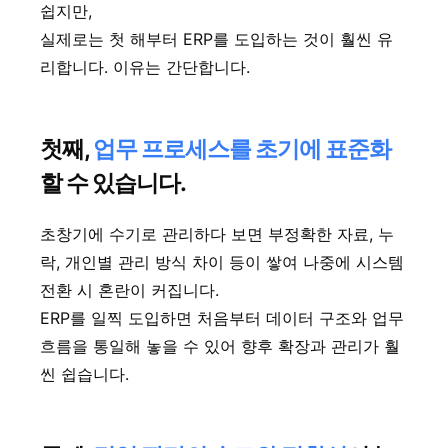
쉽지만,
실제로는 첫 해부터 ERP를 도입하는 것이 훨씬 유
리합니다. 이유는 간단합니다.
첫째,
업무 프로세스를 초기에 표준화
할 수 있습니다.
초창기에 수기로 관리하다 보면 부정확한 자료, 누
락, 개인별 관리 방식 차이 등이 쌓여 나중에 시스템
전환 시 혼란이 커집니다.
ERP를 일찍 도입하면 처음부터 데이터 구조와 업무
흐름을 통일해 놓을 수 있어 향후 확장과 관리가 훨
씬 쉽습니다.