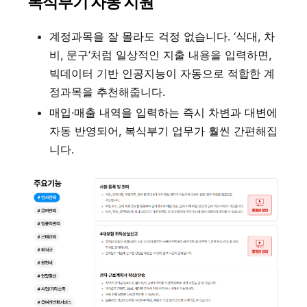
복식부기 자동 지원
계정과목을 잘 몰라도 걱정 없습니다. ‘식대, 차
비, 문구’처럼 일상적인 지출 내용을 입력하면,
빅데이터 기반 인공지능이 자동으로 적합한 계
정과목을 추천해줍니다.
매입·매출 내역을 입력하는 즉시 차변과 대변에
자동 반영되어, 복식부기 업무가 훨씬 간편해집
니다.