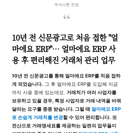
우석스톤 전경
10년 전 신문광고로 처음 접한 "얼
마에요 ERP"… 얼마에요 ERP 사
용 후 편리해진 거래처 관리 업무
10년 전 신문광고를 통해 얼마에요 ERP를 처음 접하
게 되었습니다.
그 후 얼마에요 ERP를 도입해 지금
까지 사용 중에 있는데요.
거래처가 여러 사업자를
보유하고 있을 경우, 특정 사업자로 거래 내역을 바꿔
달라는 요구를 종종 받습니다. 그럴 때
얼마에요 ERP
로 손쉽게 거래처를 변경
할 수 있어 편리합니다.
또
전산으로 거래명세표를 제공하는 일련의 업무들이