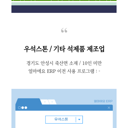
우석스톤 / 기타 석제품 제조업
경기도 안성시 죽산면 소재 / 10인 미만
얼마에요 ERP 이전 사용 프로그램 : -