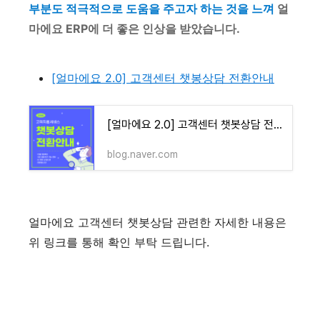
부분도 적극적으로 도움을 주고자 하는 것을 느껴
얼
마에요 ERP에 더 좋은 인상을 받았습니다.
[얼마에요 2.0] 고객센터 챗봉상담 전환안내
[얼마에요 2.0] 고객센터 챗봇상담 전환안내
blog.naver.com
얼마에요 고객센터 챗봇상담 관련한 자세한 내용은
위 링크를 통해 확인 부탁 드립니다.