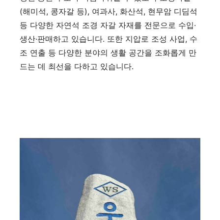
(해미석, 콩자갈 등), 여과사, 화산석, 현무암 디딤석
등 다양한 자연석 조경 자갈 자재를 전문으로 수입·
생산·판매하고 있습니다. 또한 지압로 조성 사업, 수
조 연출 등 다양한 분야의 생활 공간을 조화롭게 만
드는 데 최선을 다하고 있습니다.