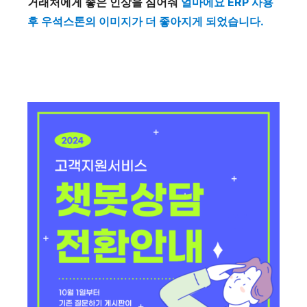
거래처에게 좋은 인상을 심어줘
얼마에요 ERP 사용
후 우석스톤의 이미지가 더 좋아지게 되었습니다.