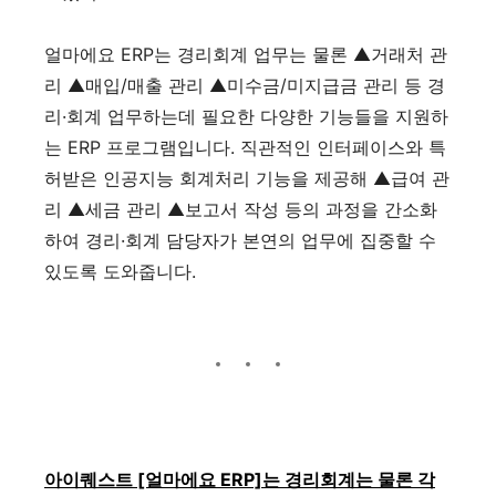
얼마에요 ERP는 경리회계 업무는 물론 ▲거래처 관
리 ▲매입/매출 관리 ▲미수금/미지급금 관리 등 경
리·회계 업무하는데 필요한 다양한 기능들을 지원하
는 ERP 프로그램입니다. 직관적인 인터페이스와 특
허받은 인공지능 회계처리 기능을 제공해 ▲급여 관
리 ▲세금 관리 ▲보고서 작성 등의 과정을 간소화
하여 경리·회계 담당자가 본연의 업무에 집중할 수
있도록 도와줍니다.
아이퀘스트 [얼마에요 ERP]는 경리회계는 물론 각