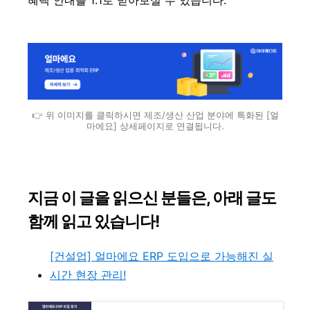
혜택 안내를 1:1로 받아보실 수 있습니다.
👉 위 이미지를 클릭하시면 제조/생산 산업 분야에 특화된 [얼
마에요] 상세페이지로 연결됩니다.
지금 이 글을 읽으신 분들은, 아래 글도
함께 읽고 있습니다!
[건설업] 얼마에요 ERP 도입으로 가능해진 실
시간 현장 관리!