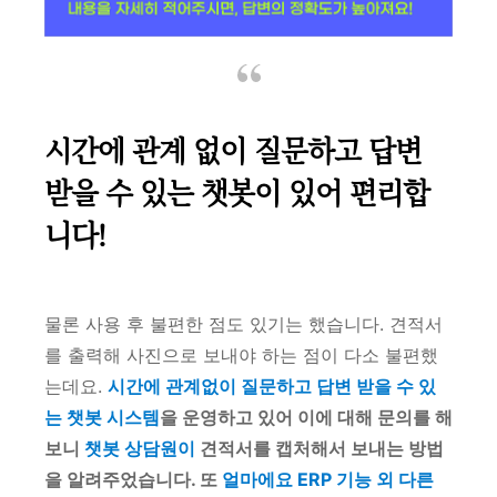
시간에 관계 없이 질문하고 답변
받을 수 있는 챗봇이 있어 편리합
니다!
물론 사용 후 불편한 점도 있기는 했습니다. 견적서
를 출력해 사진으로 보내야 하는 점이 다소 불편했
는데요.
시간에 관계없이 질문하고 답변 받을 수 있
는 챗봇 시스템
을 운영하고 있어 이에 대해 문의를 해
보니
챗봇 상담원이
견적서를 캡처해서 보내는 방법
을 알려주었습니다. 또
얼마에요 ERP 기능 외 다른