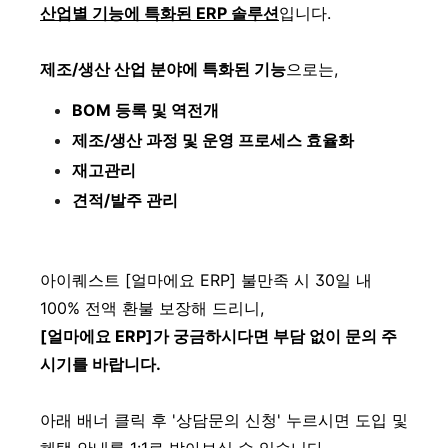
산업별 기능에 특화된 ERP 솔루션
입니다.
제조/생산 산업 분야에 특화된 기능
​으로는,
BOM 등록 및 역전개
제조/생산 과정 및 운영 프로세스 효율화
재고관리
견적/발주 관리
아이퀘스트 [얼마에요 ERP] 불만족 시 30일 내
100% 전액 환불 보장해 드리니,
[얼마에요 ERP]가 궁금하시다면 부담 없이 문의 주
시기를 바랍니다.
아래 배너 클릭 후 '상담문의 신청' 누르시면 도입 및