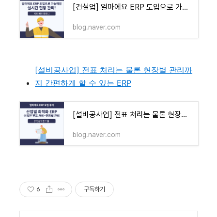
[건설업] 얼마에요 ERP 도입으로 가능해진 실시간 현장 관리! 머리 아픈 비용 관리도 편하게~
blog.naver.com
[설비공사업] 전표 처리는 물론 현장별 관리까
지 간편하게 할 수 있는 ERP
[설비공사업] 전표 처리는 물론 현장별 관리까지 간편하게 할 수 있는 ERP를 찾고 있다면? 각 산업
blog.naver.com
6
구독하기