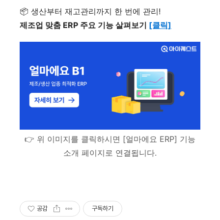
📦 생산부터 재고관리까지 한 번에 관리!
제조업 맞춤 ERP 주요 기능 살펴보기
[클릭]
👉 위 이미지를 클릭하시면 [얼마에요 ERP] 기능
소개 페이지로 연결됩니다.
공감
구독하기