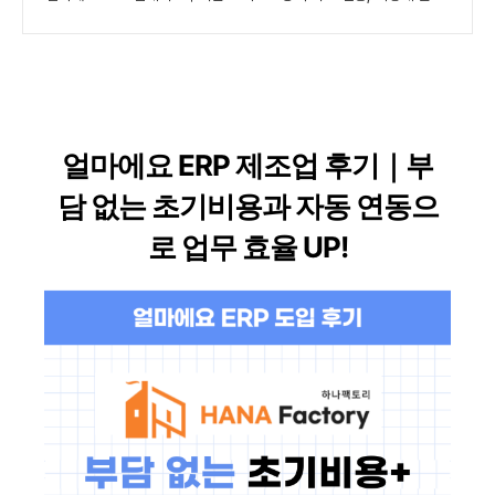
얼마에요 ERP 제조업 후기｜부
담 없는 초기비용과 자동 연동으
로 업무 효율 UP!