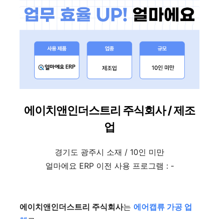
에이치앤인더스트리 주식회사 / 제조
업
경기도 광주시 소재 / 10인 미만
얼마에요 ERP 이전 사용 프로그램 : -
에이치앤인더스트리 주식회사
는
에어캡류 가공 업