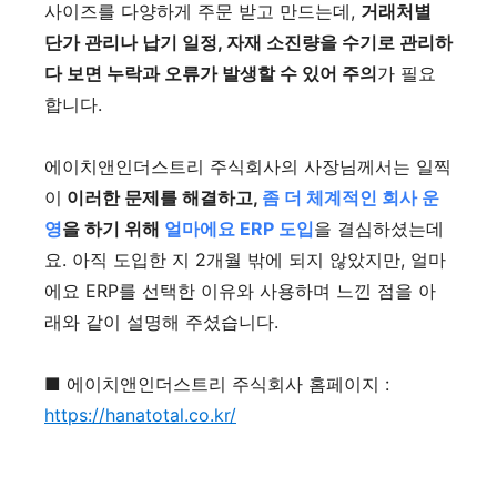
사이즈를 다양하게 주문 받고 만드는데,
거래처별
단가 관리나 납기 일정, 자재 소진량을 수기로 관리하
다 보면 누락과 오류가 발생할 수 있어 주의
가 필요
합니다.
에이치앤인더스트리 주식회사의 사장님께서는 일찍
이
이러한 문제를 해결하고,
좀 더 체계적인 회사 운
영
을 하기 위해
얼마에요 ERP 도입
을 결심하셨는데
요. 아직 도입한 지 2개월 밖에 되지 않았지만, 얼마
에요 ERP를 선택한 이유와 사용하며 느낀 점을 아
래와 같이 설명해 주셨습니다.
■ 에이치앤인더스트리 주식회사 홈페이지 :
https://hanatotal.co.kr/