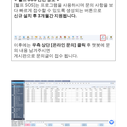
[헬프 SOS]는 프로그램을 사용하시며 문의 사항을 보
다 빠르게 접수할 수 있도록 생성되는 버튼으로
신규 설치 후 3개월간 지원됩니다.
이후에는
우측 상단 [온라인 문의] 클릭
후 챗봇에 문
의 내용 남겨주시면
게시판으로 문의글이 접수 됩니다.