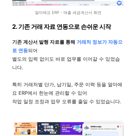
얼마에요 ERP - 매출 세금계산서 화면
2. 기존 거래 자료 연동으로 손쉬운 시작
기존 계산서 발행 자료를 통해
거래처 정보가 자동으
로 연동
되어
별도의 입력 없이도 바로 업무를 이어갈 수 있었습
니다.
특히 거래처별 단가, 납기일, 주문 이력 등을 얼마에
요 ERP에서 한눈에 관리할 수 있어
작업 일정 조정과 업무 오류를 줄일 수 있었습니다.