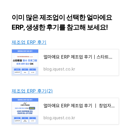
이미 많은 제조업이 선택한 얼마에요
ERP, 생생한 후기를 참고해 보세요!
제조업 ERP 후기
얼마에요 ERP 제조업 후기｜스타트업 맞춤 회계·세무·결산 관리 솔루션
blog.iquest.co.kr
제조업 ERP 후기(2)
얼마에요 ERP 제조업 후기 ｜ 창업자 6개월 무료 지원하는 얼마에요! 프로젝트별 관리가 쉬워졌
blog.iquest.co.kr