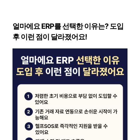
얼마에요 ERP를 선택한 이유는? 도입
후 이런 점이 달라졌어요!