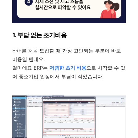
1. 부담 없는 초기비용
ERP를 처음 도입할 때 가장 고민되는 부분이 바로
비용일 텐데요.
얼마에요 ERP는
저렴한 초기 비용
으로 시작할 수 있
어 중소기업 입장에서 부담이 적었습니다.