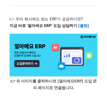
👉 우리 회사에도 맞는 ERP가 궁금하다면?
지금 바로 ‘얼마에요 ERP’ 도입 상담하기
[클릭]
👉 위 이미지를 클릭하시면 [얼마에요ERP] 도입 문
의 페이지로 연결됩니다.