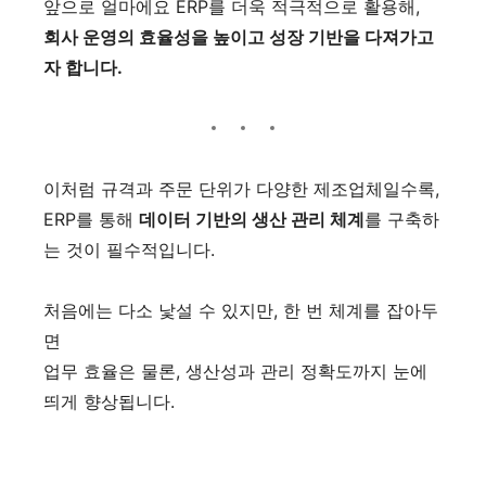
앞으로 얼마에요 ERP를 더욱 적극적으로 활용해,
회사 운영의 효율성을 높이고 성장 기반을 다져가고
자 합니다.
이처럼 규격과 주문 단위가 다양한 제조업체일수록,
ERP를 통해
데이터 기반의 생산 관리 체계
를 구축하
는 것이 필수적입니다.
처음에는 다소 낯설 수 있지만, 한 번 체계를 잡아두
면
업무 효율은 물론, 생산성과 관리 정확도까지 눈에
띄게 향상됩니다.