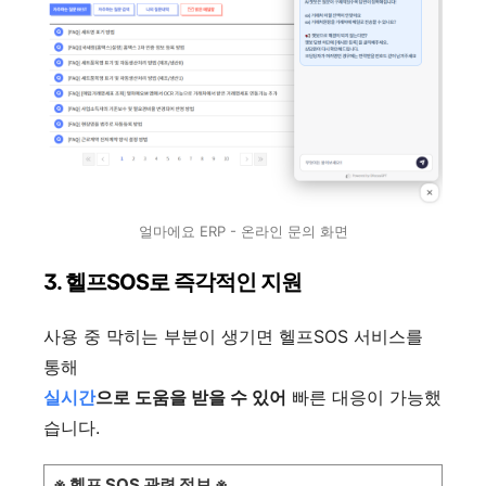
얼마에요 ERP - 온라인 문의 화면
3. 헬프SOS로 즉각적인 지원
사용 중 막히는 부분이 생기면 헬프SOS 서비스를
통해
실시간
으로 도움을 받을 수 있어
빠른 대응이 가능했
습니다.
※ 헬프 SOS 관련 정보 ※