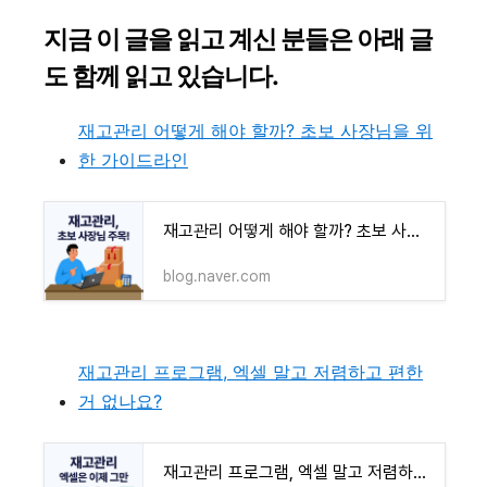
지금 이 글을 읽고 계신 분들은 아래 글
도 함께 읽고 있습니다.
재고관리 어떻게 해야 할까? 초보 사장님을 위
한 가이드라인
재고관리 어떻게 해야 할까? 초보 사장님을 위한 가이드라인
blog.naver.com
재고관리 프로그램, 엑셀 말고 저렴하고 편한
거 없나요?
재고관리 프로그램, 엑셀 말고 저렴하고 편한 거 없나요?