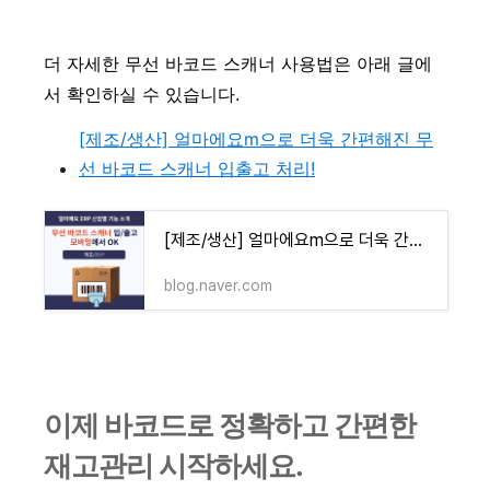
더 자세한 무선 바코드 스캐너 사용법은 아래 글에
서 확인하실 수 있습니다.
[제조/생산] 얼마에요m으로 더욱 간편해진 무
선 바코드 스캐너 입출고 처리!
[제조/생산] 얼마에요m으로 더욱 간편해진 무선 바코드 스캐너 입/출고 처리! 이제 모바일에서 유
blog.naver.com
이제 바코드로 정확하고 간편한
재고관리 시작하세요.