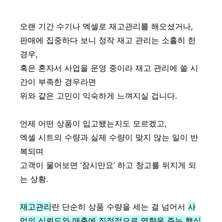
오랜 기간 수기나 엑셀로 재고관리를 해오셨거나,
판매에 집중하다 보니 정작 재고 관리는 소홀히 한
경우,
혹은 혼자서 사업을 운영 중이라 재고 관리에 쓸 시
간이 부족한 경우라면
위와 같은 고민이 익숙하게 느껴지실 겁니다.
언제 어떤 상품이 입고됐는지도 모르겠고,
엑셀 시트의 수량과 실제 수량이 맞지 않는 일이 반
복되며
고객이 물어보면 ‘잠시만요’ 하고 창고를 뒤지게 되
는 상황.
재고관리
란 단순히 상품 수량을 세는 걸 넘어서
사
업의 신뢰도와 매출에 직접적으로 영향을 주는 핵심