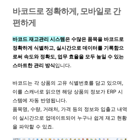
바코드로 정확하게, 모바일로 간
편하게
바코드 재고관리 시스템
은 수많은 품목을 바코드로
정확하게 식별하고, 실시간으로 데이터를 기록함으
로써 속도와 정확도, 업무 효율을 모두 높일 수 있는
스마트한 관리 방식
입니다.
바코드는 각 상품의 고유 식별번호를 담고 있으며,
이를 스캐너로 읽으면 해당 상품의 정보가 ERP 시
스템에 자동 반영됩니다.
품목명, 수량, 거래처, 가격 등의 정보와 입출고 내역
이 실시간으로 업데이트되어 누구나 쉽게 재고 현황
을 파악할 수 있죠.