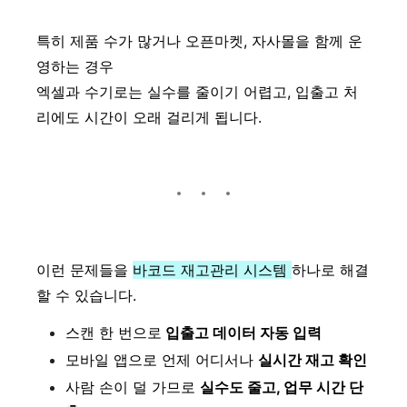
특히 제품 수가 많거나 오픈마켓, 자사몰을 함께 운
영하는 경우
엑셀과 수기로는 실수를 줄이기 어렵고, 입출고 처
리에도 시간이 오래 걸리게 됩니다.
이런 문제들을
바코드 재고관리 시스템
하나로 해결
할 수 있습니다.
스캔 한 번으로
입출고 데이터 자동 입력
모바일 앱으로 언제 어디서나
실시간 재고 확인
사람 손이 덜 가므로
실수도 줄고, 업무 시간 단