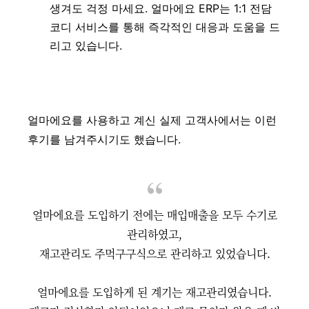
생겨도 걱정 마세요. 얼마에요 ERP는 1:1 전담
코디 서비스를 통해 즉각적인 대응과 도움을 드
리고 있습니다.
얼마에요를 사용하고 계신 실제 고객사에서는 이런
후기를 남겨주시기도 했습니다.
얼마에요를 도입하기 전에는 매입매출을 모두 수기로
관리하였고,
재고관리도 주먹구구식으로 관리하고 있었습니다.
얼마에요를 도입하게 된 계기는 재고관리였습니다.