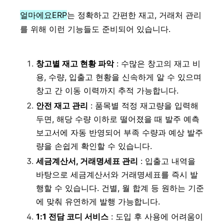
얼마에요ERP
는 정확하고 간편한 재고, 거래처 관리
를 위해 이런 기능들도 준비되어 있습니다.
창고별 재고 현황 파악
: 수많은 창고의 재고 비
용, 수량, 입출고 현황을 신속하게 알 수 있으며
창고 간 이동 이력까지 추적 가능합니다.
안전 재고 관리
: 품목별 적정 재고량을 입력해
두면, 해당 수량 이하로 떨어졌을 때 발주 예측
보고서에 자동 반영되어 부족 수량과 예상 발주
량을 손쉽게 확인할 수 있습니다.
세금계산서, 거래명세표 관리
: 입출고 내역을
바탕으로 세금계산서와 거래명세표를 즉시 발
행할 수 있습니다. 건별, 월 합계 등 원하는 기준
에 맞춰 유연하게 발행 가능합니다.
1:1 전담 코디 서비스
: 도입 후 사용에 어려움이