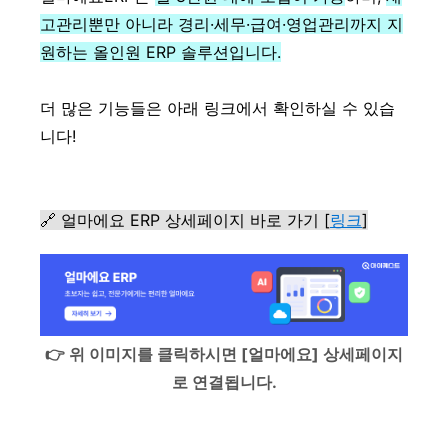
고관리뿐만 아니라 경리·세무·급여·영업관리까지 지
원하는 올인원 ERP 솔루션입니다.
더 많은 기능들은 아래 링크에서 확인하실 수 있습
니다!
🔗 얼마에요 ERP 상세페이지 바로 가기 [
링크
]
👉 위 이미지를 클릭하시면 [얼마에요] 상세페이지
로 연결됩니다.