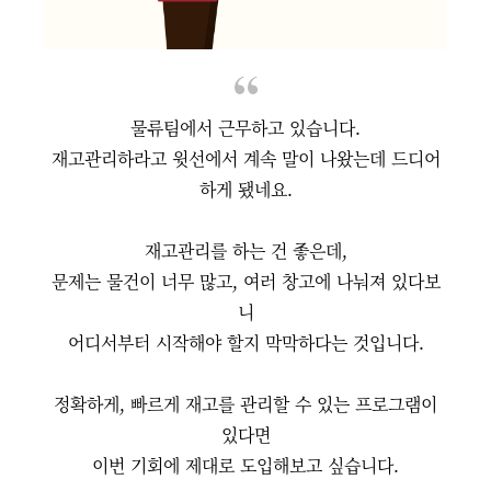
물류팀에서 근무하고 있습니다.
재고관리하라고 윗선에서 계속 말이 나왔는데 드디어
하게 됐네요.
재고관리를 하는 건 좋은데,
문제는 물건이 너무 많고, 여러 창고에 나눠져 있다보
니
어디서부터 시작해야 할지 막막하다는 것입니다.
정확하게, 빠르게 재고를 관리할 수 있는 프로그램이
있다면
이번 기회에 제대로 도입해보고 싶습니다.