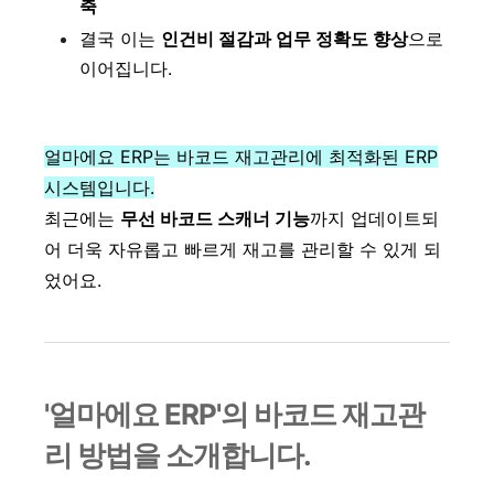
축
결국 이는
인건비 절감과 업무 정확도 향상
으로
이어집니다.
얼마에요 ERP는 바코드 재고관리에 최적화된 ERP
시스템입니다.
최근에는
무선 바코드 스캐너 기능
까지 업데이트되
어 더욱 자유롭고 빠르게 재고를 관리할 수 있게 되
었어요.
'얼마에요 ERP'의 바코드 재고관
리 방법을 소개합니다.