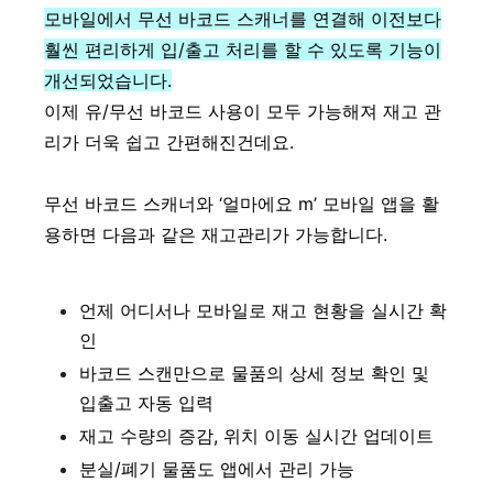
모바일에서 무선 바코드 스캐너를 연결해 이전보다
훨씬 편리하게 입/출고 처리를 할 수 있도록 기능이
개선되었습니다.
이제 유/무선 바코드 사용이 모두 가능해져 재고 관
리가 더욱 쉽고 간편해진건데요.
무선 바코드 스캐너와 ‘얼마에요 m’ 모바일 앱을 활
용하면 다음과 같은 재고관리가 가능합니다.
언제 어디서나 모바일로 재고 현황을 실시간 확
인
바코드 스캔만으로 물품의 상세 정보 확인 및
입출고 자동 입력
재고 수량의 증감, 위치 이동 실시간 업데이트
분실/폐기 물품도 앱에서 관리 가능