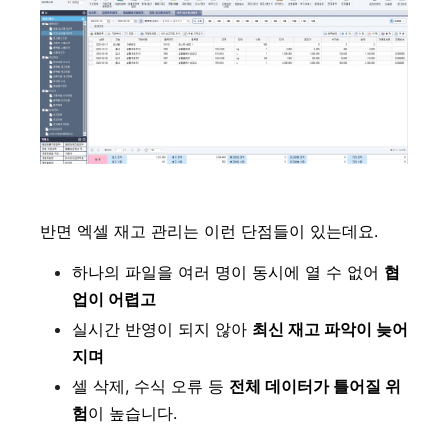
반면 엑셀 재고 관리는 이런 단점들이 있는데요.
하나의 파일을 여러 명이 동시에 열 수 없어
협
업이 어렵고
실시간 반영이 되지 않아
최신 재고 파악이 늦어
지며
셀 삭제, 수식 오류 등
전체 데이터가 틀어질 위
험
이 높습니다.