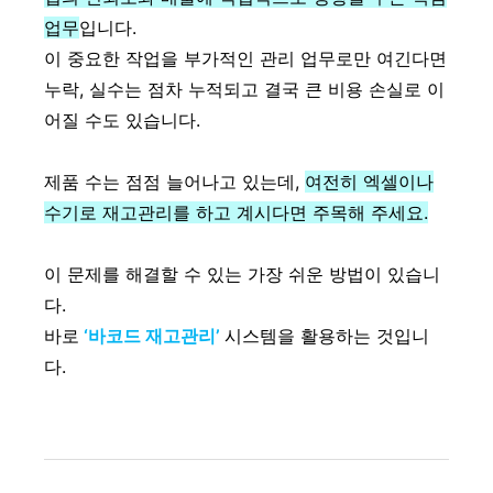
업무
입니다.
이 중요한 작업을 부가적인 관리 업무로만 여긴다면
누락, 실수는 점차 누적되고 결국 큰 비용 손실로 이
어질 수도 있습니다.
제품 수는 점점 늘어나고 있는데,
여전히 엑셀이나
수기로 재고관리를 하고 계시다면 주목해 주세요.
이 문제를 해결할 수 있는 가장 쉬운 방법이 있습니
다.
바로
‘바코드 재고관리’
시스템을 활용하는 것입니
다.