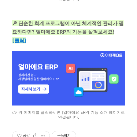
🔎 단순한 회계 프로그램이 아닌 체계적인 관리가 필
요하다면? 얼마에요 ERP의 기능을 살펴보세요!
[클릭]
👉 위 이미지를 클릭하시면 [얼마에요 ERP] 기능 소개 페이지로
연결됩니다.
공감
구독하기