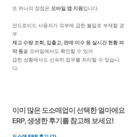
또 하나의 장점은
모바일 앱 지원
입니다.
안드로이드 사용자가 외부에 급한 볼일로 부재할 경
우
재고 수량 조회, 입출고, 판매·미수 등 실시간 현황 파
악 등
을 모바일에서도 확인할 수 있어
급한 상황에서도 신속히 업무를 처리할 수 있습니
다.
이미 많은 도소매업이 선택한 얼마에요
ERP, 생생한 후기를 참고해 보세요!
도소매 ERP 후기 (1)