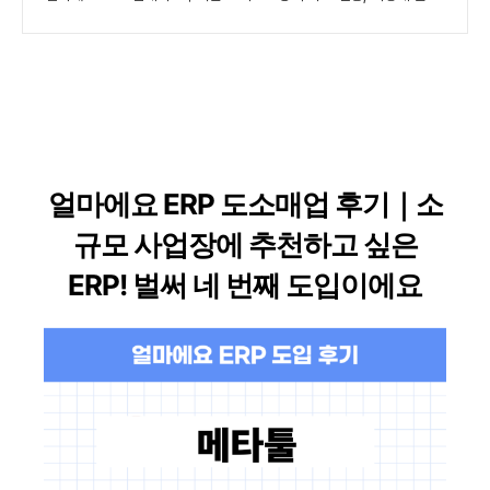
얼마에요 ERP 도소매업 후기｜소
규모 사업장에 추천하고 싶은
ERP! 벌써 네 번째 도입이에요