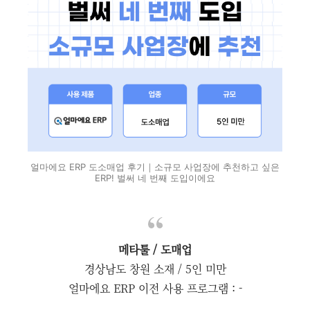
얼마에요 ERP 도소매업 후기｜소규모 사업장에 추천하고 싶은
ERP! 벌써 네 번째 도입이에요
메타툴 / 도매업
경상남도 창원 소재 / 5인 미만
얼마에요 ERP 이전 사용 프로그램 : -