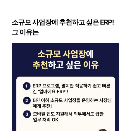
소규모 사업장에 추천하고 싶은 ERP!
그 이유는