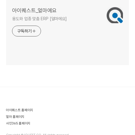
아이퀘스트_얼마에요
용도와 업종 맞춤 ERP [얼마에요]
구독하기
아이퀘스트 홈페이지
얼마 홈페이지
사인365 홈페이지