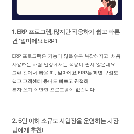
1. ERP 프로그램, 많지만 적응하기 쉽고 빠른
건 ‘얼마에요 ERP’!
ERP 프로그램은 기능이 많을수록 복잡해지고, 처음
사용하는 사람 입장에서는 적응이 쉽지 않은데요.
그런 점에서 봤을 때,
얼마에요 ERP는 화면 구성도
쉽고 고객센터 응대도 빠르고 친절해
혼자 쓰기 이만한 프로그램이 없습니다.
2. 5인 이하 소규모 사업장을 운영하는 사장
님에게 추천!