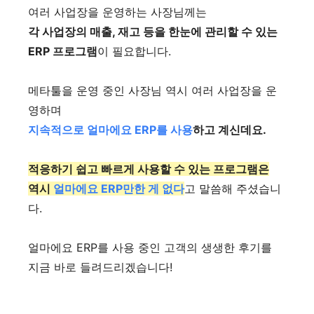
여러 사업장을 운영하는 사장님께는
각 사업장의 매출, 재고 등을 한눈에 관리할 수 있는
ERP 프로그램
이 필요합니다.
메타툴을 운영 중인 사장님 역시 여러 사업장을 운
영하며
지속적으로 얼마에요 ERP를 사용
하고 계신데요.
적응하기 쉽고 빠르게 사용할 수 있는 프로그램은
역시
얼마에요 ERP만한 게 없다
고 말씀해 주셨습니
다.
얼마에요 ERP를 사용 중인 고객의 생생한 후기를
지금 바로 들려드리겠습니다!