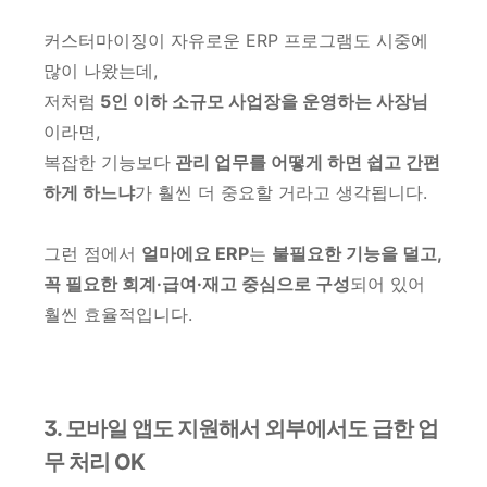
커스터마이징이 자유로운 ERP 프로그램도 시중에
많이 나왔는데,
저처럼
5인 이하 소규모 사업장을 운영하는 사장님
이라면,
복잡한 기능보다
관리 업무를 어떻게 하면 쉽고 간편
하게 하느냐
가 훨씬 더 중요할 거라고 생각됩니다.
그런 점에서
얼마에요 ERP
는
불필요한 기능을 덜고,
꼭 필요한 회계·급여·재고 중심으로 구성
되어 있어
훨씬 효율적입니다.
3. 모바일 앱도 지원해서 외부에서도 급한 업
무 처리 OK