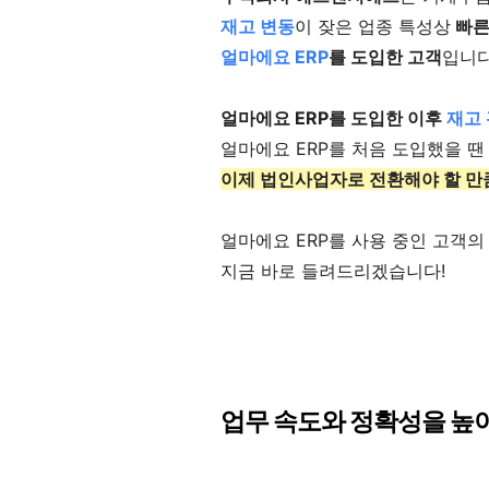
재고 변동
이 잦은 업종 특성상
빠른
얼마에요 ERP
를 도입한 고객
입니다
얼마에요 ERP를 도입한 이후
재고 
얼마에요 ERP를 처음 도입했을 
이제 법인사업자로 전환해야 할 만
얼마에요 ERP를 사용 중인
고객의
지금 바로 들려드리겠습니다!
업무 속도와 정확성을 높이