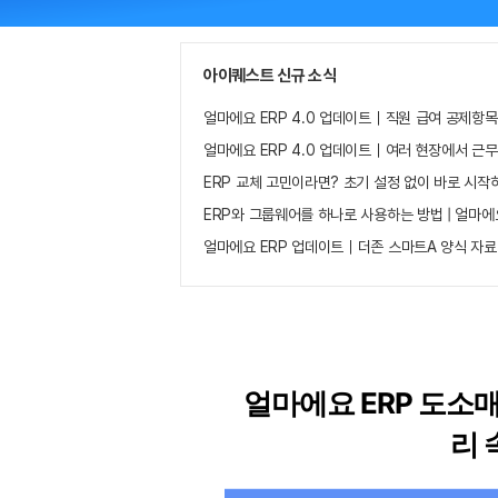
아이퀘스트 신규 소식
얼마에요 ERP 4.0 업데이트｜직원 급여 공제항목
얼마에요 ERP 4.0 업데이트｜여러 현장에서 근
ERP 교체 고민이라면? 초기 설정 없이 바로 시작
ERP와 그룹웨어를 하나로 사용하는 방법 | 얼마에
얼마에요 ERP 업데이트｜더존 스마트A 양식 자료
얼마에요 ERP 도소
리 