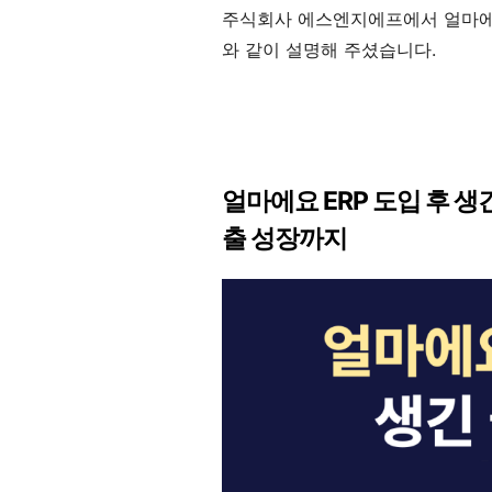
주식회사 에스엔지에프에서 얼마에요
와 같이 설명해 주셨습니다.
얼마에요 ERP 도입 후 생
출 성장까지