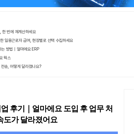
, 한 번에 재계산하세요
무한 일용근로자 급여, 현장별로 선택 수집하세요
하는 방법｜얼마에요 ERP
요 웍스
 전송, 어떻게 달라졌나요?
매업 후기｜얼마에요 도입 후 업무 처
속도가 달라졌어요