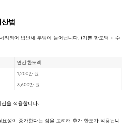
계산법
처리되어 법인세 부담이 늘어납니다. (기본 한도액 + 수
연간 한도액
1,200만 원
3,600만 원
계산을 적용합니다.
 필요성이 증가한다는 점을 고려해 추가 한도가 적용됩니