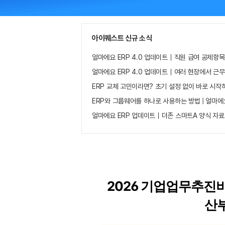
아이퀘스트 신규 소식
얼마에요 ERP 4.0 업데이트｜직원 급여 공제항목
얼마에요 ERP 4.0 업데이트｜여러 현장에서 근
ERP 교체 고민이라면? 초기 설정 없이 바로 시작
ERP와 그룹웨어를 하나로 사용하는 방법 | 얼마에
얼마에요 ERP 업데이트｜더존 스마트A 양식 자료
2026 기업업무추진비
산