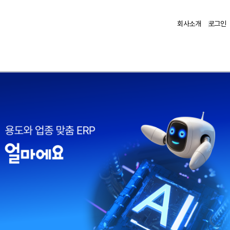
회사소개
로그인