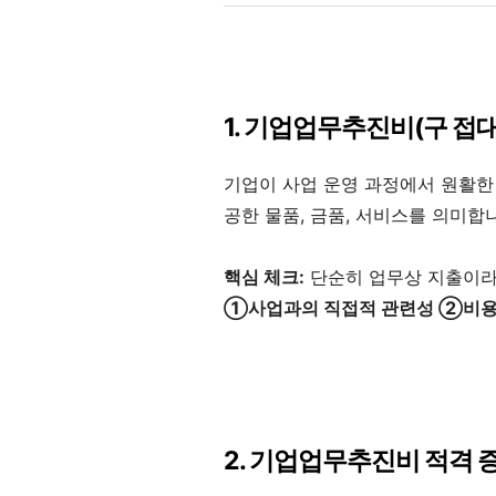
1. 기업업무추진비(구 접
기업이 사업 운영 과정에서 원활한
공한 물품, 금품, 서비스를 의미합
핵심 체크:
단순히 업무상 지출이라
①사업과의 직접적 관련성 ②비용
2. 기업업무추진비 적격 