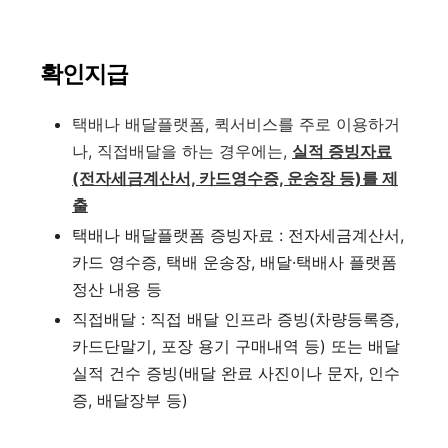
확인지급
택배나 배달플랫폼, 퀵서비스를 주로 이용하거
나, 직접배달을 하는 경우에는,
실적 증빙자료
(전자세금계산서, 카드영수증, 운송장 등)를 제
출
택배나 배달플랫폼 증빙자료 : 전자세금계산서,
카드 영수증, 택배 운송장, 배달·택배사 플랫폼
정산 내용 등
직접배달 : 직접 배달 인프라 증빙(차량등록증,
카드단말기, 포장 용기 구매내역 등) 또는 배달
실적 건수 증빙(배달 완료 사진이나 문자, 인수
증, 배달장부 등)