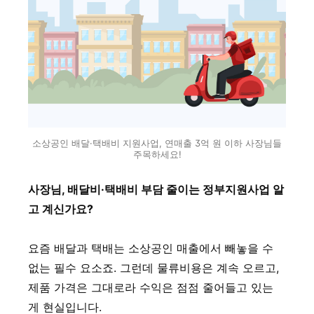
소상공인 배달·택배비 지원사업, 연매출 3억 원 이하 사장님들
주목하세요!
사장님, 배달비·택배비 부담 줄이는 정부지원사업 알
고 계신가요?
요즘 배달과 택배는 소상공인 매출에서 빼놓을 수
없는 필수 요소죠. 그런데 물류비용은 계속 오르고,
제품 가격은 그대로라 수익은 점점 줄어들고 있는
게 현실입니다.