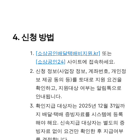
4.
신청 방법
[소상공인배달택배비지원.kr]
또는
[소상공인24]
사이트에 접속하세요.
신청 정보(사업장 정보, 계좌번호, 개인정
보 제공 동의 등)를 토대로 지원 요건을
확인하고, 지원대상 여부는 알림톡으로
안내됩니다.
확인지급 대상자는 2025년 12월 31일까
지 배달·택배 증빙자료를 시스템에 등록
해야 해요. 신속지급 대상자는 별도의 증
빙자료 없이 요건만 확인한 후 지급여부
를 결정합니다.