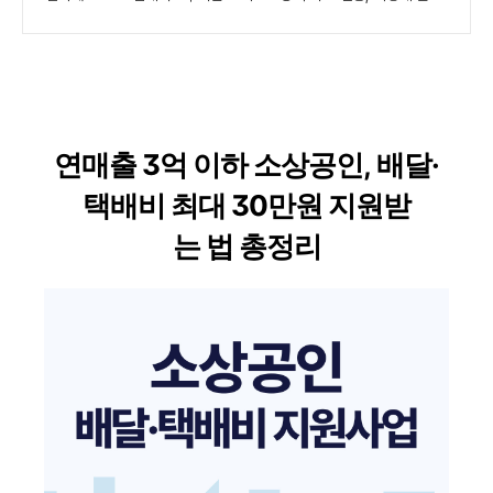
연매출 3억 이하 소상공인, 배달·
택배비 최대 30만원 지원받
는 법 총정리