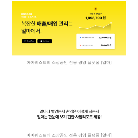
아이퀘스트의 소상공인 전용 경영 플랫폼 [얼마]
아이퀘스트의 소상공인 전용 경영 플랫폼 [얼마]