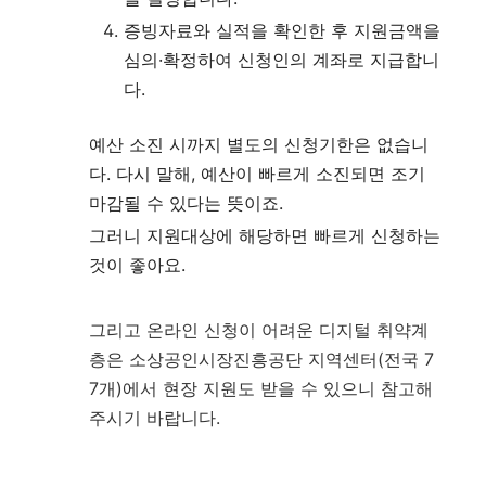
증빙자료와 실적을 확인한 후 지원금액을
심의·확정하여 신청인의 계좌로 지급합니
다.
예산 소진 시까지 별도의 신청기한은 없습니
다. 다시 말해, 예산이 빠르게 소진되면 조기
마감될 수 있다는 뜻이죠.
그러니 지원대상에 해당하면 빠르게 신청하는
것이 좋아요.
그리고 온라인 신청이 어려운 디지털 취약계
층은 소상공인시장진흥공단 지역센터(전국 7
7개)에서 현장 지원도 받을 수 있으니 참고해
주시기 바랍니다.