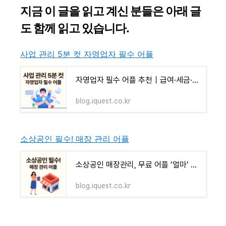
지금 이 글을 읽고 계신 분들은 아래 글
도 함께 읽고 있습니다.
사업 관리 5분 컷 자영업자 필수 어플
자영업자 필수 어플 추천｜급여·세금·매출 관리까지 5분 컷으로 끝내는 비법
blog.iquest.co.kr
소상공인 필수! 매장 관리 어플
소상공인 매장관리, 무료 어플 ‘얼마’ 하나면 매출·급여·거래처까지 끝!
blog.iquest.co.kr