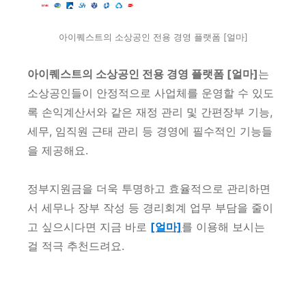
아이퀘스트의 소상공인 전용 경영 플랫폼 [얼마]
아이퀘스트의 소상공인 전용 경영 플랫폼 [얼마]
는
소상공인들이 안정적으로 사업체를 운영할 수 있도
록 손익계산서와 같은 재정 관리 및 간편장부 기능,
세무, 임직원 근태 관리 등 경영에 필수적인 기능들
을 제공해요.
정부지원금을 더욱 투명하고 효율적으로 관리하면
서 세무나 장부 작성 등 경리회계 업무 부담을 줄이
고 싶으시다면 지금 바로
[얼마]
를 이용해 보시는
걸 적극 추천드려요.