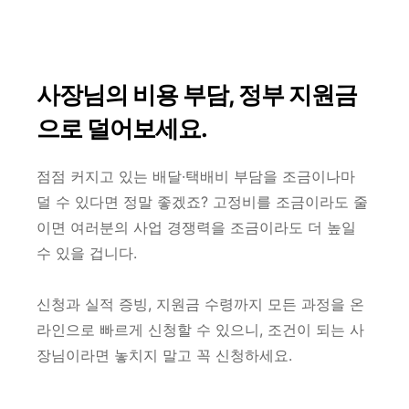
사장님의 비용 부담, 정부 지원금
으로 덜어보세요.
점점 커지고 있는 배달·택배비 부담을 조금이나마
덜 수 있다면 정말 좋겠죠? 고정비를 조금이라도 줄
이면 여러분의 사업 경쟁력을 조금이라도 더 높일
수 있을 겁니다.
신청과 실적 증빙, 지원금 수령까지 모든 과정을 온
라인으로 빠르게 신청할 수 있으니, 조건이 되는 사
장님이라면 놓치지 말고 꼭 신청하세요.