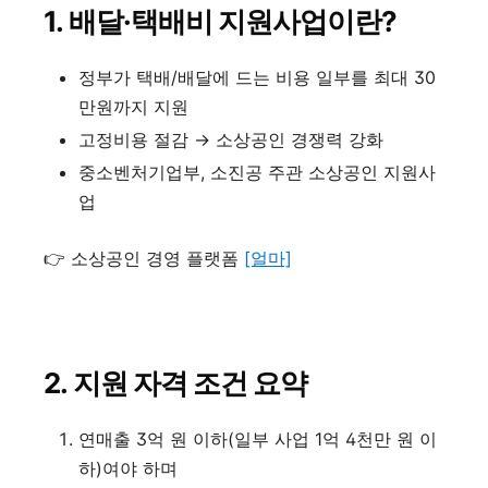
1.
배달·택배비 지원사업이란?
정부가 택배/배달에 드는 비용 일부를 최대 30
만원까지 지원
고정비용 절감 → 소상공인 경쟁력 강화
중소벤처기업부, 소진공 주관 소상공인 지원사
업
👉 소상공인 경영 플랫폼
[얼마]
2.
지원 자격 조건 요약
연매출 3억 원 이하(일부 사업 1억 4천만 원 이
하)여야 하며