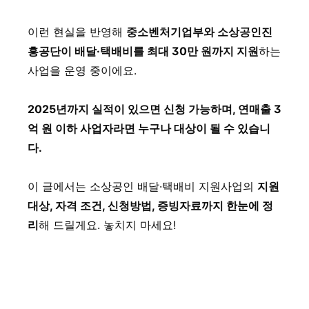
이런 현실을 반영해
중소벤처기업부와 소상공인진
흥공단이 배달·택배비를 최대 30만 원까지 지원
하는
사업을 운영 중이에요.
2025년까지 실적이 있으면 신청 가능하며, 연매출 3
억 원 이하 사업자라면 누구나 대상이 될 수 있습니
다.
이 글에서는 소상공인 배달·택배비 지원사업의
지원
대상, 자격 조건, 신청방법, 증빙자료까지 한눈에 정
리
해 드릴게요. 놓치지 마세요!