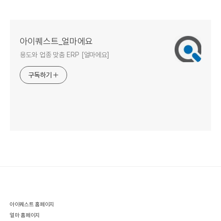
가이드
얼마에요 ERP 전환 혜택
세금신고까지 총정리
총정리
아이퀘스트_얼마에요
용도와 업종 맞춤 ERP [얼마에요]
구독하기
아이퀘스트 홈페이지
얼마 홈페이지