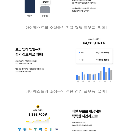
아이퀘스트의 소상공인 전용 경영 플랫폼 [얼마]
아이퀘스트의 소상공인 전용 경영 플랫폼 [얼마]