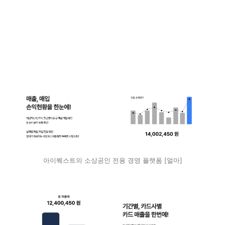
아이퀘스트의 소상공인 전용 경영 플랫폼 [얼마]