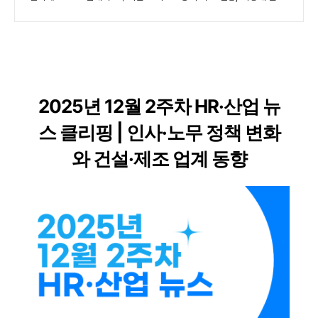
2025년 12월 2주차 HR·산업 뉴
스 클리핑 | 인사·노무 정책 변화
와 건설·제조 업계 동향