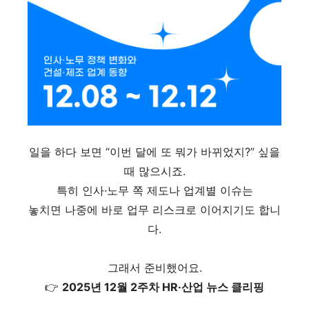
일을 하다 보면 “이번 달에 또 뭐가 바뀌었지?” 싶을
때 많으시죠.
특히 인사·노무 쪽 제도나 업계별 이슈는
놓치면 나중에 바로 업무 리스크로 이어지기도 합니
다.
그래서 준비했어요.
👉
2025년 12월 2주차 HR·산업 뉴스 클리핑