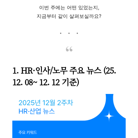
이번 주에는 어떤 있었는지,
지금부터 같이 살펴보실까요?
1. HR·인사/노무 주요 뉴스 (25.
12. 08~ 12. 12 기준)