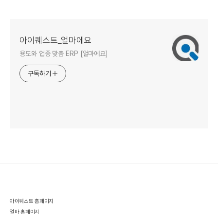
동향
동향
동향
아이퀘스트_얼마에요
용도와 업종 맞춤 ERP [얼마에요]
구독하기
아이퀘스트 홈페이지
얼마 홈페이지