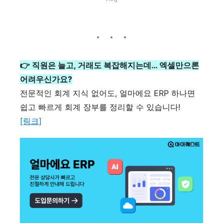
👉 직원은 늘고, 거래도 복잡해지는데… 엑셀만으론
어려우신가요?
전문적인 회계 지식 없어도, 얼마에요 ERP 하나면
쉽고 빠르게 회계 장부를 정리할 수 있습니다!
[링크]