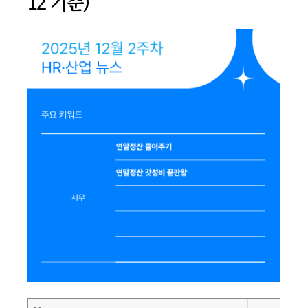
12 기준)