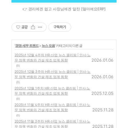
👉 경리에겐 쉽고 사장님에겐 알찬 [얼마에요ERP]
공감
구독하기
'
경영·세무 트렌드
>
뉴스 모음
' 카테고리의 다른 글
2025년 12월 4주차 HR·산업 뉴스 클리핑 | 인사·노
2026.01.06
무 정책 변화와 건설·제조 업계 동향
(0)
2025년 12월 3주차 HR·산업 뉴스 클리핑 | 인사·노
2026.01.06
무 정책 변화와 건설·제조 업계 동향
(0)
2025년 12월 1주차 HR·산업 뉴스 클리핑 | 인사·노
2025.12.05
무 정책 변화와 건설·제조 업계 동향
(0)
2025년 11월 4주차 HR·산업 뉴스 클리핑 | 인사·노
2025.11.28
무 정책 변화와 건설·제조 업계 동향
(0)
2025년 11월 3주차 HR·산업 뉴스 클리핑 | 인사·노
2025.11.28
무 정책 변화와 건설·제조 업계 동향