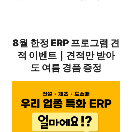
8월 한정 ERP 프로그램 견
적 이벤트｜견적만 받아
도 여름 경품 증정