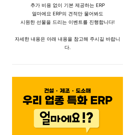
추가 비용 없이 기본 제공하는 ERP
얼마에요 ERP의 견적만 물어봐도
시원한 선물을 드리는 이벤트를 진행합니다!
자세한 내용은 아래 내용을 참고해 주시길 바랍니
다.