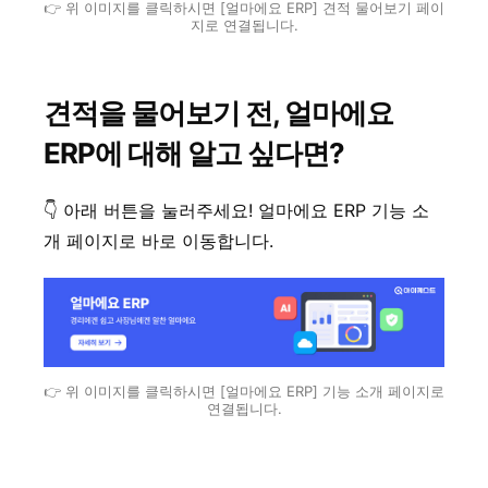
👉 위 이미지를 클릭하시면 [얼마에요 ERP] 견적 물어보기 페이
지로 연결됩니다.
견적을 물어보기 전, 얼마에요
ERP에 대해 알고 싶다면?
👇 아래 버튼을 눌러주세요! 얼마에요 ERP 기능 소
개 페이지로 바로 이동합니다.
👉 위 이미지를 클릭하시면 [얼마에요 ERP] 기능 소개 페이지로
연결됩니다.