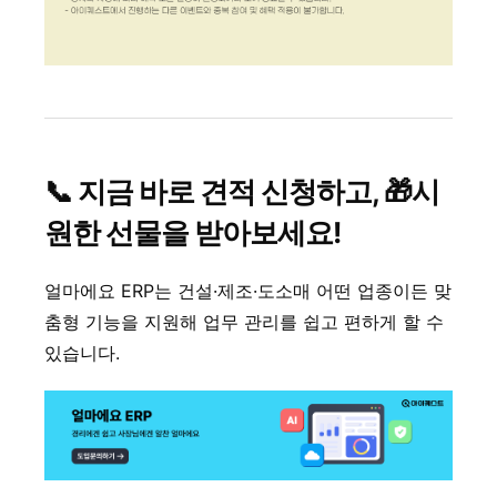
📞 지금 바로 견적 신청하고, 🎁시
원한 선물을 받아보세요!
얼마에요 ERP는 건설·제조·도소매 어떤 업종이든 맞
춤형 기능을 지원해 업무 관리를 쉽고 편하게 할 수
있습니다.