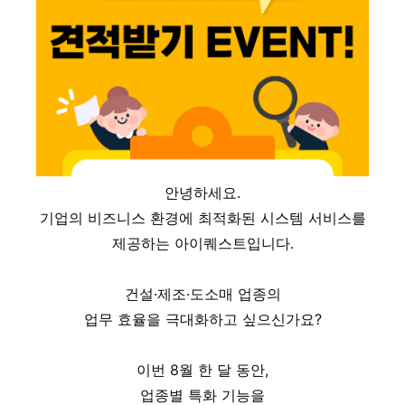
안녕하세요.
기업의 비즈니스 환경에 최적화된 시스템 서비스를
제공하는 아이퀘스트입니다.
건설·제조·도소매 업종의
업무 효율을 극대화하고 싶으신가요?
이번 8월 한 달 동안,
업종별 특화 기능을