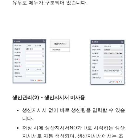
유무로 메뉴가 구분되어 있습니다.
생산관리(2) - 생산지시서 미사용
생산지시서 없이 바로 생산량을 입력할 수 있습
니다.
저장 시에 생산지시서NO가 D로 시작하는 생산
지시서로 자동 생성되며, 생산지시서에서는 조