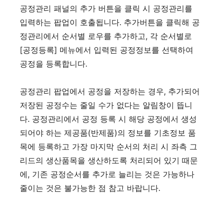
공정관리 패널의 추가 버튼을 클릭 시 공정관리를
입력하는 팝업이 호출됩니다. 추가버튼을 클릭해 공
정관리에서 순서별 로우를 추가하고, 각 순서별로
[공정등록] 메뉴에서 입력된 공정정보를 선택하여
공정을 등록합니다.
공정관리 팝업에서 공정을 저장하는 경우, 추가되어
저장된 공정수는 줄일 수가 없다는 알림창이 뜹니
다. 공정관리에서 공정 등록 시 해당 공정에서 생성
되어야 하는 제공품(반제품)의 정보를 기초정보 품
목에 등록하고 가장 마지막 순서의 처리 시 좌측 그
리드의 생산품목을 생산하도록 처리되어 있기 때문
에, 기존 공정순서를 추가로 늘리는 것은 가능하나
줄이는 것은 불가능한 점 참고 바랍니다.