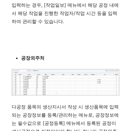
입력하는 경우, [작업일보] 메뉴에서 해당 공정 내에
서 해당 작업을 진행한 작업자/작업 시간 등을 입력
하여 관리할 수 있습니다.
공장외주처
다공정 품목의 생산지시서 작성 시 생산품목에 입력
되는 공장정보를 등록/관리하는 메뉴로, 공장정보에
는 필수값으로 [공정등록] 메뉴에서 등록된 공정이