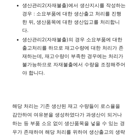
생산관리2(자재불출)에서 생산지시를 작성하는
경우 : 소요부품에 대한 생산출고 처리를 진행
한 뒤, 생산품목에 대한 생산입고를 처리합니
다.
생산관리2(자재불출)의 경우 소요부품에 대한
출고처리를 하므로 재고수량에 대한 처리가 존
재하는데, 재고수량이 부족한 경우에는 처리가
불가능하므로 자재불출에서 수량을 조정해주어
야 합니다.
해당 처리는 기존 생산된 재고 수량들이 로스율을
감안하여 여유분을 생성하였다가 과생산이 되거나
하는 등 부품 소요 없이 생산품목을 넣을 수 있는 경
우가 존재하여 해당 처리를 위하여 생산출고의 생략