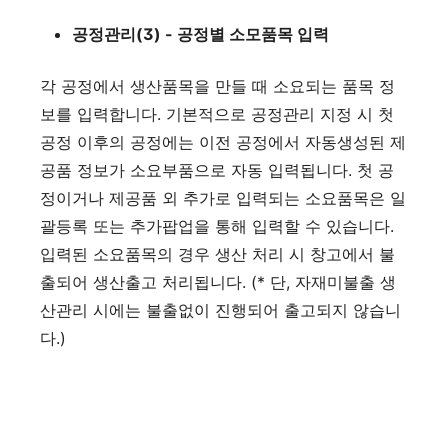
공정관리(3) - 공정별 소모품목 입력
각 공정에서 생산품목을 만들 때 소요되는 품목 정
보를 입력합니다. 기본적으로 공정관리 지정 시 첫
공정 이후의 공정에는 이전 공정에서 자동생성된 제
공품 정보가 소요부품으로 자동 입력됩니다. 첫 공
정이거나 제공품 외 추가로 입력되는 소요품목은 일
괄등록 또는 추가팝업을 통해 입력할 수 있습니다.
입력된 소요품목의 경우 생산 처리 시 창고에서 불
출되어 생산출고 처리됩니다. (* 단, 자재미불출 생
산관리 시에는 불출없이 진행되어 출고되지 않습니
다.)