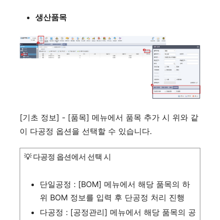
생산품목
[기초 정보] - [품목] 메뉴에서 품목 추가 시 위와 같
이 다공정 옵션을 선택할 수 있습니다.
💡 다공정 옵션에서 선택 시
단일공정 : [BOM] 메뉴에서 해당 품목의 하
위 BOM 정보를 입력 후 단공정 처리 진행
다공정 : [공정관리] 메뉴에서 해당 품목의 공