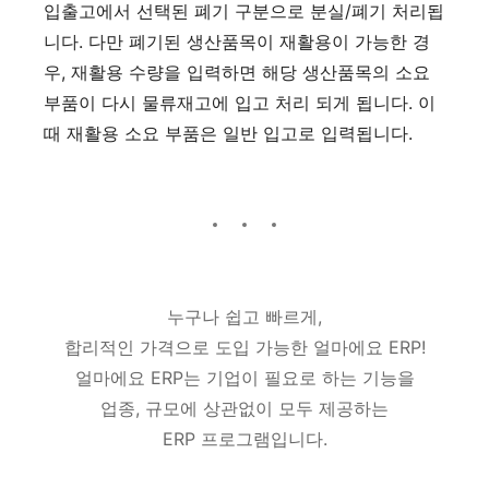
입출고에서 선택된 폐기 구분으로 분실/폐기 처리됩
니다. 다만 폐기된 생산품목이 재활용이 가능한 경
우, 재활용 수량을 입력하면 해당 생산품목의 소요
부품이 다시 물류재고에 입고 처리 되게 됩니다. 이
때 재활용 소요 부품은 일반 입고로 입력됩니다.
누구나 쉽고 빠르게,
합리적인 가격으로 도입 가능한 얼마에요 ERP!
얼마에요 ERP는 기업이 필요로 하는 기능을
업종, 규모에 상관없이 모두 제공하는
ERP 프로그램입니다.