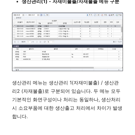
생산관리(1) - 자재미불출/자재불출 메뉴 구분
생산관리 메뉴는 생산관리 1(자재미불출) / 생산관
리2 (자재불출)로 구분되어 있습니다. 두 메뉴 모두
기본적인 화면구성이나 처리는 동일하나, 생산처리
시 소요부품에 대한 생산출고 처리에서 차이가 발생
합니다.