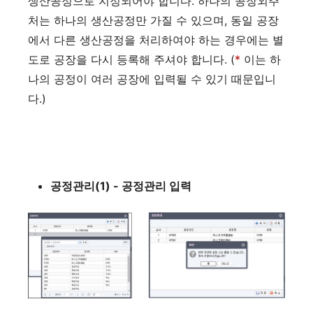
생산공정으로 지정되어야 합니다. 하나의 공장외주
처는 하나의 생산공정만 가질 수 있으며, 동일 공장
에서 다른 생산공정을 처리하여야 하는 경우에는 별
도로 공장을 다시 등록해 주셔야 합니다. (
*
이는 하
나의 공정이 여러 공장에 입력될 수 있기 때문입니
다.)
공정관리(1) - 공정관리 입력