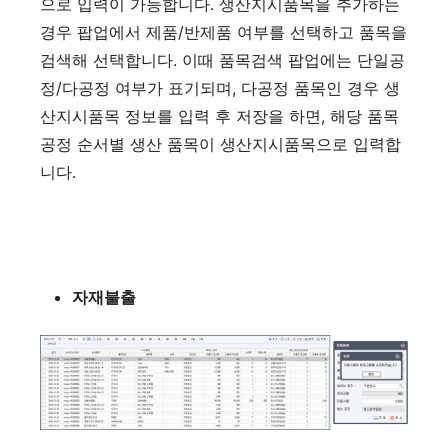
으로 입력이 가능합니다. 생산지시품목을 추가하는
경우 팝업에서 제품/반제품 여부를 선택하고 품목을
검색해 선택합니다. 이때 품목검색 팝업에는 단일공
정/다공정 여부가 표기되며, 다공정 품목인 경우 생
산지시품목 정보를 입력 후 저장을 하면, 해당 품목
공정 순서별 생산 품목이 생산지시품목으로 입력합
니다.
자재불출