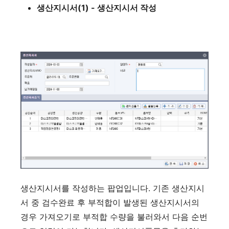
생산지시서(1) - 생산지시서 작성
생산지시서를 작성하는 팝업입니다. 기존 생산지시
서 중 검수완료 후 부적합이 발생된 생산지시서의
경우 가져오기로 부적합 수량을 불러와서 다음 순번