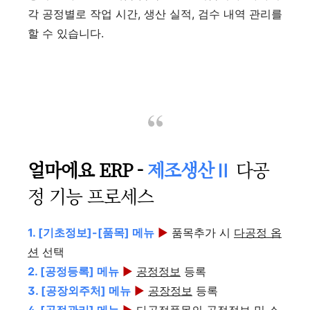
각 공정별로 작업 시간, 생산 실적, 검수 내역 관리를
할 수 있습니다.
얼마에요 ERP -
제조생산Ⅱ
다공
정 기능 프로세스
1. [기초정보]-[품목] 메뉴
▶
품목추가 시
다공정 옵
션
선택
2. [공정등록] 메뉴
▶
공정정보
등록
3. [공장외주처] 메뉴
▶
공장정보
등록