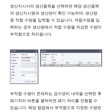
생산지시서의 생산품목을 선택하면 해당 생산품목
의 생산지시량과 생산랸이 확인 가능하며, 생산량
중 적합 수량을 입력할 수 있습니다. 적합수량을 입
력하는 경우 생산량에서 적합 수량을 차감한 수량이
부적합으로 처리됩니다.
부적합 수량이 존재하는 검수관리 내역을 선택한 후
폐기처리 버튼을 클릭하면 폐기 처리를 진행할 수
있습니다. 해당 팝업에서 부적합으로 지정된 수량은