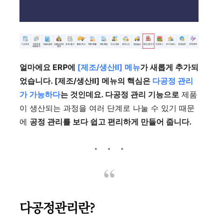
얼마에요 ERP에
[제조/생산Ⅱ] 메뉴
가 새롭게 추가되
었습니다. [제조/생산Ⅱ] 메뉴의 핵심은
다공정 관리
가 가능하다
는 것인데요. 다공정 관리 기능으로
제품
이 생산되는 과정을 여러 단계로 나눌 수 있기 때문
에
공정 관리를 보다 쉽고 편리하게 만들어 줍니다.
다공정관리란?