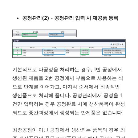
공정관리(2) - 공정관리 입력 시 제공품 등록
기본적으로 다공정을 처리하는 경우, 1번 공정에서
생산된 제품을 2번 공정에서 부품으로 사용하는 식
으로 단계를 이어가고, 마지막 순서에서 최종적인
생산품으로 처리해 줍니다. 공정관리에서 공정을 1
건만 입력하는 경우 공정완료 시에 생산품목이 완성
되므로 중간과정에서 생성되는 반제품은 없습니다.
최종공정이 아닌 공정에서 생산되는 품목의 경우 최