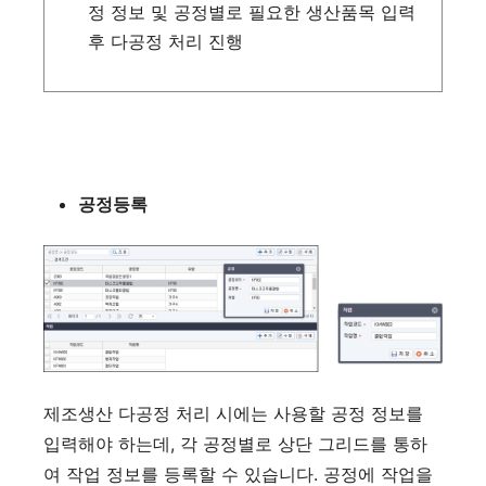
정 정보 및 공정별로 필요한 생산품목 입력
후 다공정 처리 진행
공정등록
제조생산 다공정 처리 시에는 사용할 공정 정보를
입력해야 하는데, 각 공정별로 상단 그리드를 통하
여 작업 정보를 등록할 수 있습니다. 공정에 작업을