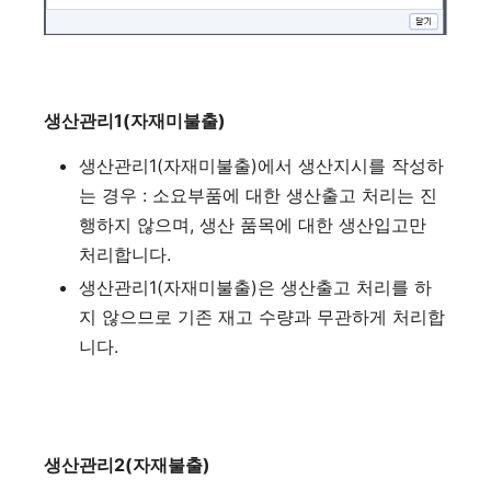
생산관리1(자재미불출)
생산관리1(자재미불출)에서 생산지시를 작성하
는 경우 : 소요부품에 대한 생산출고 처리는 진
행하지 않으며, 생산 품목에 대한 생산입고만
처리합니다.
생산관리1(자재미불출)은 생산출고 처리를 하
지 않으므로 기존 재고 수량과 무관하게 처리합
니다.
생산관리2(자재불출)