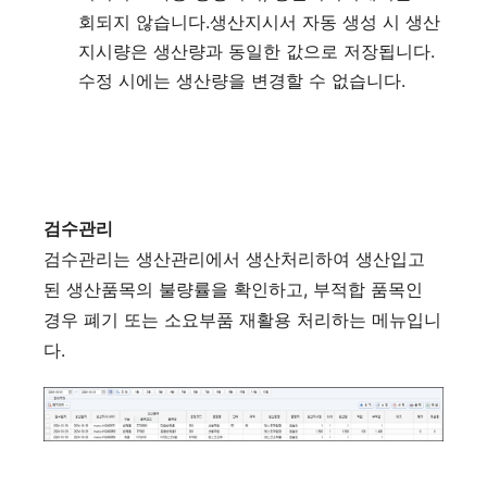
회되지 않습니다.생산지시서 자동 생성 시 생산
지시량은 생산량과 동일한 값으로 저장됩니다.
수정 시에는 생산량을 변경할 수 없습니다.
검수관리
검수관리는 생산관리에서 생산처리하여 생산입고
된 생산품목의 불량률을 확인하고, 부적합 품목인
경우 폐기 또는 소요부품 재활용 처리하는 메뉴입니
다.