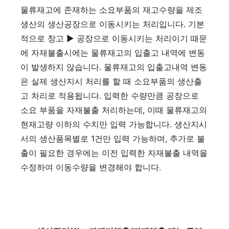
물류재고에 존재하는 소요부품의 재고수량을 제조
생산의 생산공장으로 이동시키는 처리입니다. 기본
적으로 창고 ▶ 공장으로 이동시키는 처리이기 때문
에 자재불출시에는 물류재고의 입출고 내역에 변동
이 발생하지 않습니다. 물류재고의 입출고내역 변동
은 실제 생산지시 처리를 할 때 소요부품의 생산출
고 처리로 적용됩니다. 입력한 수량만큼 공장으로
소요 부품을 자재불출 처리하는데, 이때 물류재고의
현재고량 이하의 수치만 입력 가능합니다. 생산지시
서의 생산품목별로 1건만 입력 가능하며, 추가로 불
출이 필요한 경우에는 이전 입력한 자재불출 내역을
수정하여 이동수량을 변경해야 합니다.