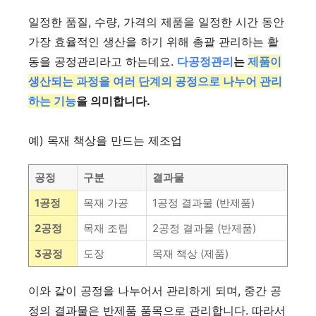
일정한 품질, 수량, 가격의 제품을 일정한 시간 동안
가장 효율적인 생산을 하기 위해 총괄 관리하는 활
동을 공정관리라고 하는데요.
다공정관리
는
제품이
생산되는 과정을 여러 단계의 공정으로 나누어 관리
하는 기능
을 의미합니다.
예) 목재 책상을 만드는 제조업
공정
구분
결과물
1공정
목재 가공
1공정 결과물 (반제품)
2공정
목재 조립
2공정 결과물 (반제품)
3공정
도장
목재 책상 (제품)
이와 같이 공정을 나누어서 관리하게 되며, 중간 공
정의 결과물은 반제품 품목으로 관리합니다. 따라서