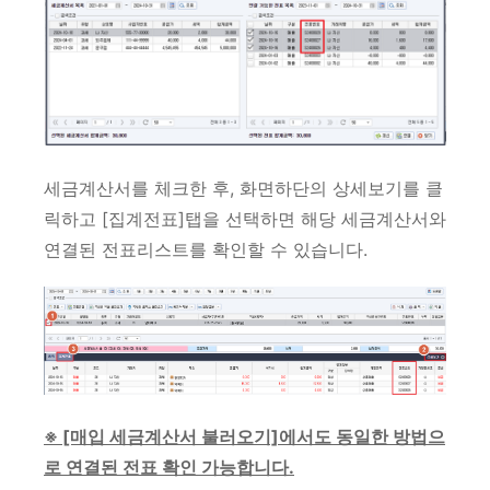
세금계산서를 체크한 후, 화면하단의 상세보기를 클
릭하고 [집계전표]탭을 선택하면 해당 세금계산서와
연결된 전표리스트를 확인할 수 있습니다.
※ [매입 세금계산서 불러오기]에서도 동일한 방법으
로 연결된 전표 확인 가능합니다.