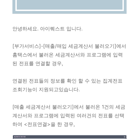
안녕하세요. 아이퀘스트 입니다.
[부가서비스]-[매출/매입 세금계산서 불러오기]에서
홈택스에서 불러온 세금계산서와 프로그램에 입력
된 전표를 연결할 경우,
연결된 전표들의 정보를 확인 할 수 있는 집계전표
조회기능이 지원되고있습니다.
[매출 세금계산서 불러오기]에서 불러온 1건의 세금
계산서와 프로그램에 입력된 여러건의 전표를 선택
하여 <전표연결>을 한 경우,