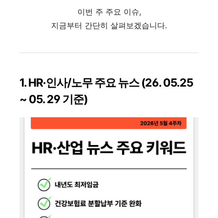
이번 주 주요 이슈,
지금부터 간단히 살펴보겠습니다.
1. HR·인사/노무 주요 뉴스 (26. 05.25
~ 05. 29 기준)