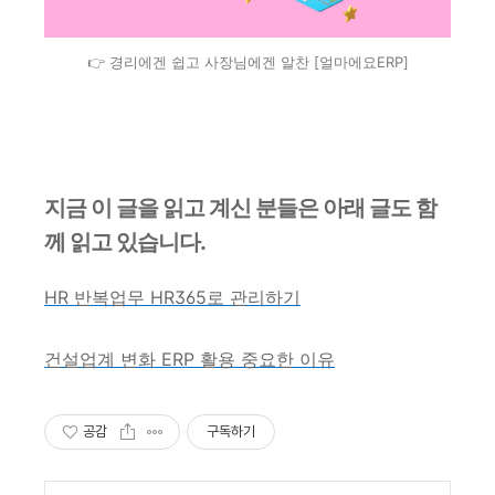
👉 경리에겐 쉽고 사장님에겐 알찬 [얼마에요ERP]
지금 이 글을 읽고 계신 분들은 아래 글도 함
께 읽고 있습니다.
HR 반복업무 HR365로 관리하기
건설업계 변화 ERP 활용 중요한 이유
공감
구독하기