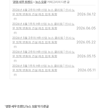
'
경영·세무 트렌드
>
뉴스 모음
' 카테고리의 다른 글
2026년 6월 2주차 HR·산업 뉴스 클리핑 | 인사·노
2026.06.12
무 정책 변화와 건설·제조 업계 동향
(0)
2026년 6월 1주차 HR·산업 뉴스 클리핑 | 인사·노
2026.06.05
무 정책 변화와 건설·제조 업계 동향
(0)
2026년 5월 3주차 HR·산업 뉴스 클리핑 | 인사·노
2026.05.22
무 정책 변화와 건설·제조 업계 동향
(0)
2026년 5월 2주차 HR·산업 뉴스 클리핑 | 인사·노
2026.05.15
무 정책 변화와 건설·제조 업계 동향
(0)
2026년 5월 1주차 HR·산업 뉴스 클리핑 | 인사·노
2026.05.11
무 정책 변화와 건설·제조 업계 동향
(0)
'경영·세무 트렌드/뉴스 모음'의 다른글