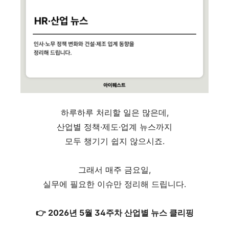
하루하루 처리할 일은 많은데,
산업별 정책·제도·업계 뉴스까지
모두 챙기기 쉽지 않으시죠.
그래서 매주 금요일,
실무에 필요한 이슈만 정리해 드립니다.
👉 2026년 5월 34주차 산업별 뉴스 클리핑