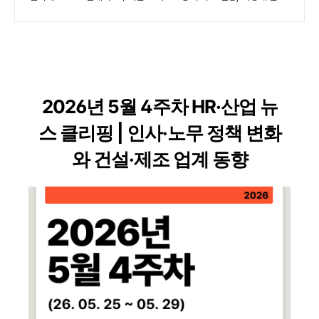
2026년 5월 4주차 HR·산업 뉴
스 클리핑 | 인사·노무 정책 변화
와 건설·제조 업계 동향