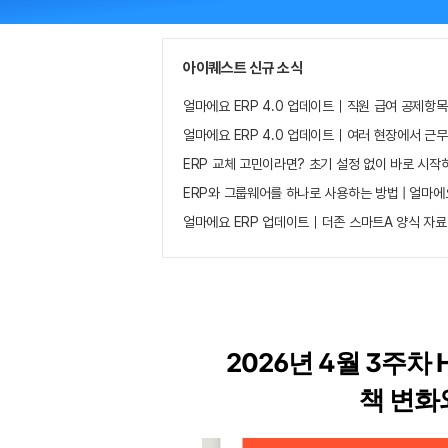
아이퀘스트 신규 소식
얼마에요 ERP 4.0 업데이트｜직원 급여 공제항목
얼마에요 ERP 4.0 업데이트｜여러 현장에서 근
ERP 교체 고민이라면? 초기 설정 없이 바로 시작
ERP와 그룹웨어를 하나로 사용하는 방법 | 얼마에
얼마에요 ERP 업데이트｜더존 스마트A 양식 자료
2026년 4월 3주차 
책 변화