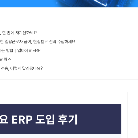
, 한 번에 재계산하세요
무한 일용근로자 급여, 현장별로 선택 수집하세요
하는 방법｜얼마에요 ERP
요 웍스
 전송, 어떻게 달라졌나요?