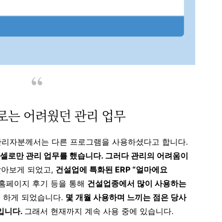
로는 어려웠던 관리 업무
관리자분께서는 다른 프로그램을 사용하셨다고 합니다.
엑셀로만 관리 업무를 했습니다. 그러다 관리의 어려움이
찾아보게 되었고,
건설업에 특화된 ERP “얼마에요
 홈페이지 후기 등을 통해
건설업종에서 많이 사용하는
을 하게 되었습니다.
몇 개월 사용하며 느끼는 점은 당사
입니다.
그래서 현재까지 계속 사용 중에 있습니다.