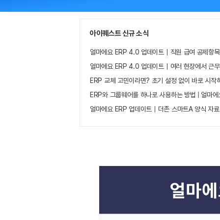
아이퀘스트 신규 소식
얼마에요 ERP 4.0 업데이트｜직원 급여 공제항목
얼마에요 ERP 4.0 업데이트｜여러 현장에서 근
ERP 교체 고민이라면? 초기 설정 없이 바로 시작
ERP와 그룹웨어를 하나로 사용하는 방법 | 얼마에
얼마에요 ERP 업데이트｜더존 스마트A 양식 자료