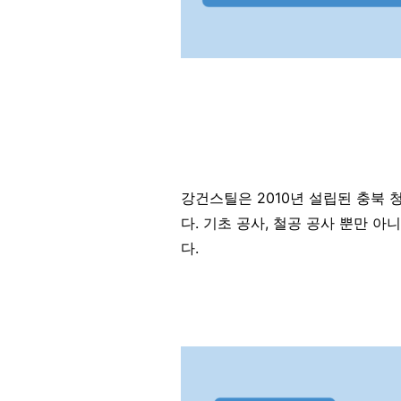
강건스틸은 2010년 설립된 충북
다. 기초 공사, 철공 공사 뿐만 아
다.