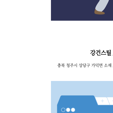
강건스틸 
충북 청주시 상당구 가덕면 소재 /