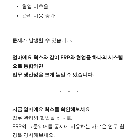
협업 비효율
관리 비용 증가
문제가 발생할 수 있습니다.
얼마에요 웍스와 같이 ERP와 협업을 하나의 시스템
으로 통합하면
업무 생산성을 크게 높일 수 있습니다.
지금 얼마에요 웍스를 확인해보세요
업무 관리와 협업을 하나로.
ERP와 그룹웨어를 동시에 사용하는 새로운 업무 환
경을 경험해보세요.