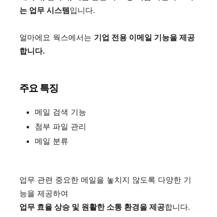
는 업무 시스템
입니다.
얼마에요 웍스에서는
기업 전용 이메일 기능을 제공
합니다.
주요 특징
메일 검색 기능
첨부 파일 관리
메일 분류
업무 관련 중요한 메일을 놓치지 않도록 다양한 기
능을 제공하여
업무 효율 상승 및 원활한 소통 환경을 제공
합니다.