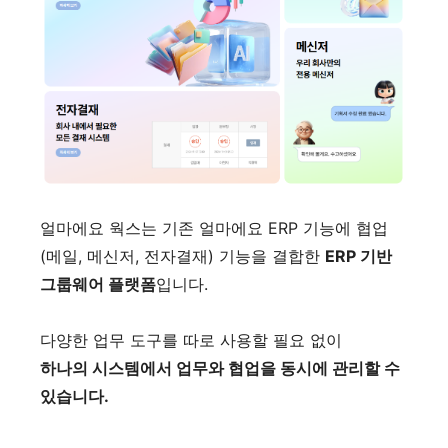
얼마에요 웍스는 기존 얼마에요 ERP 기능에 협업
(메일, 메신저, 전자결재) 기능을 결합한
ERP 기반
그룹웨어 플랫폼
입니다.
다양한 업무 도구를 따로 사용할 필요 없이
하나의 시스템에서 업무와 협업을 동시에 관리할 수
있습니다.