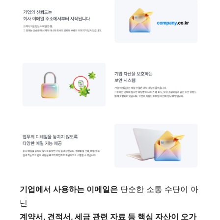
기업에서 사용하는 이메일은
단순한 소통 수단이 아
닌
계약서, 견적서, 세금 관련 자료 등 핵심 자산이 오가