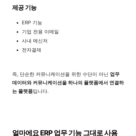
제공 기능
ERP 기능
기업 전용 이메일
사내 메신저
전자결재
즉, 단순한 커뮤니케이션을 위한 수단이 아닌
업무
데이터와 커뮤니케이션을 하나의 플랫폼에서 연결하
는 플랫폼
입니다.
얼마에요 ERP 업무 기능 그대로 사용