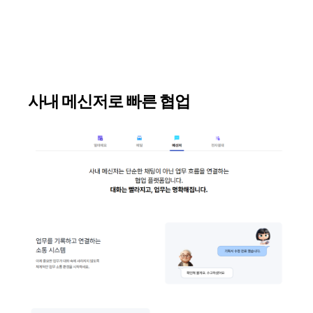
사내 메신저로 빠른 협업