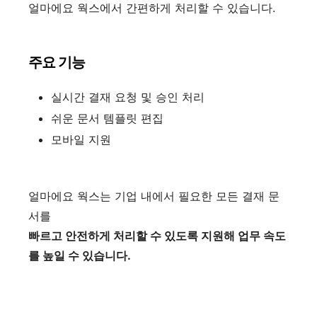
얼마에요 웍스에서 간편하게 처리할 수 있습니다.
주요 기능
실시간 결재 요청 및 승인 처리
쉬운 문서 템플릿 편집
모바일 지원
얼마에요 웍스는 기업 내에서 필요한 모든 결재 문
서를
빠르고 안전하게 처리할 수 있도록 지원해 업무 속도
를 높일 수 있습니다.