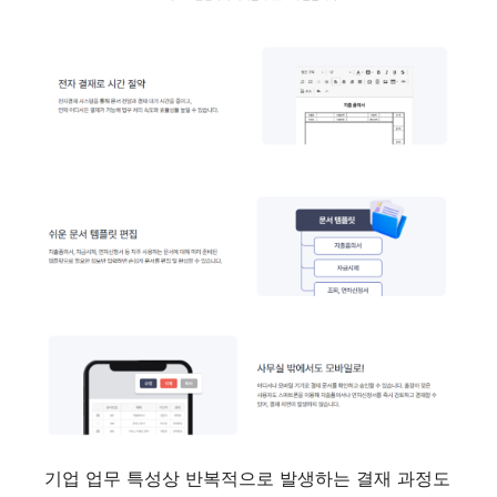
기업 업무 특성상 반복적으로 발생하는 결재 과정도