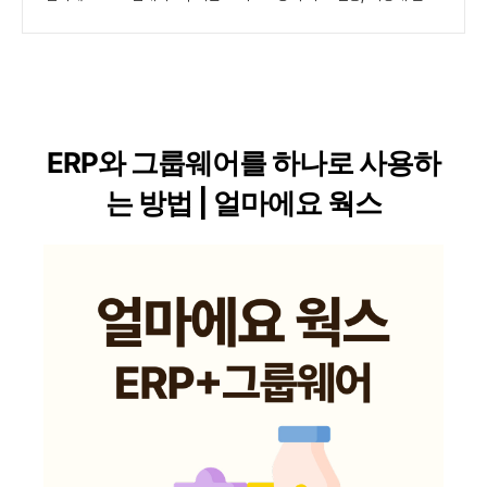
ERP와 그룹웨어를 하나로 사용하
는 방법 | 얼마에요 웍스