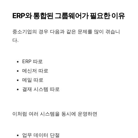
ERP와 통합된 그룹웨어가 필요한 이유
중소기업의 경우 다음과 같은 문제를 많이 겪습니
다.
ERP 따로
메신저 따로
메일 따로
결재 시스템 따로
이처럼 여러 시스템을 동시에 운영하면
업무 데이터 단절