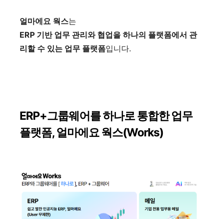
얼마에요 웍스
는
ERP 기반 업무 관리와 협업을 하나의 플랫폼에서 관
리할 수 있는 업무 플랫폼
입니다.
ERP+그룹웨어를 하나로 통합한 업무
플랫폼, 얼마에요 웍스(Works)