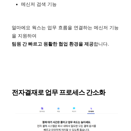
메신저 검색 기능
얼마에요 웍스는 업무 흐름을 연결하는 메신저 기능
을 지원하여
팀원 간 빠르고 원활한 협업 환경을 제공
합니다.
전자결재로 업무 프로세스 간소화