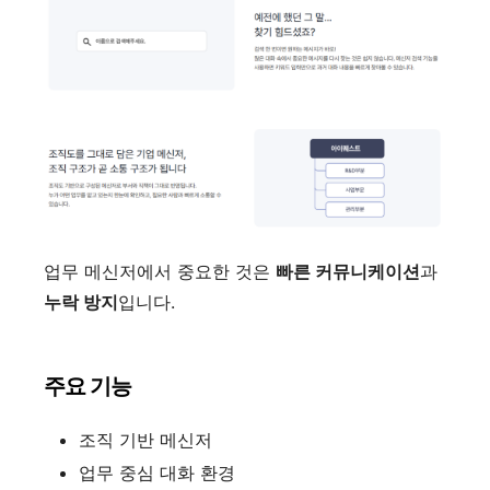
업무 메신저에서 중요한 것은
빠른 커뮤니케이션
과
누락 방지
입니다.
주요 기능
조직 기반 메신저
업무 중심 대화 환경