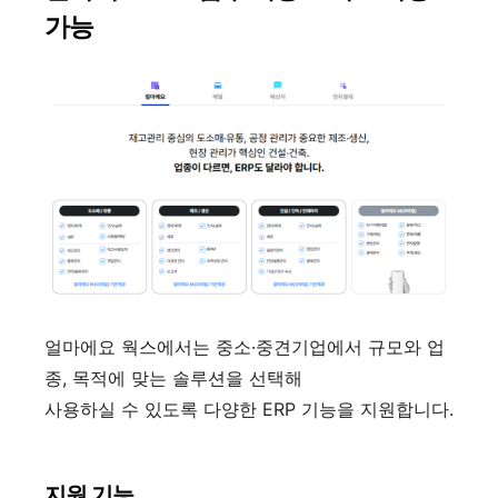
가능
얼마에요 웍스에서는 중소·중견기업에서 규모와 업
종, 목적에 맞는 솔루션을 선택해
사용하실 수 있도록 다양한 ERP 기능을 지원합니다.
지원 기능