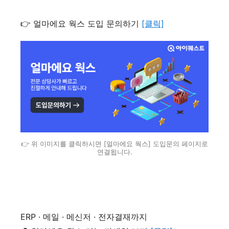
👉 얼마에요 웍스 도입 문의하기
[클릭]
👉 위 이미지를 클릭하시면 [얼마에요 웍스] 도입문의 페이지로
연결됩니다.
ERP · 메일 · 메신저 · 전자결재까지