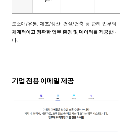
도소매/유통, 제조/생산, 건설/건축 등 관리 업무의
체계적이고 정확한 업무 환경 및 데이터를 제공
합니
다.
기업 전용 이메일 제공