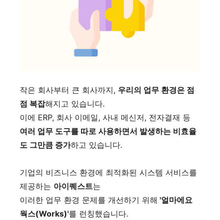
작은 회사부터 큰 회사까지,
우리의 업무 환경은 점
점 복잡
해지고 있습니다.
이에 ERP, 회사 이메일, 사내 메신저, 전자결재 등
여러 업무 도구를 따로 사용하면서 발생하는 비효율
도 그만큼 증가
하고 있습니다.
기업의 비즈니스 환경에 최적화된 시스템 서비스를
제공하는
아이퀘스트
는
이러한 업무 환경 문제를 개선하기 위해
'얼마에요
웍스(Works)'
를 런칭했습니다.