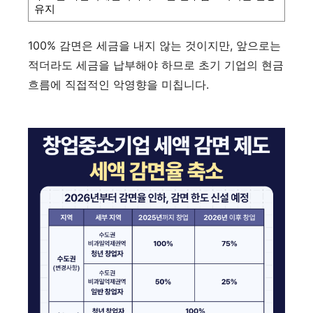
유지
100% 감면은 세금을 내지 않는 것이지만, 앞으로는
적더라도 세금을 납부해야 하므로 초기 기업의 현금
흐름에 직접적인 악영향을 미칩니다.