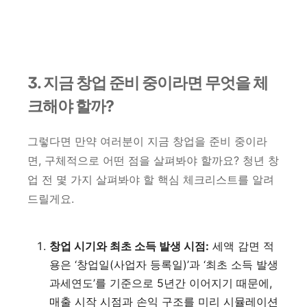
3. 지금 창업 준비 중이라면 무엇을 체
크해야 할까?
그렇다면 만약 여러분이 지금 창업을 준비 중이라
면, 구체적으로 어떤 점을 살펴봐야 할까요? 청년 창
업 전 몇 가지 살펴봐야 할 핵심 체크리스트를 알려
드릴게요.
창업 시기와 최초 소득 발생 시점:
세액 감면 적
용은 ‘창업일(사업자 등록일)’과 ‘최초 소득 발생
과세연도’를 기준으로 5년간 이어지기 때문에,
매출 시작 시점과 손익 구조를 미리 시뮬레이션