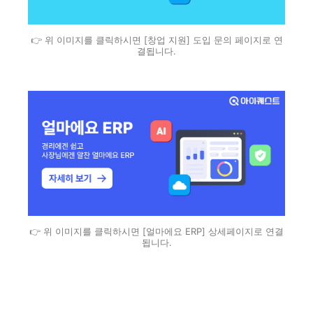
👉 위 이미지를 클릭하시면 [창업 지원] 도입 문의 페이지로 연
결됩니다.
👉 위 이미지를 클릭하시면 [얼마에요 ERP] 상세페이지로 연결
됩니다.