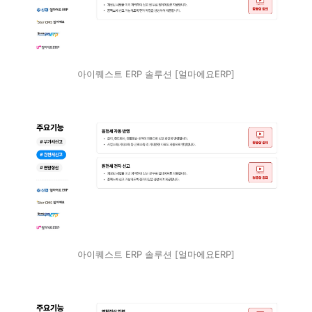
아이퀘스트 ERP 솔루션 [얼마에요ERP]
아이퀘스트 ERP 솔루션 [얼마에요ERP]