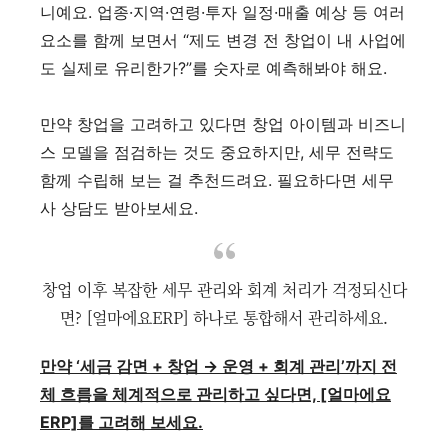
니예요. 업종·지역·연령·투자 일정·매출 예상 등 여러
요소를 함께 보면서 “제도 변경 전 창업이 내 사업에
도 실제로 유리한가?”를 숫자로 예측해봐야 해요.
만약 창업을 고려하고 있다면 창업 아이템과 비즈니
스 모델을 점검하는 것도 중요하지만, 세무 전략도
함께 수립해 보는 걸 추천드려요. 필요하다면 세무
사 상담도 받아보세요.
창업 이후 복잡한 세무 관리와 회계 처리가 걱정되신다
면? [얼마에요ERP] 하나로 통합해서 관리하세요.
만약 ‘세금 감면 + 창업 → 운영 + 회계 관리’까지 전
체 흐름을 체계적으로 관리하고 싶다면, [얼마에요
ERP]를 고려해 보세요.