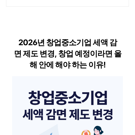
2026년 창업중소기업 세액 감
면 제도 변경, 창업 예정이라면 올
해 안에 해야 하는 이유!