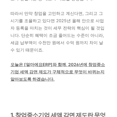
따라서 만약 창업을 고민하고 계신다면, 그리고 그
시기를 조율하고 있다면 2025년 올해 안으로 사업
자 등록을 마치는 것이 세무 전략의 핵심이 될 것입
니다. 단순히 혜택이 조금 줄어드는 수준이 아니라,
세금 납부액이 수천만 원에서 수억 원까지 차이 날
수 있기 때문이죠.
오늘은 [얼마에요ERP]와 함께, 2026년에 창업중소
기업 세액 감면 제도가 구체적으로 무엇이 바뀌는지
알아보도록 하겠습니다.
1. 창업중소기업 세액 감면 제도란 무엇