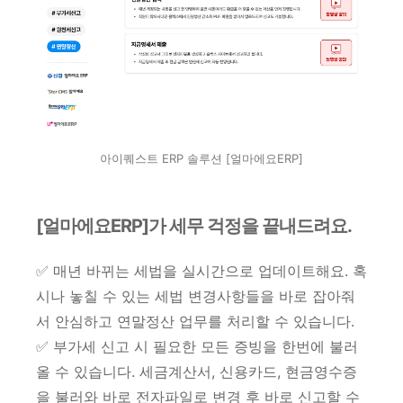
아이퀘스트 ERP 솔루션 [얼마에요ERP]
[얼마에요ERP]가 세무 걱정을 끝내드려요.
✅ 매년 바뀌는 세법을 실시간으로 업데이트해요. 혹
시나 놓칠 수 있는 세법 변경사항들을 바로 잡아줘
서 안심하고 연말정산 업무를 처리할 수 있습니다.
✅ 부가세 신고 시 필요한 모든 증빙을 한번에 불러
올 수 있습니다. 세금계산서, 신용카드, 현금영수증
을 불러와 바로 전자파일로 변경 후 바로 신고할 수