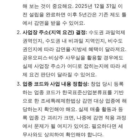
해 보는 것이 중요해요. 2025년 12월 31일 이
전 설립을 완료하면 이후 5년간은 기존 제도 틀
에서 감면을 받을 수 있어요.
사업장 주소(지역 요건) 결정:
수도권 과밀억제
권역인지, 수도권 내 비과밀 지역인지, 비수도
권인지에 따라 감면율·지방세 혜택이 달라져요.
공유오피스·비상주 사무실을 활용할 경우에도
실제 사업장 주소가 어디로 잡히는지에 따라 세
제 요건 판단이 달라질 수 있어요.
업종 코드와 사업 내용 정합성:
창업 당시 등록
하는 업종 코드가 한국표준산업분류표를 기반
으로 한 조세특례제한법상 감면 대상 업종에 해
당하는지 확인해야 해요. 실제 매출 활동과 등
록 업종 간 괴리가 크면, 나중에 감면 적용 과정
에서 문제가 될 여지가 있어요. 필요하다면 세
무사와도 상의하여 확인해야 합니다.