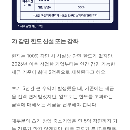
2) 감면 한도 신설 또는 강화
현재는 100% 감면 시 사실상 감면 한도가 없지만,
2026년 이후 창업한 기업부터는 연간 감면 가능한
세금 기준이 최대 5억원으로 제한된다고 해요.
초기 5년간 큰 수익이 발생했을 때, 기존에는 세금
을 전액 면제받았지만, 앞으로는 한도를 초과하는
금액에 대해서는 세금을 납부해야 합니다.
대부분의 초기 창업 중소기업은 연 5억 감면까지 가
는 경우가 많지 않겠지만, 매출 규모가 큰 IT·플랫폼·