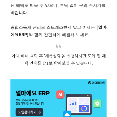
원 혜택도 받을 수 있으니, 부담 없이 문의 주시기를
바랍니다.
종합소득세 관리로 스트레스받지 말고 이제는
[얼마
에요ERP]
와 함께 간편하게 해결해 보세요.
아래 배너 클릭 후 '제품상담'을 신청하시면 도입 및 혜
택 안내를 1:1로 받아보실 수 있습니다.