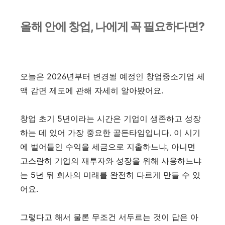
올해 안에 창업, 나에게 꼭 필요하다면?
오늘은 2026년부터 변경될 예정인 창업중소기업 세
액 감면 제도에 관해 자세히 알아봤어요.
창업 초기 5년이라는 시간은 기업이 생존하고 성장
하는 데 있어 가장 중요한 골든타임입니다. 이 시기
에 벌어들인 수익을 세금으로 지출하느냐, 아니면
고스란히 기업의 재투자와 성장을 위해 사용하느냐
는 5년 뒤 회사의 미래를 완전히 다르게 만들 수 있
어요.
그렇다고 해서 물론 무조건 서두르는 것이 답은 아