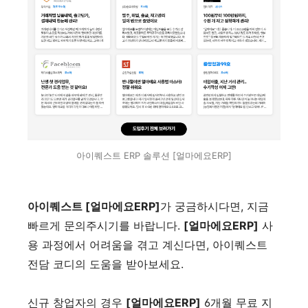
아이퀘스트 ERP 솔루션 [얼마에요ERP]
아이퀘스트 [얼마에요ERP]
가 궁금하시다면, 지금
빠르게 문의주시기를 바랍니다.
[얼마에요ERP]
사
용 과정에서 어려움을 겪고 계신다면, 아이퀘스트
전담 코디의 도움을 받아보세요.
신규 창업자의 경우
[얼마에요ERP]
6개월 무료 지