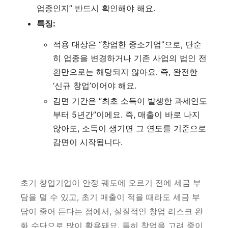
업종인지” 반드시 확인해야 해요.
특징:
적용 대상은 “창업한 중소기업”으로, 단순
히 업종을 변경하거나 기존 사업의 법인 전
환만으로는 해당되지 않아요. 즉, 완전한
‘신규 창업’이어야 해요.
감면 기간은 “최초 소득이 발생한 과세연도
부터 5년간”이에요. 즉, 매출이 바로 나지
않아도, 소득이 생기면 그 연도를 기준으로
감면이 시작됩니다.
초기 창업기업이 안정 궤도에 오르기 전에 세금 부
담을 덜 수 있고, 초기 매출이 적을 때라도 세금 부
담이 줄어 든다는 점에서, 실질적인 창업 리스크 완
화 수단으로 많이 활용돼요. 특히 창업을 고려 중이