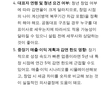
대표자 연령 및 청년 요건 여부:
청년 창업 여부
에 따라 감면율이 크게 달라지므로, 창업 시점
의 나이 계산(병역 복무기간 차감 포함)을 정확
히 해야 해요. 공동대표 구조일 경우 누구를 대
표이사로 세우는지에 따라서도 적용 가능성이
달라질 수 있으니 설립 전에 세무사와 상담하는
것이 좋아요.
중장기 매출·이익 계획과 감면 한도 영향:
장기
적으로 성장 속도가 빠른 업종이라면 5년 내 특
정 시점에 연간 5억 감면 한도에 근접할 수도
있어요. 매출·이익 시나리오를 시뮬레이션해보
고, 창업 시 세금 차이를 숫자로 비교해 보는 것
이 실질적인 의사결정에 도움이 돼요.