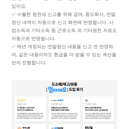
있어요.
✅ 수월한 원천세 신고를 위해 급여, 중도퇴사, 연말
정산 내역이 자동으로 신고 화면에 반영됩니다. 사
업소득과 기타소득 등 근로소득 외 기타원천 자료도
자동으로 반영됩니다.
✅ 매년 개정되는 연말정산 내용을 신고 전 반영하
며, 같은 내용이어도 환급을 더 받을 수 있는 계산을
먼저 진행합니다.