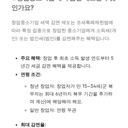
인가요?
창업중소기업 세액 감면 제도는 조세특례제한법에
따라 특정 업종으로 창업한 중소기업에게 소득세(개
인) 또는 법인세(법인)를 감면해주는 혜택입니다.
주요 혜택:
창업 후 최초 소득 발생 연도부터 5
년간 세금 감면 혜택을 제공합니다.
연령 조건:
청년 창업자: 창업자가 만 15~34세(군 복
무자는 최대 6년까지 복무 기간을 추가하
여 계산)에 해당해야 해요.
일반 창업자: 연령 무관
최대 감면율: