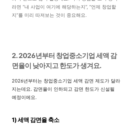
라면 “내 사업이 여기에 해당하는지”, “언제 창업할
지”를 미리 따져보는 것이 중요해요.
2. 2026년부터 창업중소기업 세액 감
면율이 낮아지고 한도가 생겨요.
2026년부터는 창업중소기업 세액 감면 제도가 달라
지는데요. 감면율이 인하되고 감면 한도가 신설될
예정이에요.
1) 세액 감면율 축소