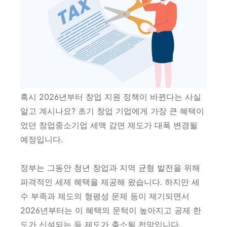
혹시 2026년부터 창업 지원 정책이 바뀐다는 사실
알고 계시나요? 초기 창업 기업에게 가장 큰 혜택이
었던 창업중소기업 세액 감면 제도가 대폭 변경될
예정입니다.
정부는 그동안 청년 창업과 지역 균형 발전을 위해
파격적인 세제 혜택을 제공해 왔습니다. 하지만 세
수 부족과 제도의 형평성 문제 등이 제기되면서
2026년부터는 이 혜택의 문턱이 높아지고 공제 한
도가 신설되는 등 제도가 축소될 전망입니다.