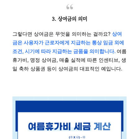
3. 상여금의 의미
그렇다면 상여금은 무엇을 의미하는 걸까요?
상여
금은 사용자가 근로자에게 지급하는 통상 임금 외에
조건, 시기에 따라 지급하는 금품을 의미합니다.
여름
휴가비, 명정 상여금, 매출 실적에 따른 인센티브, 생
일 축하 상품권 등이 상여금의 대표적인 예입니다.