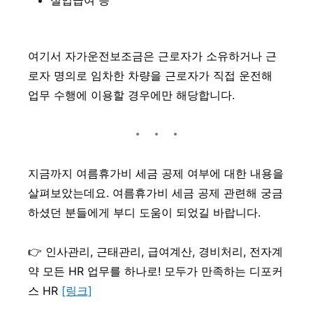
여기서 자가운전보조금은 근로자가 소유하거나 근
로자 명의로 임차한 차량을 근로자가 직접 운전해
업무 수행에 이용할 경우에만 해당합니다.
지금까지 여름휴가비 세금 공제 여부에 대한 내용을
살펴보았는데요. 여름휴가비 세금 공제 관련해 궁금
하셨던 분들에게 부디 도움이 되었길 바랍니다.
👉 인사관리, 근태관리, 급여계산, 경비처리, 전자계
약 모든 HR 업무를 하나로! 모두가 만족하는 디포커
스 HR
[링크]