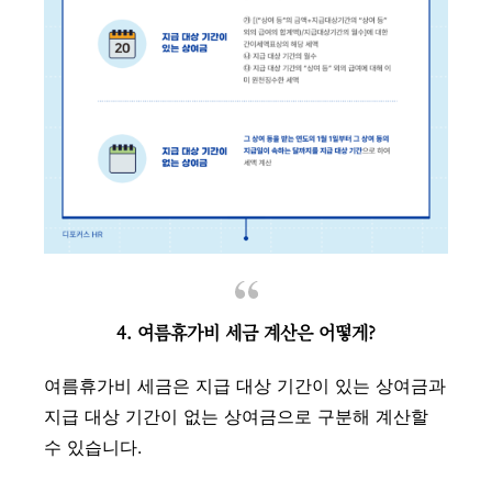
4. 여름휴가비 세금 계산은 어떻게?
여름휴가비 세금은 지급 대상 기간이 있는 상여금과
지급 대상 기간이 없는 상여금으로 구분해 계산할
수 있습니다.