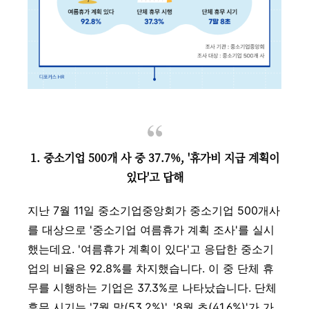
1. 중소기업 500개 사 중 37.7%, '휴가비 지급 계획이
있다'고 답해
지난 7월 11일 중소기업중앙회가 중소기업 500개사
를 대상으로 '중소기업 여름휴가 계획 조사'를 실시
했는데요. '여름휴가 계획이 있다'고 응답한 중소기
업의 비율은 92.8%를 차지했습니다. 이 중 단체 휴
무를 시행하는 기업은 37.3%로 나타났습니다. 단체
휴무 시기는 '7월 말(53.2%)', '8월 초(41.6%)'가 가