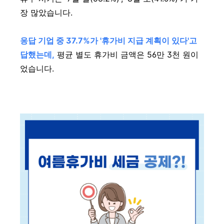
장 많았습니다.
응답 기업 중 37.7%가 '휴가비 지급 계획이 있다'고
답했는데,
평균 별도 휴가비 금액은 56만 3천 원이
었습니다.