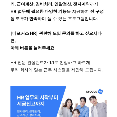
리, 급여계산, 경비처리, 연말정산, 전자계약
까지
HR 업무에 필요한 다양한 기능
을 지원하여
전 구성
원 모두가 만족
하며 쓸 수 있는 프로그램입니다.
[디포커스 HR] 관련해 도입 문의를 하고 싶으시다
면,
아래 버튼을 눌러주세요.
HR 전문 컨설턴트가 1:1로 친절하고 빠르게
우리 회사에 맞는 근무 시스템을 제안해 드립니다.