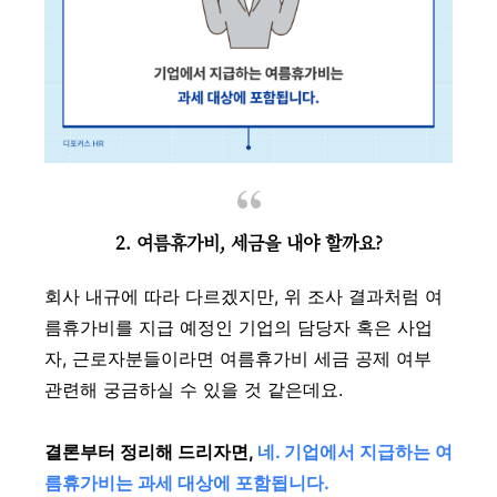
2. 여름휴가비, 세금을 내야 할까요?
회사 내규에 따라 다르겠지만, 위 조사 결과처럼 여
름휴가비를 지급 예정인 기업의 담당자 혹은 사업
자, 근로자분들이라면 여름휴가비 세금 공제 여부
관련해 궁금하실 수 있을 것 같은데요.
결론부터 정리해 드리자면,
네. 기업에서 지급하는 여
름휴가비는 과세 대상에 포함됩니다.