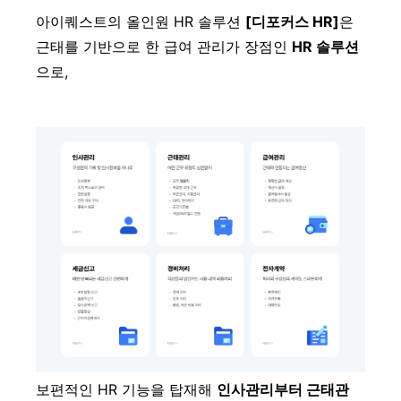
아이퀘스트의 올인원 HR 솔루션
[디포커스 HR]
은
근태를 기반으로 한 급여 관리가 장점인
HR 솔루션
으로,
보편적인 HR 기능을 탑재해
인사관리부터 근태관