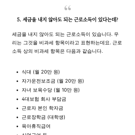
5. 세금을 내지 않아도 되는 근로소득이 있다는데?
세금을 내지 않아도 되는 근로소득이 있습니다. 우
리는 그것을 비과세 항목이라고 표현하는데요. 근로
소득 상의 비과세 항목은 다음과 같습니다.
식대 (월 20만 원)
자가운전보조금 (월 20만 원)
자녀 보육수당 (월 10만 원)
4대보험 회사 부담금
근로자 본인 학자금
근로장학금 (대학생)
육아휴직급여
실업급여 등