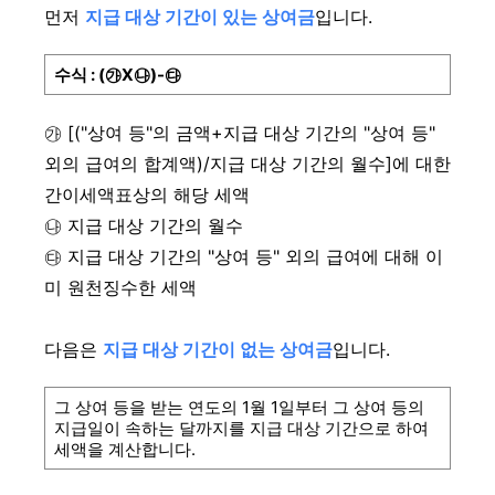
먼저
지급 대상 기간이 있는 상여금
입니다.
수식 : (㉮X㉯)-㉰
㉮ [("상여 등"의 금액+지급 대상 기간의 "상여 등"
외의 급여의 합계액)/지급 대상 기간의 월수]에 대한
간이세액표상의 해당 세액
㉯ 지급 대상 기간의 월수
㉰ 지급 대상 기간의 "상여 등" 외의 급여에 대해 이
미 원천징수한 세액
다음은
지급 대상 기간이 없는 상여금
입니다.
그 상여 등을 받는 연도의 1월 1일부터 그 상여 등의
지급일이 속하는 달까지를 지급 대상 기간으로 하여
세액을 계산합니다.